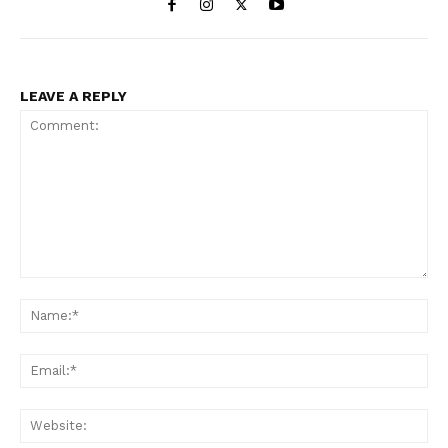
LEAVE A REPLY
Comment:
Na
Ema
Web