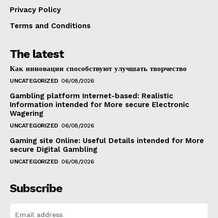
Privacy Policy
Terms and Conditions
The latest
Как инновации способствуют улучшать творчество
UNCATEGORIZED
06/08/2026
Gambling platform Internet-based: Realistic
Information intended for More secure Electronic
Wagering
UNCATEGORIZED
06/08/2026
Gaming site Online: Useful Details intended for More
secure Digital Gambling
UNCATEGORIZED
06/08/2026
Subscribe