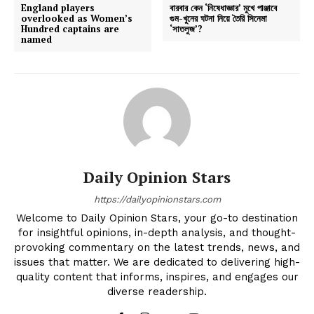
England players
বারবার কেন ‘নিষেধাজ্ঞার’ মুখে পাঞ্জাবে
overlooked as Women’s
গুম-খুনের ঘটনা নিয়ে তৈরি সিনেমা
Hundred captains are
‘সাতলুজ’?
named
Daily Opinion Stars
https://dailyopinionstars.com
Welcome to Daily Opinion Stars, your go-to destination
for insightful opinions, in-depth analysis, and thought-
provoking commentary on the latest trends, news, and
issues that matter. We are dedicated to delivering high-
quality content that informs, inspires, and engages our
diverse readership.