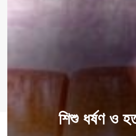
শিশু ধর্ষণ ও 