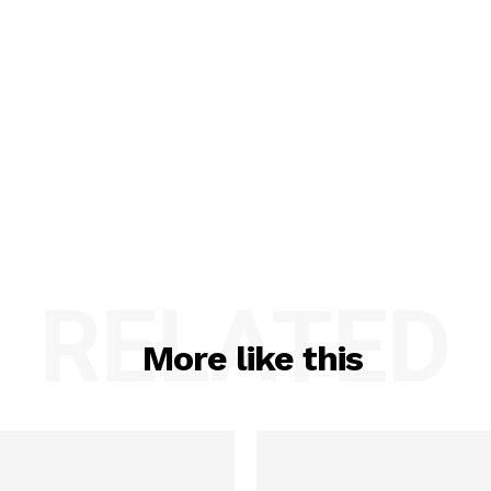
RELATED
More like this