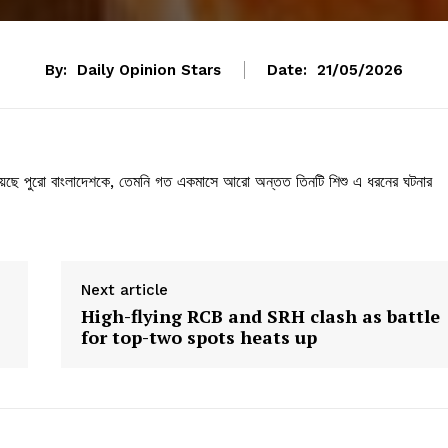
By:
Daily Opinion Stars
Date:
21/05/2026
 দিয়েছে পুরো বাংলাদেশকে, তেমনি গত একমাসে আরো অন্তত তিনটি শিশু এ ধরনের ঘটনার
Next article
High-flying RCB and SRH clash as battle
for top-two spots heats up