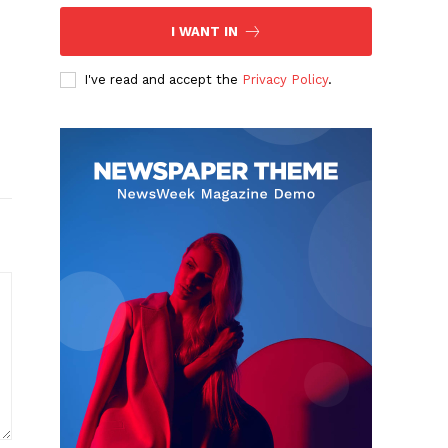
I WANT IN
I've read and accept the
Privacy Policy
.