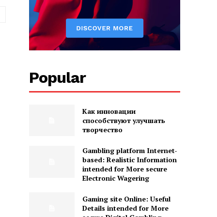
Website:
Popular
Как инновации
способствуют улучшать
творчество
Gambling platform Internet-
based: Realistic Information
intended for More secure
Electronic Wagering
Gaming site Online: Useful
Details intended for More