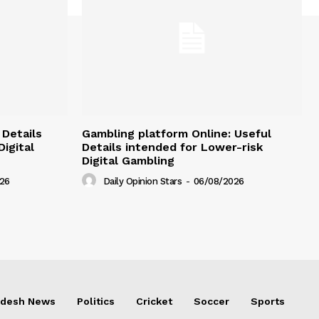
 Details
Gambling platform Online: Useful
igital
Details intended for Lower-risk
Digital Gambling
26
Daily Opinion Stars
-
06/08/2026
adesh News
Politics
Cricket
Soccer
Sports