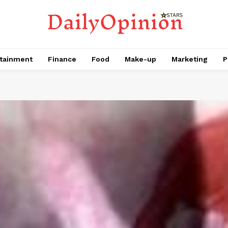
tainment
Finance
Food
Make-up
Marketing
P