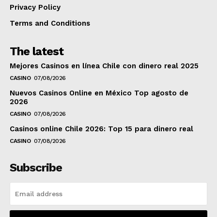
Privacy Policy
Terms and Conditions
The latest
Mejores Casinos en línea Chile con dinero real 2025
CASINO
07/08/2026
Nuevos Casinos Online en México Top agosto de
2026
CASINO
07/08/2026
Casinos online Chile 2026: Top 15 para dinero real
CASINO
07/08/2026
Subscribe