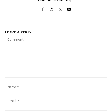
diverse readership.
LEAVE A REPLY
Comment:
Na
Ema