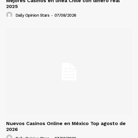
Mejores Casinos en línea Chile con dinero real
2025
Daily Opinion Stars
-
07/08/2026
Nuevos Casinos Online en México Top agosto de
2026