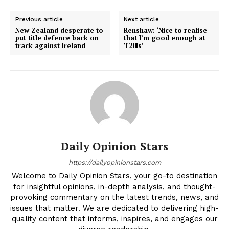
Previous article
Next article
New Zealand desperate to
Renshaw: ‘Nice to realise
put title defence back on
that I’m good enough at
track against Ireland
T20Is’
Daily Opinion Stars
https://dailyopinionstars.com
Welcome to Daily Opinion Stars, your go-to destination
for insightful opinions, in-depth analysis, and thought-
provoking commentary on the latest trends, news, and
issues that matter. We are dedicated to delivering high-
quality content that informs, inspires, and engages our