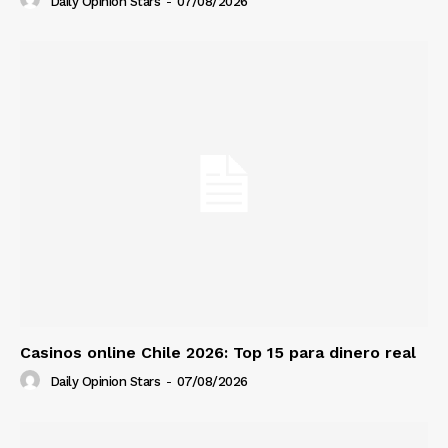
Daily Opinion Stars
-
07/08/2026
Casinos online Chile 2026: Top 15 para dinero real
Daily Opinion Stars
-
07/08/2026