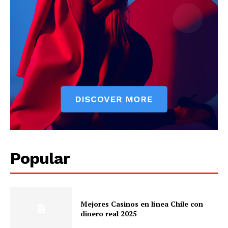
Popular
Mejores Casinos en línea Chile con
dinero real 2025