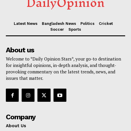
Latest News
Bangladesh News
Politics
Cricket
Soccer
Sports
About us
Welcome to *Daily Opinion Stars*, your go-to destination
for insightful opinions, in-depth analysis, and thought-
provoking commentary on the latest trends, news, and
issues that matter.
Company
About Us