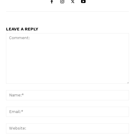
LEAVE A REPLY
Comment:
Na
Ema
Web