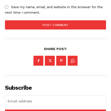
Save my name, email, and website in this browser for the
next time I comment.
SHARE POST:
Subscribe