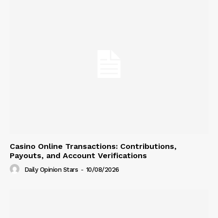
Casino Online Transactions: Contributions,
Payouts, and Account Verifications
Daily Opinion Stars
-
10/08/2026