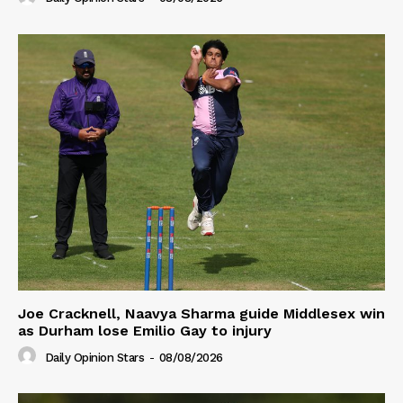
Joe Cracknell, Naavya Sharma guide Middlesex win
as Durham lose Emilio Gay to injury
Daily Opinion Stars
-
08/08/2026