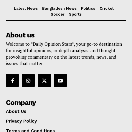
Latest News
Bangladesh News
Politics
Cricket
Soccer
Sports
About us
Welcome to *Daily Opinion Stars*, your go-to destination
for insightful opinions, in-depth analysis, and thought-
provoking commentary on the latest trends, news, and
issues that matter.
Company
About Us
Privacy Policy
Terms and Conditions