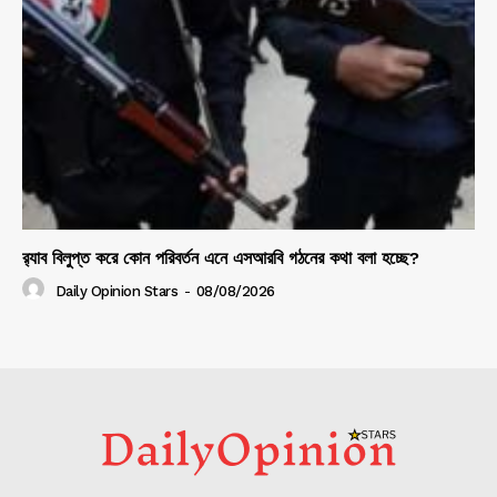
র‍্যাব বিলুপ্ত করে কোন পরিবর্তন এনে এসআরবি গঠনের কথা বলা হচ্ছে?
Daily Opinion Stars
-
08/08/2026