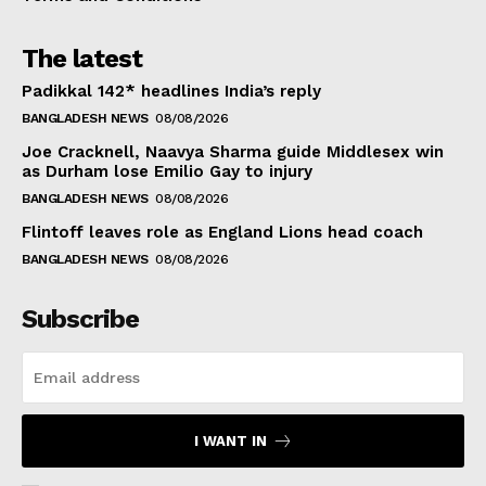
The latest
Padikkal 142* headlines India’s reply
BANGLADESH NEWS
08/08/2026
Joe Cracknell, Naavya Sharma guide Middlesex win
as Durham lose Emilio Gay to injury
BANGLADESH NEWS
08/08/2026
Flintoff leaves role as England Lions head coach
BANGLADESH NEWS
08/08/2026
Subscribe
I WANT IN