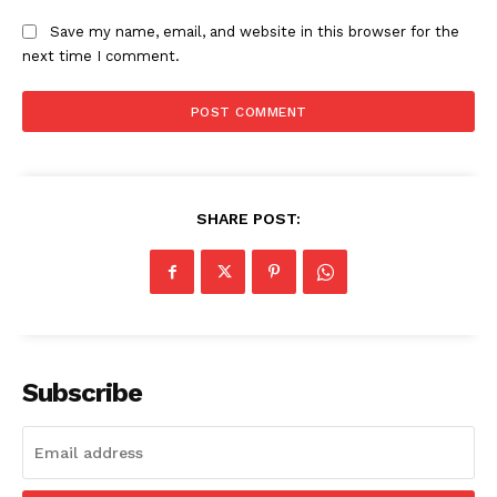
Save my name, email, and website in this browser for the
next time I comment.
SHARE POST:
Subscribe