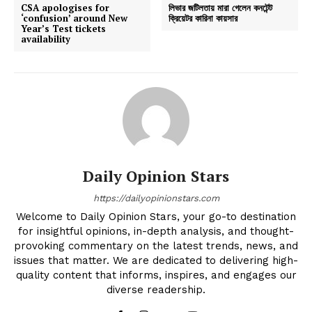
CSA apologises for
লিভার জটিলতায় মারা গেলেন কনটেন্ট
‘confusion’ around New
ক্রিয়েটর কারিনা কায়সার
Year’s Test tickets
availability
Daily Opinion Stars
https://dailyopinionstars.com
Welcome to Daily Opinion Stars, your go-to destination
for insightful opinions, in-depth analysis, and thought-
provoking commentary on the latest trends, news, and
issues that matter. We are dedicated to delivering high-
quality content that informs, inspires, and engages our
diverse readership.