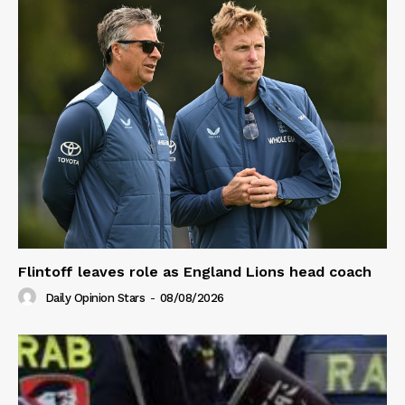
Flintoff leaves role as England Lions head coach
Daily Opinion Stars
-
08/08/2026