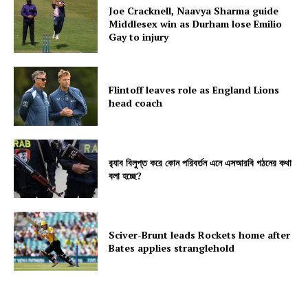
Joe Cracknell, Naavya Sharma guide
Middlesex win as Durham lose Emilio
Gay to injury
Flintoff leaves role as England Lions
head coach
র‍্যাব বিলুপ্ত করে কোন পরিবর্তন এনে এসআরবি গঠনের কথা
বলা হচ্ছে?
Sciver-Brunt leads Rockets home after
Bates applies stranglehold