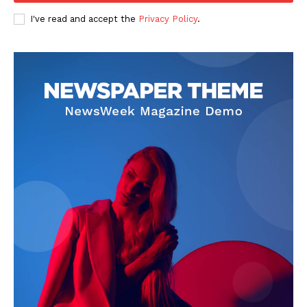
I've read and accept the
Privacy Policy
.