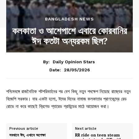
BANGLADESH NEWS
কলকাতা ও আশেপাশে এবারে কোরবানির
ঈদ কতটা অন্যরকম ছিল?
By:
Daily Opinion Stars
28/05/2026
Date:
পশ্চিমবঙ্গে রাজনৈতিক পটপরিবর্তনের পর বেশ কিছু নতুন পদক্ষেপ নিয়েছে রাজ্যের নতুন
বিজেপি সরকার। যার একটা হলো, ঈদের দিনের নামাজ কলকাতার প্রাণকেন্দ্রে রেড
রোডে না করে কাছেই ব্রিগেড প্যারেড গ্রাউন্ডের মাঠে আয়োজন করা।
Previous article
Next article
সবখানে ঈদ, এখানে অপেক্ষা
RR ride on teen steam