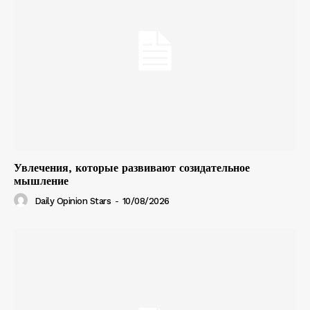
Увлечения, которые развивают созидательное
мышление
Daily Opinion Stars
-
10/08/2026