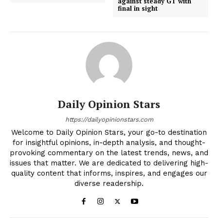
against steady GT with
final in sight
Daily Opinion Stars
https://dailyopinionstars.com
Welcome to Daily Opinion Stars, your go-to destination
for insightful opinions, in-depth analysis, and thought-
provoking commentary on the latest trends, news, and
issues that matter. We are dedicated to delivering high-
quality content that informs, inspires, and engages our
diverse readership.