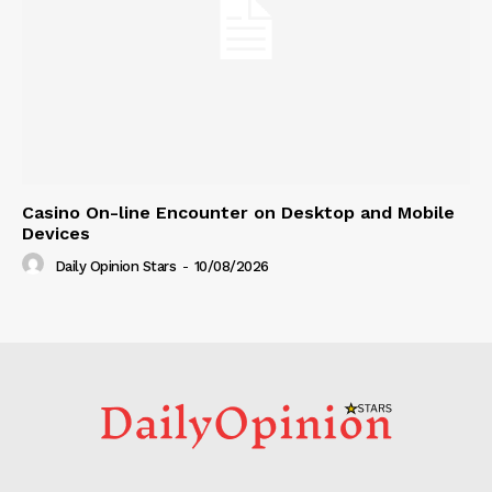
Casino On-line Encounter on Desktop and Mobile
Devices
Daily Opinion Stars
-
10/08/2026