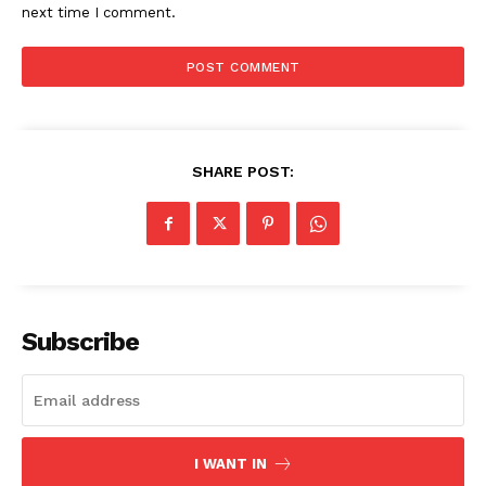
next time I comment.
SHARE POST:
Subscribe
I WANT IN