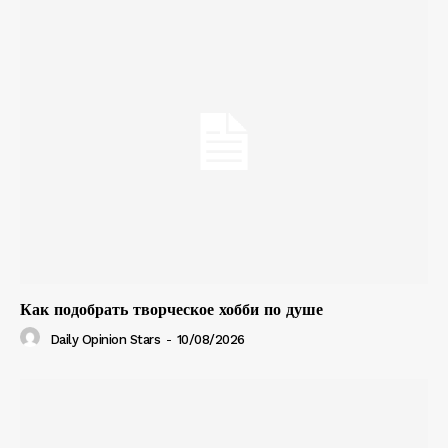
Как подобрать творческое хобби по душе
Daily Opinion Stars
-
10/08/2026