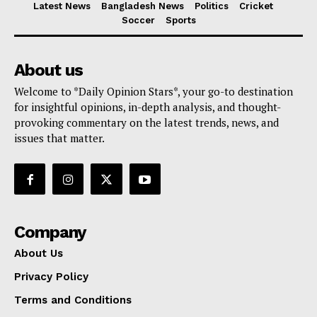
Latest News
Bangladesh News
Politics
Cricket
Soccer
Sports
About us
Welcome to *Daily Opinion Stars*, your go-to destination
for insightful opinions, in-depth analysis, and thought-
provoking commentary on the latest trends, news, and
issues that matter.
Company
About Us
Privacy Policy
Terms and Conditions