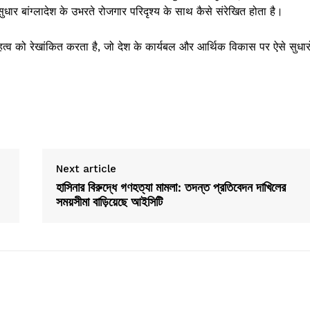
ुधार बांग्लादेश के उभरते रोजगार परिदृश्य के साथ कैसे संरेखित होता है।
्व को रेखांकित करता है, जो देश के कार्यबल और आर्थिक विकास पर ऐसे सुधारो
Next article
হাসিনার বিরুদ্ধে গণহত্যা মামলা: তদন্ত প্রতিবেদন দাখিলের
সময়সীমা বাড়িয়েছে আইসিটি