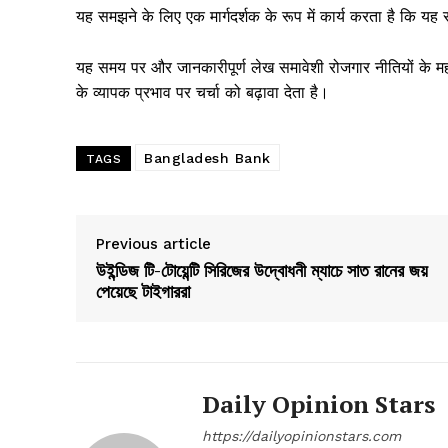
यह समझने के लिए एक मार्गदर्शक के रूप में कार्य करता है कि यह स
यह समय पर और जानकारीपूर्ण लेख समावेशी रोजगार नीतियों के महत
के व्यापक प्रभाव पर चर्चा को बढ़ावा देता है।
Bangladesh Bank
TAGS
Previous article
উইন্ডিজ টি-টোয়েন্টি সিরিজের উদ্বোধনী ম্যাচে সাত রানের জয়
পেয়েছে টাইগাররা
Daily Opinion Stars
https://dailyopinionstars.com