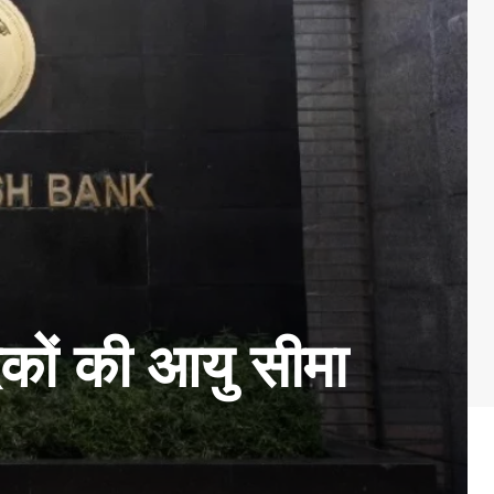
ेदकों की आयु सीमा