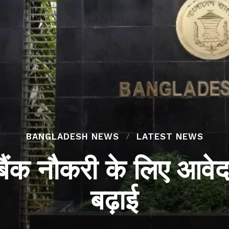
BANGLADESH NEWS
LATEST NEWS
ने बैंक नौकरी के लिए आव
बढ़ाई