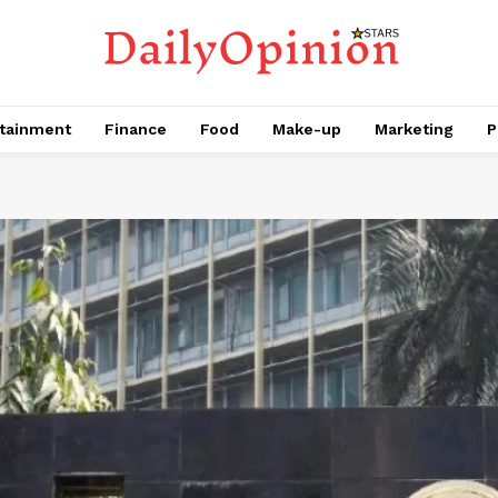
tainment
Finance
Food
Make-up
Marketing
P