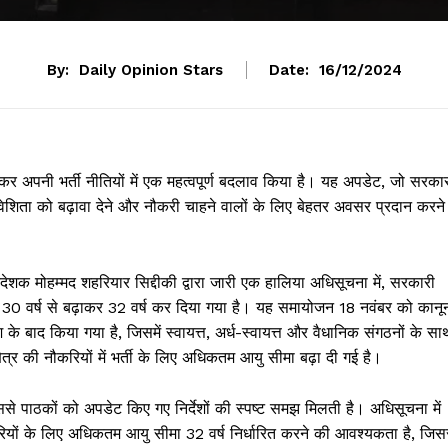
By:
Daily Opinion Stars
Date:
16/12/2024
ा बढ़ाकर अपनी भर्ती नीतियों में एक महत्वपूर्ण बदलाव किया है। यह अपडेट, जो सरका
 समावेशिता को बढ़ावा देने और नौकरी चाहने वालों के लिए बेहतर अवसर प्रदान करने
देशक मोहम्मद शहरियार सिद्दीकी द्वारा जारी एक हालिया अधिसूचना में, सरकारी
को 30 वर्ष से बढ़ाकर 32 वर्ष कर दिया गया है। यह समायोजन 18 नवंबर को कानू
 के बाद किया गया है, जिसमें स्वायत्त, अर्ध-स्वायत्त और वैधानिक संगठनों के स
त्र की नौकरियों में भर्ती के लिए अधिकतम आयु सीमा बढ़ा दी गई है।
े पाठकों को अपडेट किए गए निर्देशों की स्पष्ट समझ मिलती है। अधिसूचना में
ारियों के लिए अधिकतम आयु सीमा 32 वर्ष निर्धारित करने की आवश्यकता है, जिस