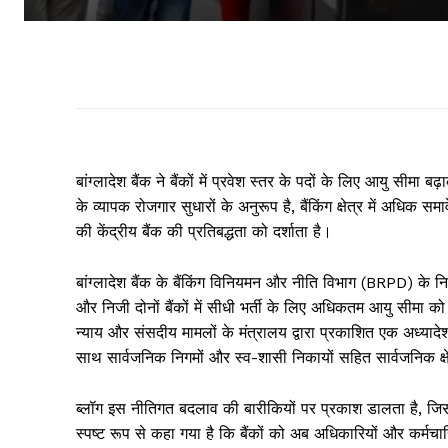
बांग्लादेश बैंक ने बैंकों में प्रवेश स्तर के पदों के लिए आयु सीम
के व्यापक रोजगार सुधारों के अनुरूप है, बैंकिंग क्षेत्र में अधिक
की केंद्रीय बैंक की प्रतिबद्धता को दर्शाता है।
बांग्लादेश बैंक के बैंकिंग विनियमन और नीति विभाग (BRPD) के नि
और निजी दोनों बैंकों में सीधी भर्ती के लिए अधिकतम आयु सीमा 
न्याय और संसदीय मामलों के मंत्रालय द्वारा प्रकाशित एक अध्यादेश
साथ सार्वजनिक निगमों और स्व-शासी निकायों सहित सार्वजनिक क्षे
ब्लॉग इस नीतिगत बदलाव की बारीकियों पर प्रकाश डालता है, जिसस
स्पष्ट रूप से कहा गया है कि बैंकों को अब अधिकारियों और कर्मच