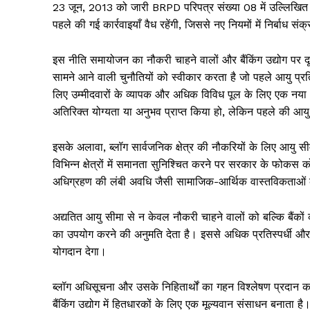
23 जून, 2013 को जारी BRPD परिपत्र संख्या 08 में उल्लिखित पिछल
पहले की गई कार्रवाइयाँ वैध रहेंगी, जिससे नए नियमों में निर्बाध सं
इस नीति समायोजन का नौकरी चाहने वालों और बैंकिंग उद्योग पर दूर
सामने आने वाली चुनौतियों को स्वीकार करता है जो पहले आयु प्रतिब
लिए उम्मीदवारों के व्यापक और अधिक विविध पूल के लिए एक नया अव
अतिरिक्त योग्यता या अनुभव प्राप्त किया हो, लेकिन पहले की आयु स
इसके अलावा, ब्लॉग सार्वजनिक क्षेत्र की नौकरियों के लिए आयु सी
विभिन्न क्षेत्रों में समानता सुनिश्चित करने पर सरकार के फोकस
अधिग्रहण की लंबी अवधि जैसी सामाजिक-आर्थिक वास्तविकताओं को 
अद्यतित आयु सीमा से न केवल नौकरी चाहने वालों को बल्कि बैंकों 
का उपयोग करने की अनुमति देता है। इससे अधिक प्रतिस्पर्धी और क
योगदान देगा।
ब्लॉग अधिसूचना और उसके निहितार्थों का गहन विश्लेषण प्रदान करत
बैंकिंग उद्योग में हितधारकों के लिए एक मूल्यवान संसाधन बनाता है