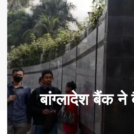
बांग्लादेश बैंक 