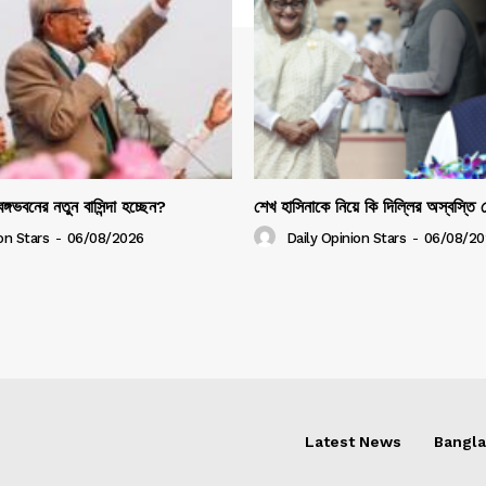
ঙ্গভবনের নতুন বাসিন্দা হচ্ছেন?
শেখ হাসিনাকে নিয়ে কি দিল্লির অস্বস্তি
on Stars
-
06/08/2026
Daily Opinion Stars
-
06/08/20
Latest News
Bangl