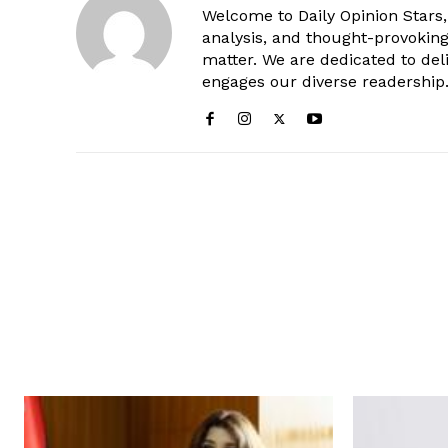
Welcome to Daily Opinion Stars, 
analysis, and thought-provokin
matter. We are dedicated to deli
engages our diverse readership