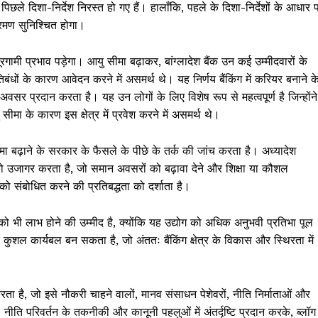
े दिशा-निर्देश निरस्त हो गए हैं। हालाँकि, पहले के दिशा-निर्देशों के आधार 
क्रमण सुनिश्चित होगा।
गामी प्रभाव पड़ेगा। आयु सीमा बढ़ाकर, बांग्लादेश बैंक उन कई उम्मीदवारों के
ंधों के कारण आवेदन करने में असमर्थ थे। यह निर्णय बैंकिंग में करियर बनाने क
सर प्रदान करता है। यह उन लोगों के लिए विशेष रूप से महत्वपूर्ण है जिन्होंने
ीमा के कारण इस क्षेत्र में प्रवेश करने में असमर्थ थे।
मा बढ़ाने के सरकार के फैसले के पीछे के तर्क की जांच करता है। अध्यादेश
 को उजागर करता है, जो समान अवसरों को बढ़ावा देने और शिक्षा या कौशल
संबोधित करने की प्रतिबद्धता को दर्शाता है।
को भी लाभ होने की उम्मीद है, क्योंकि यह उद्योग को अधिक अनुभवी प्रतिभा पूल
ुशल कार्यबल बन सकता है, जो अंततः बैंकिंग क्षेत्र के विकास और स्थिरता में
ा है, जो इसे नौकरी चाहने वालों, मानव संसाधन पेशेवरों, नीति निर्माताओं और
। नीति परिवर्तन के तकनीकी और कानूनी पहलुओं में अंतर्दृष्टि प्रदान करके, ब्लॉग