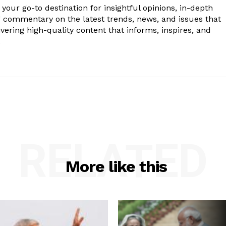
your go-to destination for insightful opinions, in-depth
g commentary on the latest trends, news, and issues that
vering high-quality content that informs, inspires, and
.
RELATED
More like this