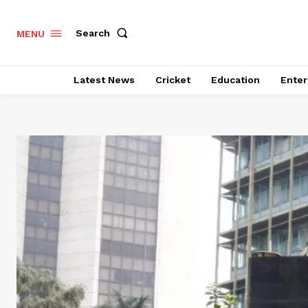
Search
MENU
Latest News
Cricket
Education
Enter