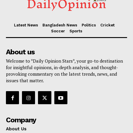
Latest News
Bangladesh News
Politics
Cricket
Soccer
Sports
About us
Welcome to *Daily Opinion Stars*, your go-to destination
for insightful opinions, in-depth analysis, and thought-
provoking commentary on the latest trends, news, and
issues that matter.
Company
About Us