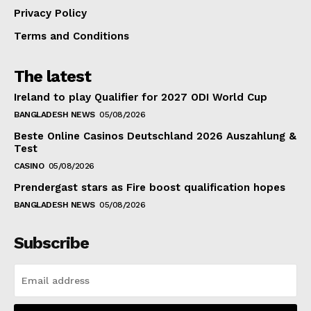
Privacy Policy
Terms and Conditions
The latest
Ireland to play Qualifier for 2027 ODI World Cup
BANGLADESH NEWS
05/08/2026
Beste Online Casinos Deutschland 2026 Auszahlung &
Test
CASINO
05/08/2026
Prendergast stars as Fire boost qualification hopes
BANGLADESH NEWS
05/08/2026
Subscribe