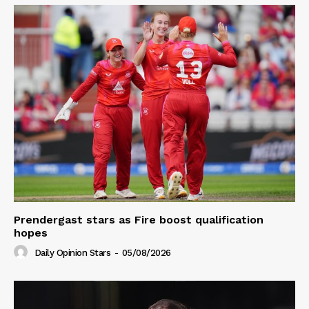
Prendergast stars as Fire boost qualification
hopes
Daily Opinion Stars
-
05/08/2026