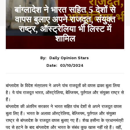
बांग्लादेश ने भारत सहित 5 देशों से
वापस बुलाए अपने राजदूत, संयुक्त
राष्ट्र, ऑस्ट्रेलिया भी लिस्ट में
शामिल
By:
Daily Opinion Stars
03/10/2024
Date:
बांग्लादेश के विदेश मंत्रालय ने अपने पांच राजदूतों को वापस ढाका बुला लिया
है। ये पांच राजदूत भारत, ऑस्ट्रेलिया, बेल्जियम, पुर्तगाल और संयुक्त राष्ट्र से
हैं।
बांग्लादेश की अंतरिम सरकार ने भारत सहित पांच देशों से अपने राजदूत वापस
बुला लिए हैं। भारत के अलावा ऑस्ट्रेलिया, बेल्जियम, पुर्तगाल और संयुक्त
राष्ट्र से बांग्लादेश के राजदूत वापस बुलाए गए हैं। शेख हसीना के प्रधानमंत्री
पद से हटने के बाद बांग्लादेश और भारत के संबंध कुछ खास नहीं रहे हैं। वहीं,