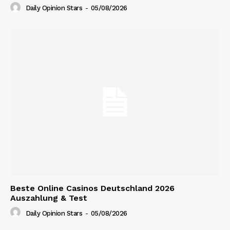
Daily Opinion Stars
-
05/08/2026
Beste Online Casinos Deutschland 2026
Auszahlung & Test
Daily Opinion Stars
-
05/08/2026