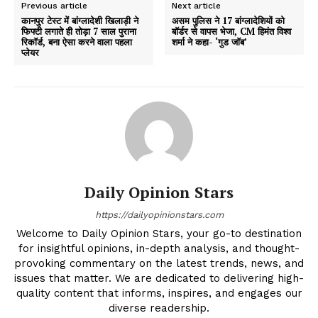
Previous article
Next article
कानपुर टेस्ट में बांग्लादेशी खिलाड़ी ने
असम पुलिस ने 17 बांग्लादेशियों को
फिफ्टी लगाते ही तोड़ा 7 साल पुराना
बॉर्डर से वापस भेजा, CM हिमंत विश्व
रिकॉर्ड, बना ऐसा करने वाला पहला
शर्मा ने कहा- ‘गुड जॉब’
प्लेयर
Daily Opinion Stars
https://dailyopinionstars.com
Welcome to Daily Opinion Stars, your go-to destination
for insightful opinions, in-depth analysis, and thought-
provoking commentary on the latest trends, news, and
issues that matter. We are dedicated to delivering high-
quality content that informs, inspires, and engages our
diverse readership.