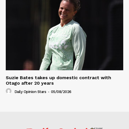
Suzie Bates takes up domestic contract with
Otago after 20 years
Daily Opinion Stars
-
05/08/2026