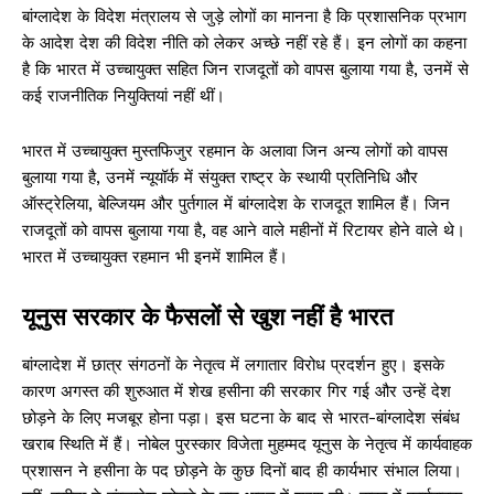
बांग्लादेश के विदेश मंत्रालय से जुड़े लोगों का मानना है कि प्रशासनिक प्रभाग
के आदेश देश की विदेश नीति को लेकर अच्छे नहीं रहे हैं। इन लोगों का कहना
है कि भारत में उच्चायुक्त सहित जिन राजदूतों को वापस बुलाया गया है, उनमें से
कई राजनीतिक नियुक्तियां नहीं थीं।
भारत में उच्चायुक्त मुस्तफिजुर रहमान के अलावा जिन अन्य लोगों को वापस
बुलाया गया है, उनमें न्यूयॉर्क में संयुक्त राष्ट्र के स्थायी प्रतिनिधि और
ऑस्ट्रेलिया, बेल्जियम और पुर्तगाल में बांग्लादेश के राजदूत शामिल हैं। जिन
राजदूतों को वापस बुलाया गया है, वह आने वाले महीनों में रिटायर होने वाले थे।
भारत में उच्चायुक्त रहमान भी इनमें शामिल हैं।
यूनुस सरकार के फैसलों से खुश नहीं है भारत
बांग्लादेश में छात्र संगठनों के नेतृत्व में लगातार विरोध प्रदर्शन हुए। इसके
कारण अगस्त की शुरुआत में शेख हसीना की सरकार गिर गई और उन्हें देश
छोड़ने के लिए मजबूर होना पड़ा। इस घटना के बाद से भारत-बांग्लादेश संबंध
खराब स्थिति में हैं। नोबेल पुरस्कार विजेता मुहम्मद यूनुस के नेतृत्व में कार्यवाहक
प्रशासन ने हसीना के पद छोड़ने के कुछ दिनों बाद ही कार्यभार संभाल लिया।