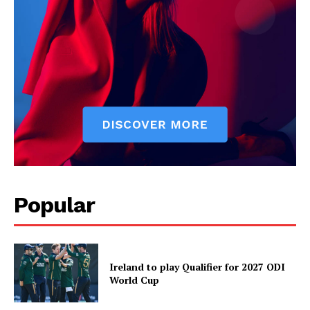
Popular
Ireland to play Qualifier for 2027 ODI
World Cup