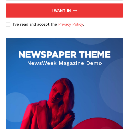
I WANT IN
I've read and accept the
Privacy Policy
.