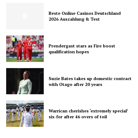
Beste Online Casinos Deutschland
2026 Auszahlung & Test
Prendergast stars as Fire boost
qualification hopes
Suzie Bates takes up domestic contract
with Otago after 20 years
Warrican cherishes ‘extremely special’
six-for after 46 overs of toil