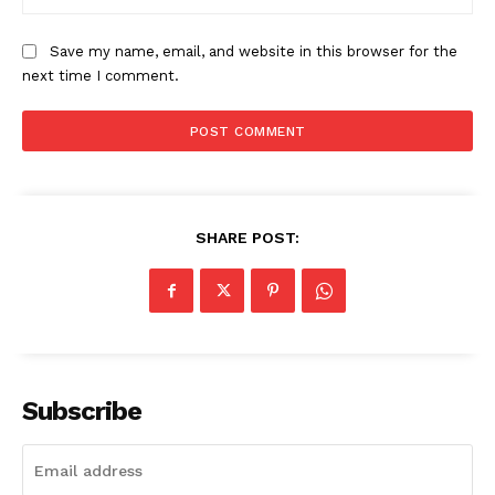
Save my name, email, and website in this browser for the
next time I comment.
SHARE POST:
Subscribe