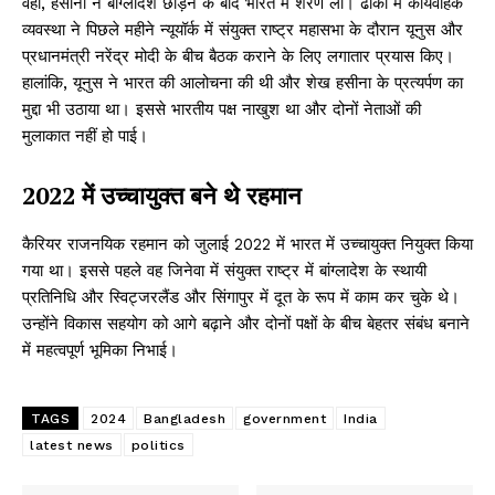
वहीं, हसीना ने बांग्लादेश छोड़ने के बाद भारत में शरण ली। ढाका में कार्यवाहक
व्यवस्था ने पिछले महीने न्यूयॉर्क में संयुक्त राष्ट्र महासभा के दौरान यूनुस और
प्रधानमंत्री नरेंद्र मोदी के बीच बैठक कराने के लिए लगातार प्रयास किए।
हालांकि, यूनुस ने भारत की आलोचना की थी और शेख हसीना के प्रत्यर्पण का
मुद्दा भी उठाया था। इससे भारतीय पक्ष नाखुश था और दोनों नेताओं की
मुलाकात नहीं हो पाई।
2022 में उच्चायुक्त बने थे रहमान
कैरियर राजनयिक रहमान को जुलाई 2022 में भारत में उच्चायुक्त नियुक्त किया
गया था। इससे पहले वह जिनेवा में संयुक्त राष्ट्र में बांग्लादेश के स्थायी
प्रतिनिधि और स्विट्जरलैंड और सिंगापुर में दूत के रूप में काम कर चुके थे।
उन्होंने विकास सहयोग को आगे बढ़ाने और दोनों पक्षों के बीच बेहतर संबंध बनाने
में महत्वपूर्ण भूमिका निभाई।
TAGS
2024
Bangladesh
government
India
latest news
politics