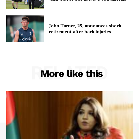
John Turner, 25, announces shock
retirement after back injuries
RELATED
More like this