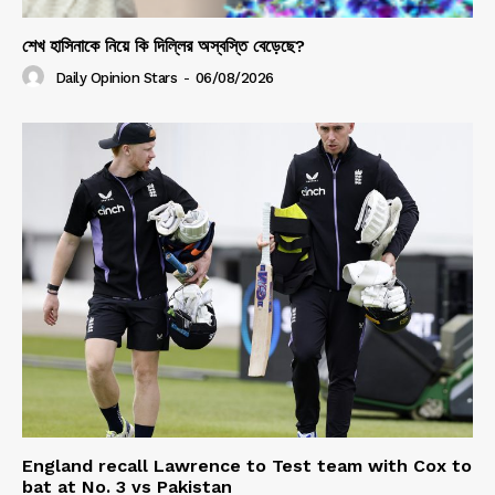
শেখ হাসিনাকে নিয়ে কি দিল্লির অস্বস্তি বেড়েছে?
Daily Opinion Stars
-
06/08/2026
England recall Lawrence to Test team with Cox to
bat at No. 3 vs Pakistan