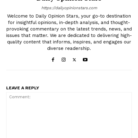
https://dailyopinionstars.com
Welcome to Daily Opinion Stars, your go-to destination
for insightful opinions, in-depth analysis, and thought-
provoking commentary on the latest trends, news, and
issues that matter. We are dedicated to delivering high-
quality content that informs, inspires, and engages our
diverse readership.
LEAVE A REPLY