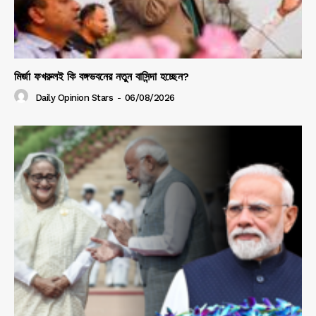
মির্জা ফখরুলই কি বঙ্গভবনের নতুন বাসিন্দা হচ্ছেন?
Daily Opinion Stars
-
06/08/2026