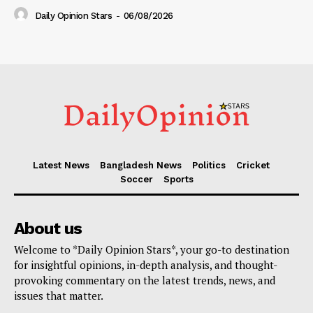
Daily Opinion Stars
-
06/08/2026
Latest News
Bangladesh News
Politics
Cricket
Soccer
Sports
About us
Welcome to *Daily Opinion Stars*, your go-to destination
for insightful opinions, in-depth analysis, and thought-
provoking commentary on the latest trends, news, and
issues that matter.