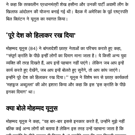
ने कहा कि तत्कालीन प्रधानमंत्री शेख हसीना और उनकी पार्टी अवामी लीग के
खिलाफ आंदोलन की योजना बनाई गई थी। बैठक में अमेरिका के पूर्व राष्ट्रपति
बिल क्लिंटन ने यूनुस का स्वागत किया।
‘पूरे देश को हिलाकर रख दिया’
मोहम्मद यूनुस (84) ने बांग्लादेशी छात्र नेताओं का परिचय कराते हुए कहा,
‘‘संपूर्ण क्रांति के पीछे इन्हीं लोगों का दिमाग माना जाता है। ये किसी अन्य युवा
व्यक्ति की तरह दिखते हैं, आप इन्हें पहचान नहीं पाएंगे। लेकिन जब आप इन्हें
कार्य करते हुए देखेंगे, जब आप इन्हें बोलते हुए सुनेंगे, तो आप कांप जाएंगे।
इन्होंने पूरे देश को हिलाकर रख दिया।’’ यूनुस ने विशेष रूप से छात्र कार्यकर्ता
‘महफूज अब्दुल्ला’ की ओर इशारा किया और कहा कि इस ‘इस क्रांति के पीछे
इनका दिमाग’ था।
क्या बोले मोहम्मद यूनुस
मोहम्मद यूनुस ने कहा, ‘‘वह बार-बार इससे इनकार करते हैं, उन्होंने मुझे नहीं
बल्कि कई अन्य लोगों को बताया है लेकिन इस तरह उन्हें पहचाना जाता है कि