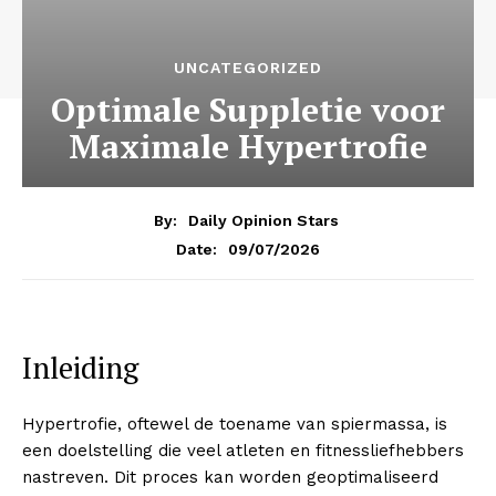
UNCATEGORIZED
Optimale Suppletie voor
Maximale Hypertrofie
By:
Daily Opinion Stars
09/07/2026
Date:
Inleiding
Hypertrofie, oftewel de toename van spiermassa, is
een doelstelling die veel atleten en fitnessliefhebbers
nastreven. Dit proces kan worden geoptimaliseerd