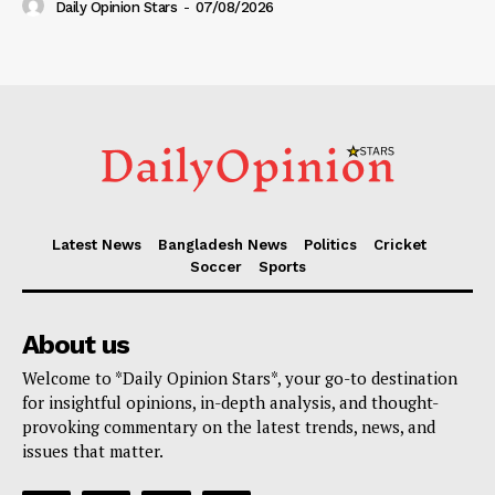
Daily Opinion Stars
-
07/08/2026
Latest News
Bangladesh News
Politics
Cricket
Soccer
Sports
About us
Welcome to *Daily Opinion Stars*, your go-to destination
for insightful opinions, in-depth analysis, and thought-
provoking commentary on the latest trends, news, and
issues that matter.