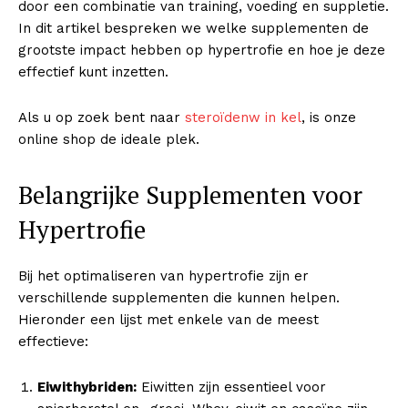
door een combinatie van training, voeding en suppletie.
In dit artikel bespreken we welke supplementen de
grootste impact hebben op hypertrofie en hoe je deze
effectief kunt inzetten.
Als u op zoek bent naar
steroïdenw in kel
, is onze
online shop de ideale plek.
Belangrijke Supplementen voor
Hypertrofie
Bij het optimaliseren van hypertrofie zijn er
verschillende supplementen die kunnen helpen.
Hieronder een lijst met enkele van de meest
effectieve:
Eiwithybriden:
Eiwitten zijn essentieel voor