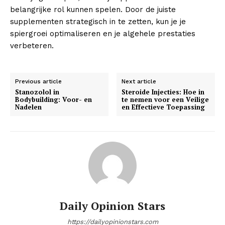
belangrijke rol kunnen spelen. Door de juiste
supplementen strategisch in te zetten, kun je je
spiergroei optimaliseren en je algehele prestaties
verbeteren.
Previous article
Next article
Stanozolol in
Steroide Injecties: Hoe in
Bodybuilding: Voor- en
te nemen voor een Veilige
Nadelen
en Effectieve Toepassing
Daily Opinion Stars
https://dailyopinionstars.com