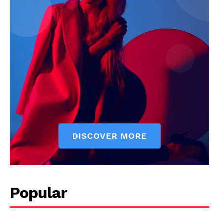
Popular