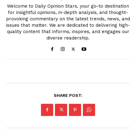
Welcome to Daily Opinion Stars, your go-to destination
for insightful opinions, in-depth analysis, and thought-
provoking commentary on the latest trends, news, and
issues that matter. We are dedicated to delivering high-
quality content that informs, inspires, and engages our
diverse readership.
SHARE POST: