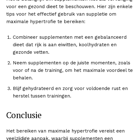
voor een gezond dieet te beschouwen. Hier zijn enkele
tips voor het effectief gebruik van suppletie om
maximale hypertrofie te bereiken:
Combineer supplementen met een gebalanceerd
dieet dat rijk is aan eiwitten, koolhydraten en
gezonde vetten.
Neem supplementen op de juiste momenten, zoals
voor of na de training, om het maximale voordeel te
behalen.
Blijf gehydrateerd en zorg voor voldoende rust en
herstel tussen trainingen.
Conclusie
Het bereiken van maximale hypertrofie vereist een
veelzijdige aanpak, waarbij supplementen een