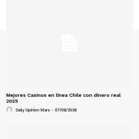
Mejores Casinos en línea Chile con dinero real
2025
Daily Opinion Stars
-
07/08/2026