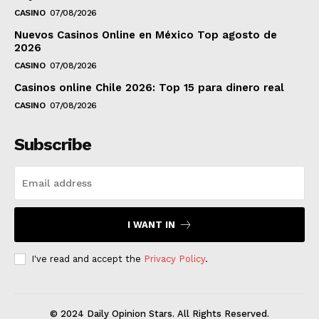
CASINO
07/08/2026
Nuevos Casinos Online en México Top agosto de
2026
CASINO
07/08/2026
Casinos online Chile 2026: Top 15 para dinero real
CASINO
07/08/2026
Subscribe
I WANT IN
I've read and accept the
Privacy Policy
.
© 2024 Daily Opinion Stars. All Rights Reserved.