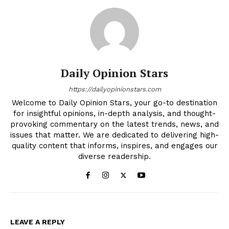
Daily Opinion Stars
https://dailyopinionstars.com
Welcome to Daily Opinion Stars, your go-to destination
for insightful opinions, in-depth analysis, and thought-
provoking commentary on the latest trends, news, and
issues that matter. We are dedicated to delivering high-
quality content that informs, inspires, and engages our
diverse readership.
LEAVE A REPLY