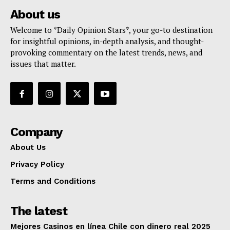
About us
Welcome to *Daily Opinion Stars*, your go-to destination
for insightful opinions, in-depth analysis, and thought-
provoking commentary on the latest trends, news, and
issues that matter.
Company
About Us
Privacy Policy
Terms and Conditions
The latest
Mejores Casinos en línea Chile con dinero real 2025