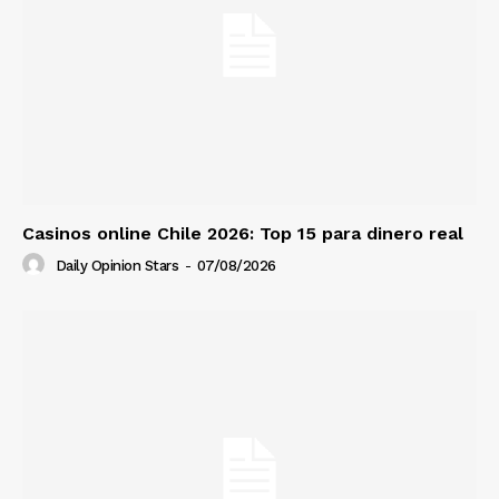
Casinos online Chile 2026: Top 15 para dinero real
Daily Opinion Stars
-
07/08/2026