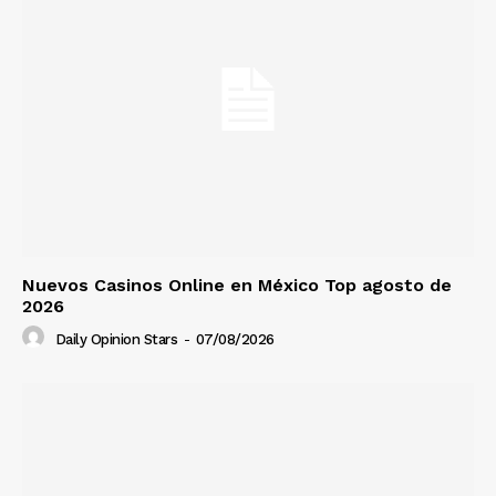
Nuevos Casinos Online en México Top agosto de
2026
Daily Opinion Stars
-
07/08/2026