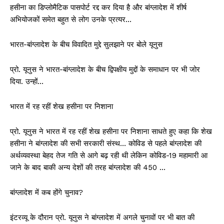
हसीना का डिप्लोमैटिक पासपोर्ट रद्द कर दिया है और बांग्लादेश में शीर्ष
अभियोजकों समेत बहुत से लोग उनके प्रत्यर…
भारत-बांग्लादेश के बीच विवादित मुद्दे सुलझाने पर बोले यूनुस
प्रो. यूनुस ने भारत-बांग्लादेश के बीच द्विपक्षीय मुद्दों के समाधान पर भी जोर
दिया. उन्हों…
भारत में रह रहीं शेख हसीना पर निशाना
प्रो. यूनुस ने भारत में रह रहीं शेख हसीना पर निशाना साधते हुए कहा कि शेख
हसीना ने बांग्लादेश की सभी सरकारी संस्थ… कोविड से पहले बांग्लादेश की
अर्थव्यवस्था बेहद तेज गति से आगे बढ़ रही थी लेकिन कोविड-19 महामारी आ
जाने के बाद बाकी अन्य देशों की तरह बांग्लादेश की 450 …
बांग्लादेश में कब होंगे चुनाव?
इंटरव्यू के दौरान प्रो. यूनुस ने बांग्लादेश में अगले चुनावों पर भी बात की