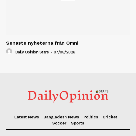
Senaste nyheterna från Omni
Daily Opinion Stars
-
07/08/2026
Latest News
Bangladesh News
Politics
Cricket
Soccer
Sports