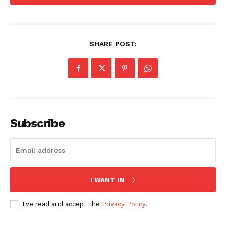
SHARE POST:
Subscribe
I WANT IN
I've read and accept the
Privacy Policy
.