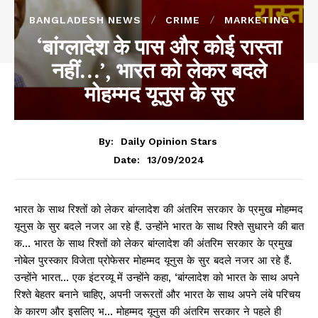
BANGLADESH NEWS
CRIME
MARKETING
‘बांग्लादेश के पास और कोई रास्ता
नहीं…’, भारत को लेकर बदले
मोहम्मद यूनुस के सुर
By:
Daily Opinion Stars
13/09/2024
Date:
भारत के साथ रिश्तों को लेकर बांग्लादेश की अंतरिम सरकार के प्रमुख मोहम्मद
यूनुस के सुर बदले नजर आ रहे हैं. उन्होंने भारत के साथ रिश्ते सुधारने की बात
क… भारत के साथ रिश्तों को लेकर बांग्लादेश की अंतरिम सरकार के प्रमुख
नोबेल पुरस्कार विजेता प्रोफेसर मोहम्मद यूनुस के सुर बदले नजर आ रहे हैं.
उन्होंने भारत… एक इंटरव्यू में उन्होंने कहा, ‘बांग्लादेश को भारत के साथ अपने
रिश्ते बेहतर बनाने चाहिए, अपनी जरूरतों और भारत के साथ अपने लंबे परिचय
के कारण और इसलिए भ… मोहम्मद यूनुस की अंतरिम सरकार ने पहले ही