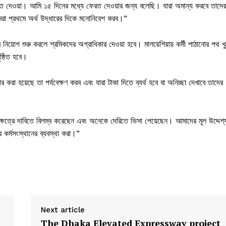
রত দেওয়া। আমি ১৫ দিনের মধ্যে ফেরত দেওয়ার জন্য বলেছি। যারা অমান্য করবে তাদের
মরা প্রথমে অর্থ উদ্ধারের দিকে মনোনিবেশ করব।”
 নিয়োগ শুরু করলে শ্রমিকদের অগ্রাধিকার দেওয়া হবে। মালয়েশিয়ায় কর্মী পাঠানোর পথ খ
ুষ্ঠিত হবে।
া হয়েছে তা পর্যবেক্ষণ করব এবং যারা টাকা দিতে ব্যর্থ হবে বা অনিচ্ছা দেখাবে তাদের
ু ক্ষেত্রে দাবিতে বিলম্ব করেছেন এবং অনেকে দেরিতে ভিসা পেয়েছেন। আমাদের মূল উদ্দেশ্
 কর্মসংস্থানের ব্যবস্থা করা।”
Next article
The Dhaka Elevated Expressway project