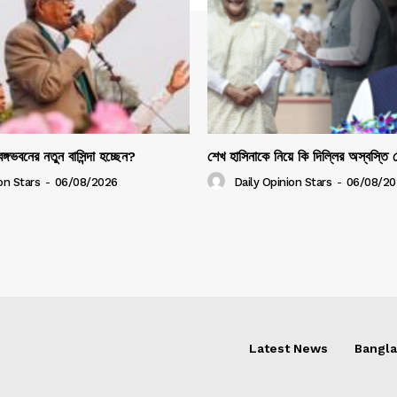
ঙ্গভবনের নতুন বাসিন্দা হচ্ছেন?
শেখ হাসিনাকে নিয়ে কি দিল্লির অস্বস্তি
on Stars
-
06/08/2026
Daily Opinion Stars
-
06/08/20
Latest News
Bangl