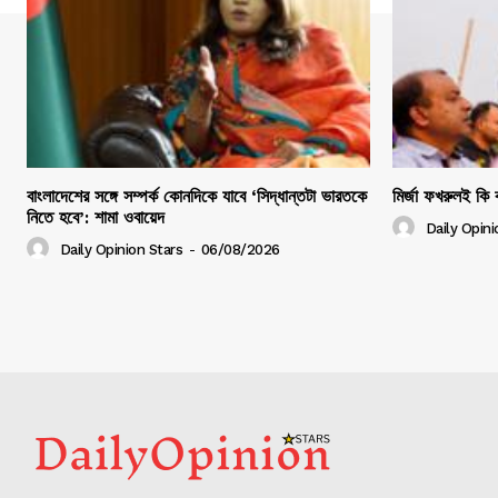
বাংলাদেশের সঙ্গে সম্পর্ক কোনদিকে যাবে ‘সিদ্ধান্তটা ভারতকে
মির্জা ফখরুলই কি ব
নিতে হবে’: শামা ওবায়েদ
Daily Opini
Daily Opinion Stars
-
06/08/2026