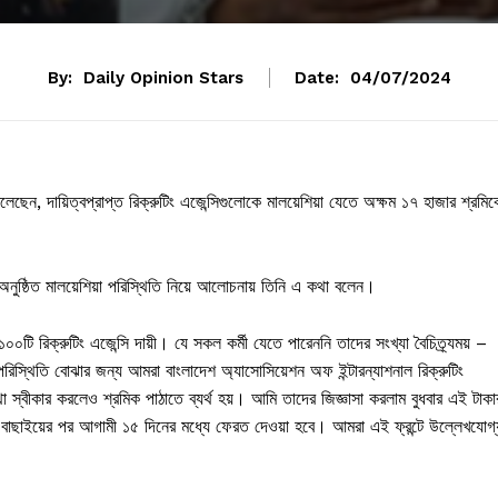
By:
Daily Opinion Stars
Date:
04/07/2024
বলেছেন, দায়িত্বপ্রাপ্ত রিক্রুটিং এজেন্সিগুলোকে মালয়েশিয়া যেতে অক্ষম ১৭ হাজার শ্রমি
ে অনুষ্ঠিত মালয়েশিয়া পরিস্থিতি নিয়ে আলোচনায় তিনি এ কথা বলেন।
 ১০০টি রিক্রুটিং এজেন্সি দায়ী। যে সকল কর্মী যেতে পারেননি তাদের সংখ্যা বৈচিত্র্যময় –
্থিতি বোঝার জন্য আমরা বাংলাদেশ অ্যাসোসিয়েশন অফ ইন্টারন্যাশনাল রিক্রুটিং
া স্বীকার করলেও শ্রমিক পাঠাতে ব্যর্থ হয়। আমি তাদের জিজ্ঞাসা করলাম বুধবার এই টাকা
বাছাইয়ের পর আগামী ১৫ দিনের মধ্যে ফেরত দেওয়া হবে। আমরা এই ফ্রন্টে উল্লেখযোগ্