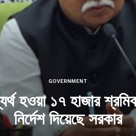
GOVERNMENT
ব্যর্থ হওয়া ১৭ হাজার শ্র
নির্দেশ দিয়েছে সরকার