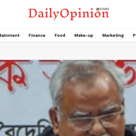
tainment
Finance
Food
Make-up
Marketing
P