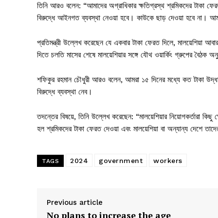
তিনি আরও বলেন: “আমাদের অগ্রাধিকার ক্ষতিগ্রস্থ শ্রমিকদের টাকা ফে
বিরুদ্ধে আইনগত ব্যবস্থা নেওয়া হবে। কাউকে ছাড় দেওয়া হবে না। আ
প্রতিমন্ত্রী উল্লেখ করেছেন যে একবার টাকা ফেরত দিলে, মালয়েশিয়া আবার
দিতে চলতি মাসের শেষে মালয়েশিয়ার সঙ্গে যৌথ ওয়ার্কিং গ্রুপের বৈঠক অন
শফিকুর রহমান চৌধুরী আরও বলেন, আমরা ১৫ দিনের মধ্যে কত টাকা উদ্ধার কর
বিরুদ্ধে ব্যবস্থা নেব।
তদন্তের বিষয়ে, তিনি উল্লেখ করেছেন: “মালয়েশিয়ার নিয়োগকর্তারা কিছ
হল শ্রমিকদের টাকা ফেরত দেওয়া এবং মালয়েশিয়া বা অন্যান্য দেশে তাদের
2024
government
workers
TAGS
Previous article
No plans to increase the age