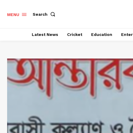
Search
MENU
Latest News
Cricket
Education
Enter