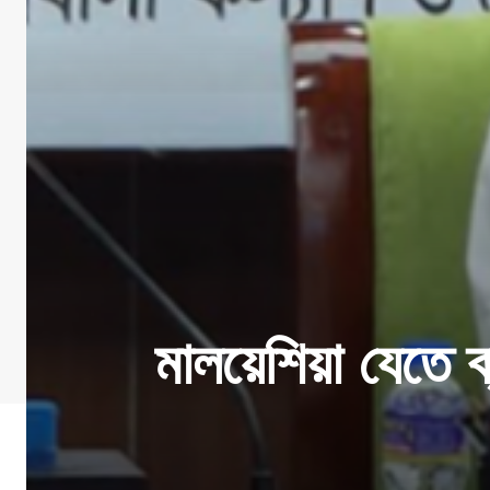
মালয়েশিয়া যেতে 