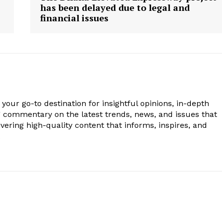
has been delayed due to legal and
financial issues
your go-to destination for insightful opinions, in-depth
g commentary on the latest trends, news, and issues that
vering high-quality content that informs, inspires, and
.