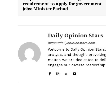
requirement to apply for government
jobs: Minister Farhad
Daily Opinion Stars
https://dailyopinionstars.com
Welcome to Daily Opinion Stars, 
analysis, and thought-provokin
matter. We are dedicated to deli
engages our diverse readership