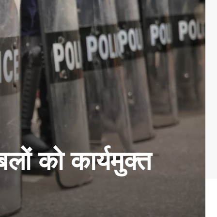
बलों को कार्यमुक्त