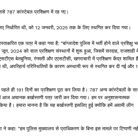
से 787 कांस्टेबल प्रशिक्षण में रह गए।
लिए निर्धारित थी, को 12 जनवरी, 2025 तक के लिए स्थगित कर दिया गया।
्षरित एक पत्र में कहा गया है: “बांग्लादेश पुलिस में भर्ती होने वाले प्रशिक्षु भर्
जून, 2024 को सात प्रशिक्षण संस्थानों में शुरू हुआ, जिसमें सरदाह, राजशाही मे
सटीएस बेतबुनिया, रंगमती और एएसटीसी, खगराचारी में प्रशिक्षण केंद्र शामिल है
ित थी, अपरिहार्य परिस्थितियों के कारण अस्थायी रूप से स्थगित कर दी गई और 
ने पहले ही 191 दिनों का प्रशिक्षण पूरा कर लिया है। 787 अन्य कांस्टेबलों के स
हमें आज अचानक बर्खास्तगी पत्र जारी कर दिया गया। हम पर अनुशासनात्मक
ा है। हमारा मानना ​​है कि यह बर्खास्तगी इसलिए हुई क्योंकि हमें अवामी लीग
िया ने कहा: “हम पुलिस मुख्यालय से प्राधिकरण के बिना इस मामले पर टिप्पणी नही