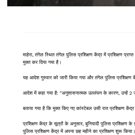
माहेरा, तंगेल स्थित तंगेल पुलिस प्रशिक्षण केंद्र में प्रशिक्षण प्
मुक्त कर दिया गया है।
यह आदेश गुरुवार को जारी किया गया और तंगेल पुलिस प्रशिक्षण के
आदेश में कहा गया है: “अनुशासनात्मक उल्लंघन के कारण, उन्हें 2 
बताया गया है कि मुक्त किए गए कांस्टेबल उसी रात प्रशिक्षण के
प्रशिक्षण केंद्र के सूत्रों के अनुसार, बुनियादी पुलिस प्रशिक्षण 
पुलिस प्रशिक्षण केंद्र में अपना छह महीने का प्रशिक्षण शुरू किया