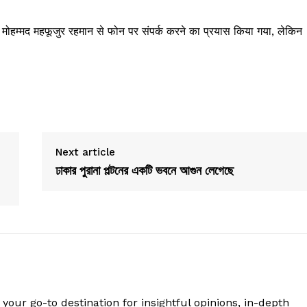
जी मोहम्मद महफूजुर रहमान से फोन पर संपर्क करने का प्रयास किया गया, लेकिन
Next article
ঢাকার পুরানা পল্টনের একটি ভবনে আগুন লেগেছে
your go-to destination for insightful opinions, in-depth