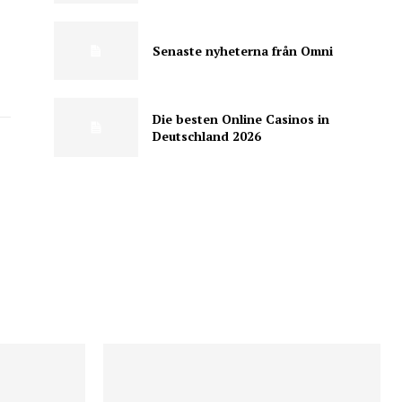
Senaste nyheterna från Omni
Die besten Online Casinos in
Deutschland 2026