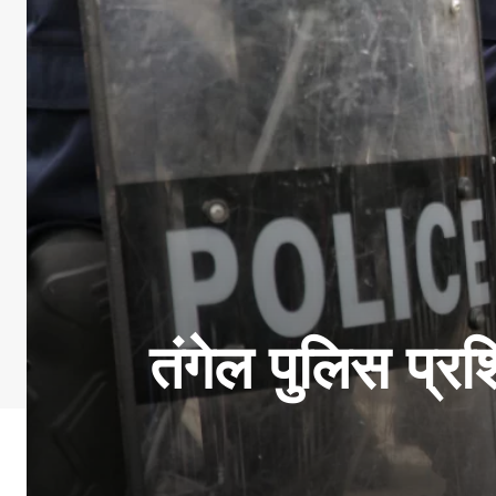
तंगेल पुलिस प्रशि