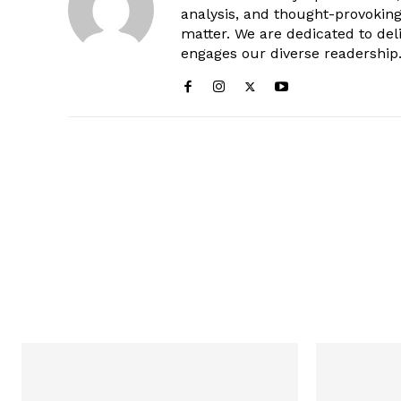
analysis, and thought-provokin
matter. We are dedicated to deli
engages our diverse readership