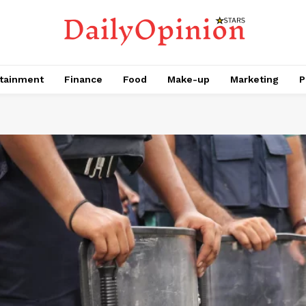
tainment
Finance
Food
Make-up
Marketing
P