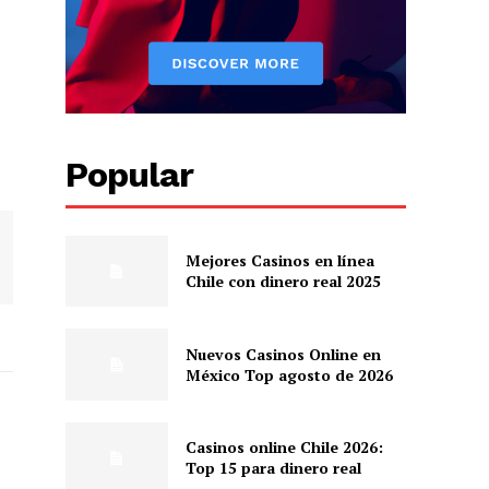
Popular
Mejores Casinos en línea
Chile con dinero real 2025
Nuevos Casinos Online en
México Top agosto de 2026
Casinos online Chile 2026:
Top 15 para dinero real