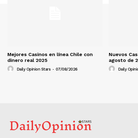
Mejores Casinos en línea Chile con
Nuevos Casi
dinero real 2025
agosto de 
Daily Opinion Stars
-
07/08/2026
Daily Opini