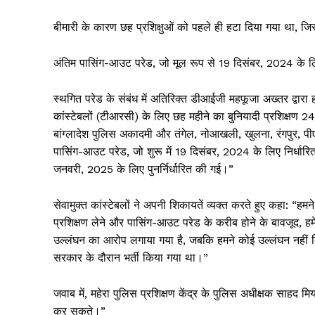
बीमारी के कारण छह प्रशिक्षुओं को पहले ही हटा दिया गया था, जिस
अंतिम पासिंग-आउट परेड, जो मूल रूप से 19 दिसंबर, 2024 के 
स्थगित परेड के संबंध में अतिरिक्त डीआईजी महफूजा अख्तर द्वारा हस्ताक
कांस्टेबलों (टीआरसी) के लिए छह महीने का बुनियादी प्रशिक्षण 24 
बांग्लादेश पुलिस अकादमी और तंगेल, नोआखली, खुलना, रंगपुर, पीए
पासिंग-आउट परेड, जो शुरू में 19 दिसंबर, 2024 के लिए निर्धार
जनवरी, 2025 के लिए पुनर्निर्धारित की गई।”
सेवामुक्त कांस्टेबलों ने अपनी शिकायतें व्यक्त करते हुए कहा: “हम
प्रशिक्षण लेने और पासिंग-आउट परेड के करीब होने के बावजूद, 
उल्लंघन का आरोप लगाया गया है, जबकि हमने कोई उल्लंघन नहीं किय
सरकार के दौरान भर्ती किया गया था।”
जवाब में, महेरा पुलिस प्रशिक्षण केंद्र के पुलिस अधीक्षक साहद म
कर सकते।”