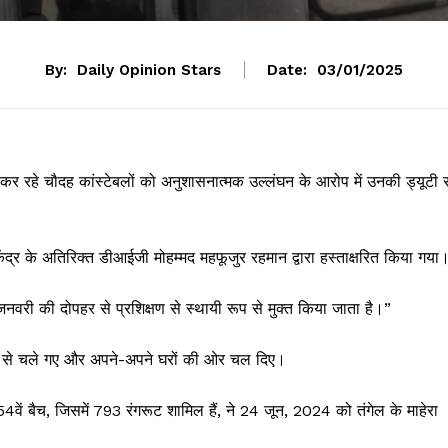
By:
Daily Opinion Stars
Date:
03/01/2025
राप्त कर रहे चौदह कांस्टेबलों को अनुशासनात्मक उल्लंघन के आरोप में उनकी ड्यूटी 
ंद्र के अतिरिक्त डीआईजी मोहम्मद महफूजुर रहमान द्वारा हस्ताक्षरित किया गया
जनवरी की दोपहर से प्रशिक्षण से स्थायी रूप से मुक्त किया जाता है।”
ंद्र से चले गए और अपने-अपने घरों की ओर चल दिए।
के 54वें बैच, जिसमें 793 रंगरूट शामिल हैं, ने 24 जून, 2024 को तंगेल के माहेरा
।