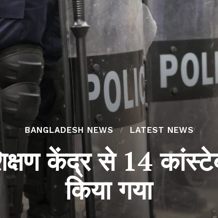
BANGLADESH NEWS
LATEST NEWS
क्षण केंद्र से 14 कांस्टे
किया गया