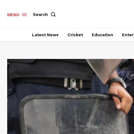
Search
MENU
Latest News
Cricket
Education
Enter