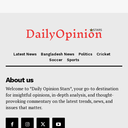
Latest News
Bangladesh News
Politics
Cricket
Soccer
Sports
About us
Welcome to *Daily Opinion Stars*, your go-to destination
for insightful opinions, in-depth analysis, and thought-
provoking commentary on the latest trends, news, and
issues that matter.