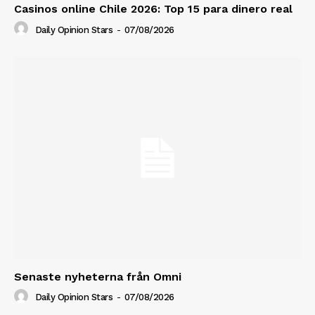
Casinos online Chile 2026: Top 15 para dinero real
Daily Opinion Stars
-
07/08/2026
Senaste nyheterna från Omni
Daily Opinion Stars
-
07/08/2026