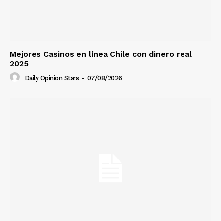
Mejores Casinos en línea Chile con dinero real
2025
Daily Opinion Stars
-
07/08/2026