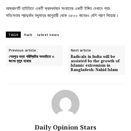
আক্রমণটি হাইতিতে একটি ক্রমবর্ধমান সংঘাতের একটি ইঙ্গিত যেখানে গ্যাং
সহিংসতার প্রাদুর্ভাব শুধুমাত্র জানুয়ারী থেকে ৩৫০০ জনেরও বেশি প্রাণ দিয়েছে।
TAGS
Haiti
latest news
Previous article
Next article
শেরপুরে বন্যা পরিস্থিতির অবনতিতে ৩
Radicals in India will be
জনের মৃত্যু হয়েছে
assisted by the growth of
Islamic extremism in
Bangladesh: Nahid Islam
Daily Opinion Stars