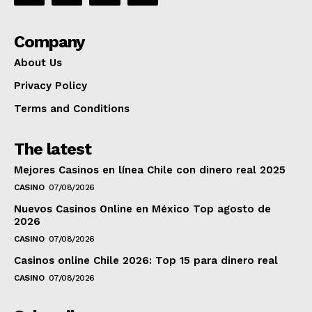
Company
About Us
Privacy Policy
Terms and Conditions
The latest
Mejores Casinos en línea Chile con dinero real 2025
CASINO
07/08/2026
Nuevos Casinos Online en México Top agosto de
2026
CASINO
07/08/2026
Casinos online Chile 2026: Top 15 para dinero real
CASINO
07/08/2026