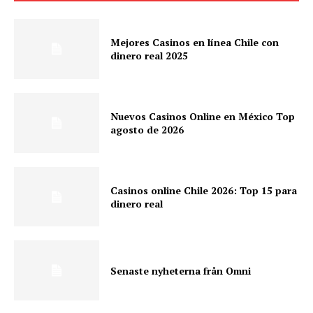
Mejores Casinos en línea Chile con
dinero real 2025
Nuevos Casinos Online en México Top
agosto de 2026
Casinos online Chile 2026: Top 15 para
dinero real
Senaste nyheterna från Omni