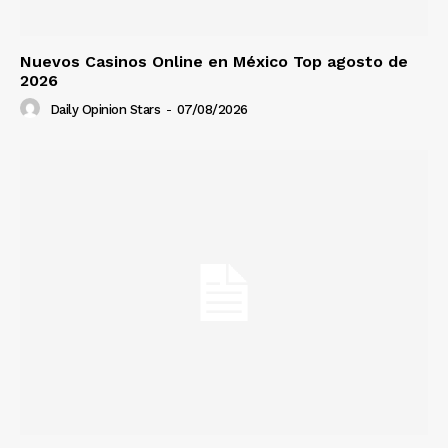
Nuevos Casinos Online en México Top agosto de
2026
Daily Opinion Stars
-
07/08/2026