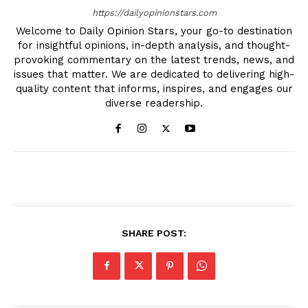
https://dailyopinionstars.com
Welcome to Daily Opinion Stars, your go-to destination
for insightful opinions, in-depth analysis, and thought-
provoking commentary on the latest trends, news, and
issues that matter. We are dedicated to delivering high-
quality content that informs, inspires, and engages our
diverse readership.
SHARE POST: