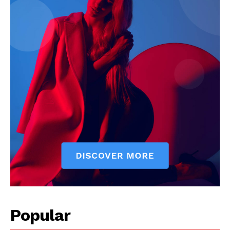
Popular