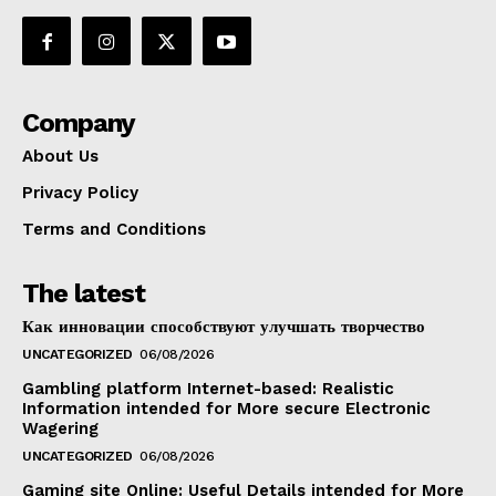
Company
About Us
Privacy Policy
Terms and Conditions
The latest
Как инновации способствуют улучшать творчество
UNCATEGORIZED
06/08/2026
Gambling platform Internet-based: Realistic
Information intended for More secure Electronic
Wagering
UNCATEGORIZED
06/08/2026
Gaming site Online: Useful Details intended for More