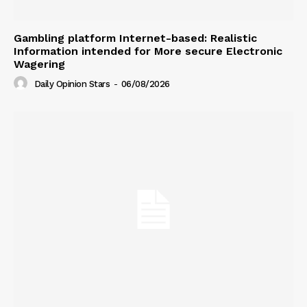
Gambling platform Internet-based: Realistic
Information intended for More secure Electronic
Wagering
Daily Opinion Stars
-
06/08/2026