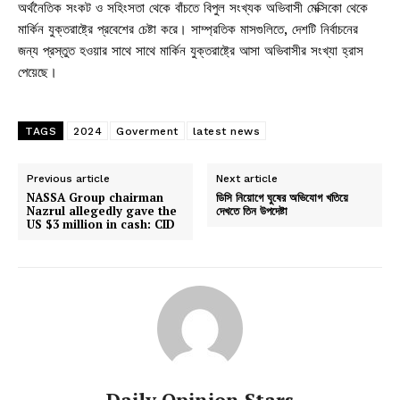
অর্থনৈতিক সংকট ও সহিংসতা থেকে বাঁচতে বিপুল সংখ্যক অভিবাসী মেক্সিকো থেকে
মার্কিন যুক্তরাষ্ট্রে প্রবেশের চেষ্টা করে। সাম্প্রতিক মাসগুলিতে, দেশটি নির্বাচনের
জন্য প্রস্তুত হওয়ার সাথে সাথে মার্কিন যুক্তরাষ্ট্রে আসা অভিবাসীর সংখ্যা হ্রাস
পেয়েছে।
TAGS
2024
Goverment
latest news
Previous article
Next article
NASSA Group chairman
ডিসি নিয়োগে ঘুষের অভিযোগ খতিয়ে
Nazrul allegedly gave the
দেখতে তিন উপদেষ্টা
US $3 million in cash: CID
Daily Opinion Stars