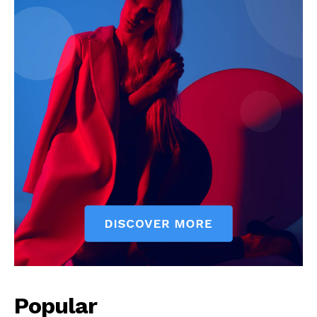
Popular