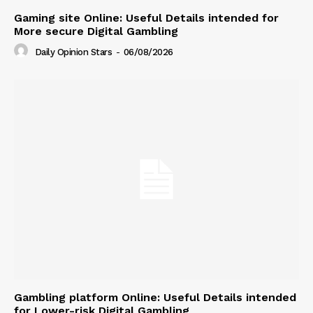
Gaming site Online: Useful Details intended for
More secure Digital Gambling
Daily Opinion Stars
-
06/08/2026
Gambling platform Online: Useful Details intended
for Lower-risk Digital Gambling