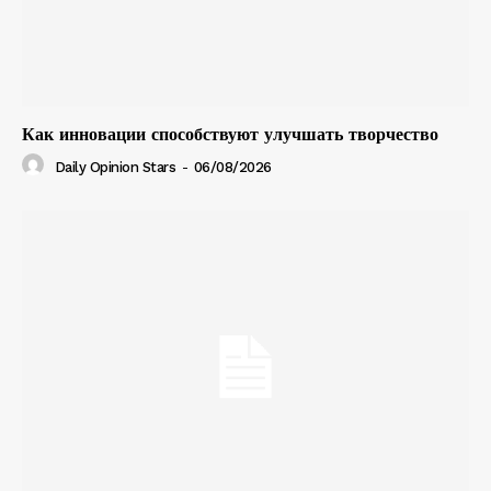
Как инновации способствуют улучшать творчество
Daily Opinion Stars
-
06/08/2026