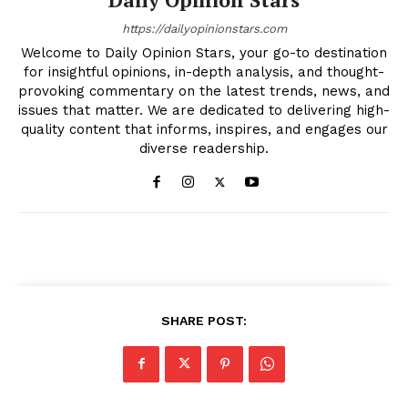
https://dailyopinionstars.com
Welcome to Daily Opinion Stars, your go-to destination
for insightful opinions, in-depth analysis, and thought-
provoking commentary on the latest trends, news, and
issues that matter. We are dedicated to delivering high-
quality content that informs, inspires, and engages our
diverse readership.
SHARE POST: