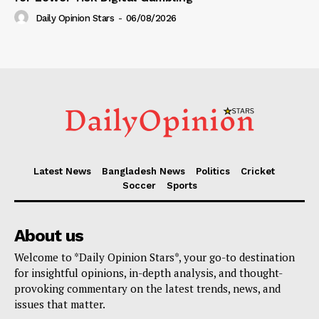
Daily Opinion Stars
-
06/08/2026
Latest News
Bangladesh News
Politics
Cricket
Soccer
Sports
About us
Welcome to *Daily Opinion Stars*, your go-to destination
for insightful opinions, in-depth analysis, and thought-
provoking commentary on the latest trends, news, and
issues that matter.