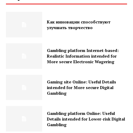
Как инновации способствуют
улучшать творчество
Gambling platform Internet-based:
Realistic Information intended for
More secure Electronic Wagering
Gaming site Online: Useful Details
intended for More secure Digital
Gambling
Gambling platform Online: Useful
Details intended for Lower-risk Digital
Gambling