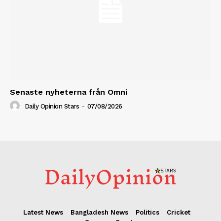
Senaste nyheterna från Omni
Daily Opinion Stars
-
07/08/2026
Latest News
Bangladesh News
Politics
Cricket