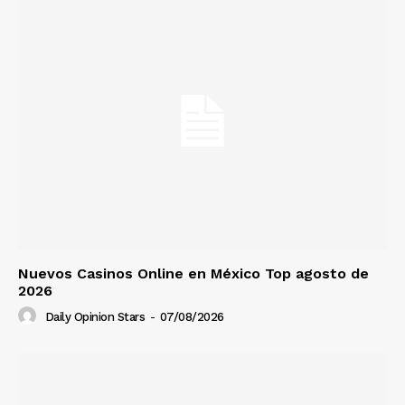
Nuevos Casinos Online en México Top agosto de
2026
Daily Opinion Stars
-
07/08/2026