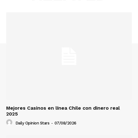
Mejores Casinos en línea Chile con dinero real
2025
Daily Opinion Stars
-
07/08/2026