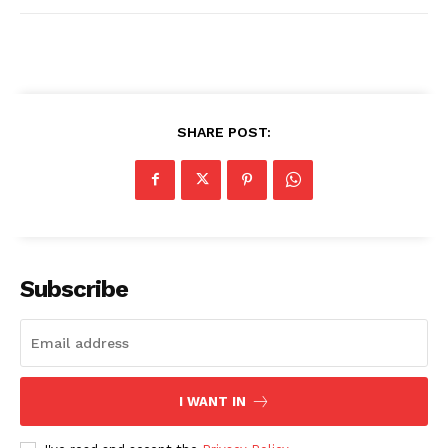
SHARE POST:
Subscribe
I WANT IN