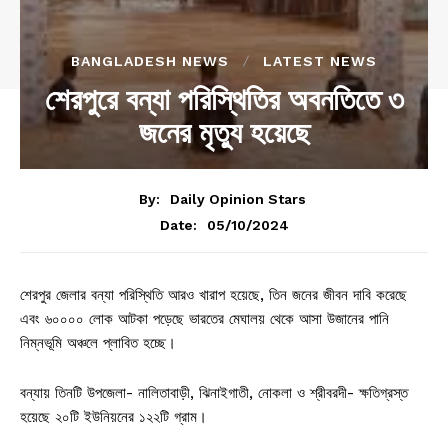
BANGLADESH NEWS
LATEST NEWS
শেরপুরে বন্যা পরিস্থিতির অবনতিতে ৩
জনের মৃত্যু হয়েছে
By:
Daily Opinion Stars
05/10/2024
Date:
শেরপুর জেলার বন্যা পরিস্থিতি আরও খারাপ হয়েছে, তিন জনের জীবন দাবি করেছে
এবং ৬০০০০ লোক আটকা পড়েছে ভারতের মেঘালয় থেকে আসা উজানের পানি
নিম্নভূমি অঞ্চলে প্লাবিত হচ্ছে।
বন্যায় তিনটি উপজেলা- নালিতাবাড়ী, ঝিনাইগাতী, নোকলা ও শ্রীবরদী- ক্ষতিগ্রস্ত
হয়েছে ২০টি ইউনিয়নের ১২২টি গ্রাম।