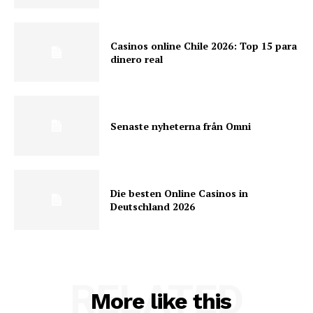
Casinos online Chile 2026: Top 15 para
dinero real
Senaste nyheterna från Omni
Die besten Online Casinos in
Deutschland 2026
RELATED
More like this