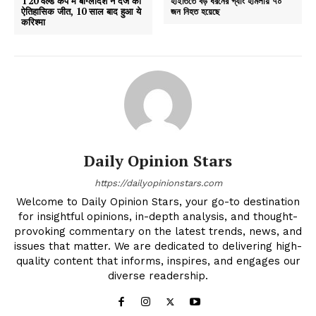
T20 वर्ल्ड कप में बांग्लादेश ने दर्ज की
হাইতিতে বড় ধরনের গ্যাং হামলায় ৭০
ऐतिहासिक जीत, 10 साल बाद हुआ ये
জন নিহত হয়েছে
करिश्मा
Daily Opinion Stars
https://dailyopinionstars.com
Welcome to Daily Opinion Stars, your go-to destination
for insightful opinions, in-depth analysis, and thought-
provoking commentary on the latest trends, news, and
issues that matter. We are dedicated to delivering high-
quality content that informs, inspires, and engages our
diverse readership.