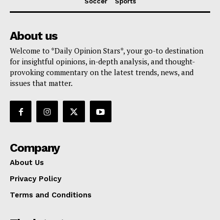
Soccer
Sports
About us
Welcome to *Daily Opinion Stars*, your go-to destination
for insightful opinions, in-depth analysis, and thought-
provoking commentary on the latest trends, news, and
issues that matter.
Company
About Us
Privacy Policy
Terms and Conditions