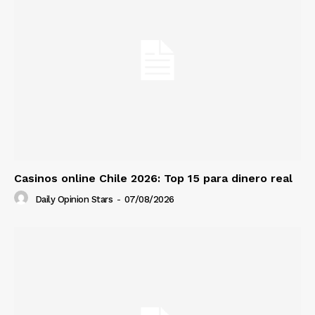
Casinos online Chile 2026: Top 15 para dinero real
Daily Opinion Stars
-
07/08/2026