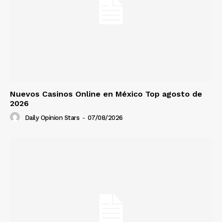
Nuevos Casinos Online en México Top agosto de
2026
Daily Opinion Stars
-
07/08/2026