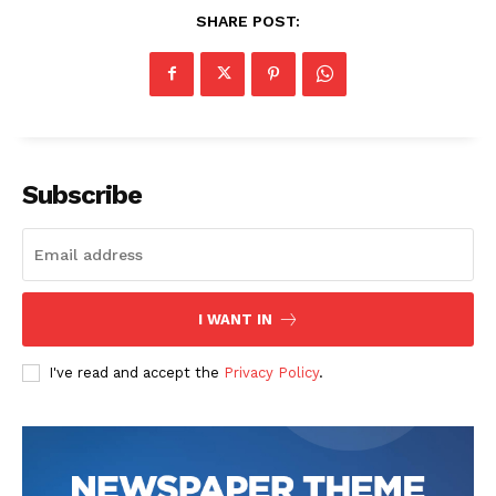
SHARE POST:
Subscribe
I WANT IN
I've read and accept the
Privacy Policy
.