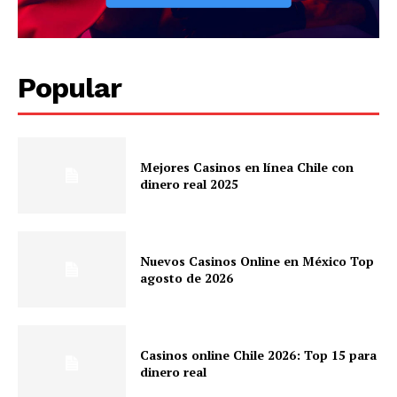
Popular
Mejores Casinos en línea Chile con
dinero real 2025
Nuevos Casinos Online en México Top
agosto de 2026
Casinos online Chile 2026: Top 15 para
dinero real