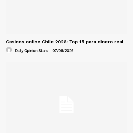
Casinos online Chile 2026: Top 15 para dinero real
Daily Opinion Stars
-
07/08/2026