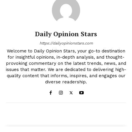
Daily Opinion Stars
https://dailyopinionstars.com
Welcome to Daily Opinion Stars, your go-to destination
for insightful opinions, in-depth analysis, and thought-
provoking commentary on the latest trends, news, and
issues that matter. We are dedicated to delivering high-
quality content that informs, inspires, and engages our
diverse readership.