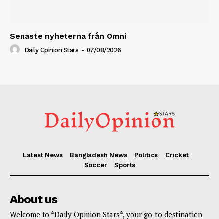
Senaste nyheterna från Omni
Daily Opinion Stars
-
07/08/2026
Latest News
Bangladesh News
Politics
Cricket
Soccer
Sports
About us
Welcome to *Daily Opinion Stars*, your go-to destination