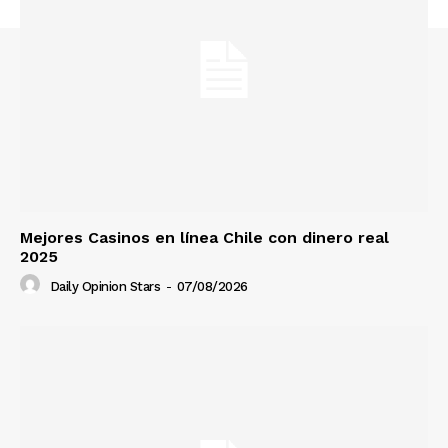
Mejores Casinos en línea Chile con dinero real
2025
Daily Opinion Stars
-
07/08/2026