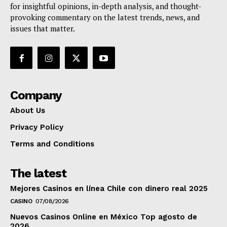
for insightful opinions, in-depth analysis, and thought-
provoking commentary on the latest trends, news, and
issues that matter.
Company
About Us
Privacy Policy
Terms and Conditions
The latest
Mejores Casinos en línea Chile con dinero real 2025
CASINO
07/08/2026
Nuevos Casinos Online en México Top agosto de
2026