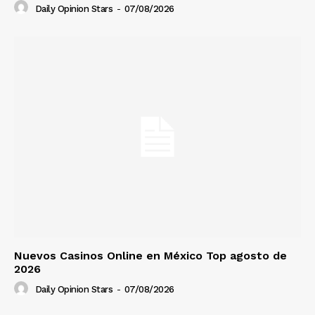
Daily Opinion Stars
-
07/08/2026
Nuevos Casinos Online en México Top agosto de
2026
Daily Opinion Stars
-
07/08/2026