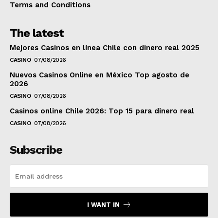
Terms and Conditions
The latest
Mejores Casinos en línea Chile con dinero real 2025
CASINO
07/08/2026
Nuevos Casinos Online en México Top agosto de
2026
CASINO
07/08/2026
Casinos online Chile 2026: Top 15 para dinero real
CASINO
07/08/2026
Subscribe
I WANT IN