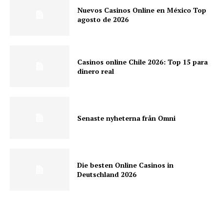
Nuevos Casinos Online en México Top
agosto de 2026
Casinos online Chile 2026: Top 15 para
dinero real
Senaste nyheterna från Omni
Die besten Online Casinos in
Deutschland 2026