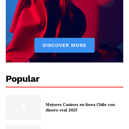
Popular
Mejores Casinos en línea Chile con
dinero real 2025