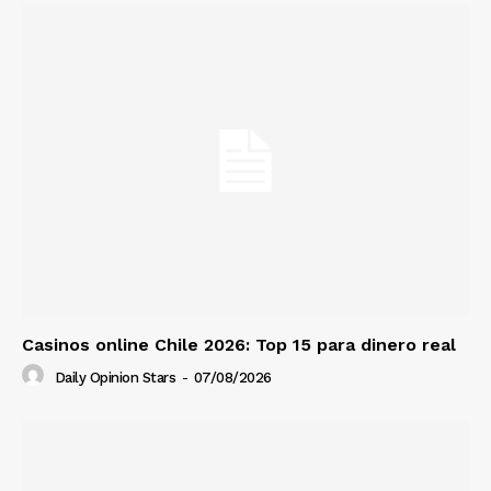
Casinos online Chile 2026: Top 15 para dinero real
Daily Opinion Stars
-
07/08/2026