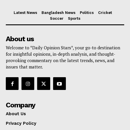
Latest News
Bangladesh News
Politics
Cricket
Soccer
Sports
About us
Welcome to *Daily Opinion Stars*, your go-to destination
for insightful opinions, in-depth analysis, and thought-
provoking commentary on the latest trends, news, and
issues that matter.
Company
About Us
Privacy Policy