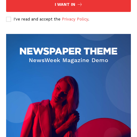
I WANT IN
I've read and accept the
Privacy Policy
.