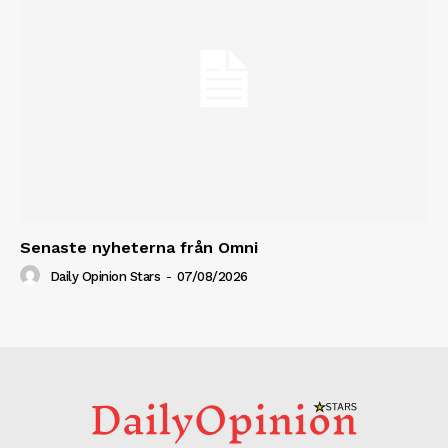
Senaste nyheterna från Omni
Daily Opinion Stars
-
07/08/2026