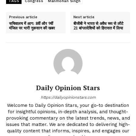
TAGS
Congress
Manmohan Singh
Previous article
Next article
सचिवालय में आग: 8वीं और 9वीं
बीजीबी ने भारत से अवैध रूप से लौटे
मंजिल पर भारी नुकसान की खबर
21 बांग्लादेशियों को हिरासत में लिया
Daily Opinion Stars
https://dailyopinionstars.com
Welcome to Daily Opinion Stars, your go-to destination
for insightful opinions, in-depth analysis, and thought-
provoking commentary on the latest trends, news, and
issues that matter. We are dedicated to delivering high-
quality content that informs, inspires, and engages our