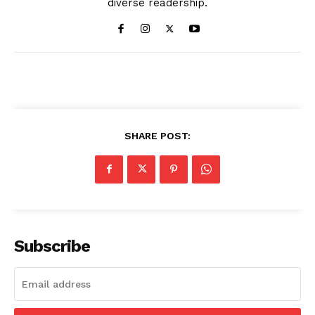
diverse readership.
SHARE POST:
Subscribe