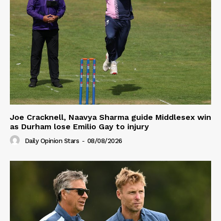
Joe Cracknell, Naavya Sharma guide Middlesex win
as Durham lose Emilio Gay to injury
Daily Opinion Stars
-
08/08/2026