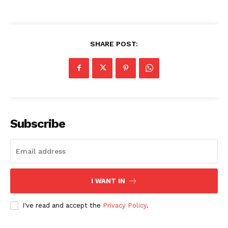
SHARE POST:
Subscribe
I WANT IN
I've read and accept the
Privacy Policy
.