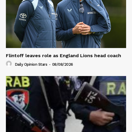
Flintoff leaves role as England Lions head coach
Daily Opinion Stars
-
08/08/2026