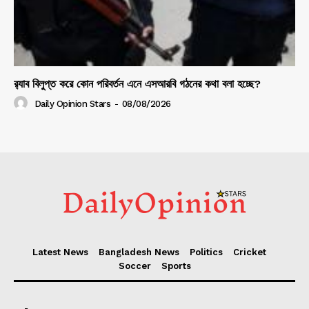
র‍্যাব বিলুপ্ত করে কোন পরিবর্তন এনে এসআরবি গঠনের কথা বলা হচ্ছে?
Daily Opinion Stars
-
08/08/2026
Latest News
Bangladesh News
Politics
Cricket
Soccer
Sports