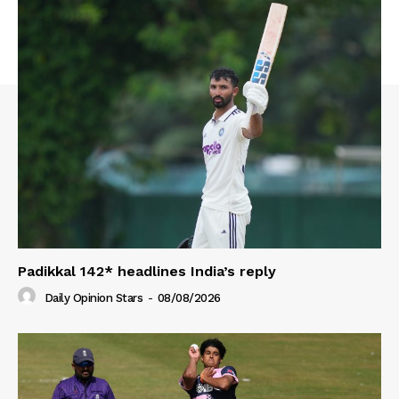
Padikkal 142* headlines India’s reply
Daily Opinion Stars
-
08/08/2026