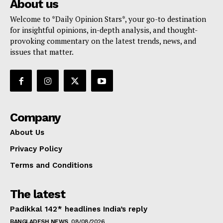
About us
Welcome to *Daily Opinion Stars*, your go-to destination
for insightful opinions, in-depth analysis, and thought-
provoking commentary on the latest trends, news, and
issues that matter.
Company
About Us
Privacy Policy
Terms and Conditions
The latest
Padikkal 142* headlines India’s reply
BANGLADESH NEWS
08/08/2026