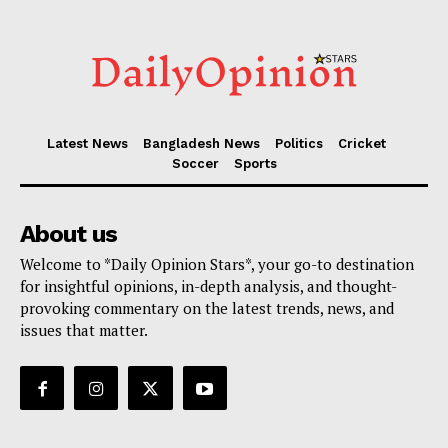
Latest News
Bangladesh News
Politics
Cricket
Soccer
Sports
About us
Welcome to *Daily Opinion Stars*, your go-to destination
for insightful opinions, in-depth analysis, and thought-
provoking commentary on the latest trends, news, and
issues that matter.