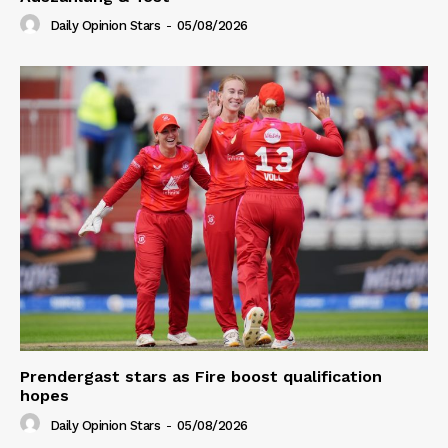
Daily Opinion Stars
-
05/08/2026
Prendergast stars as Fire boost qualification
hopes
Daily Opinion Stars
-
05/08/2026