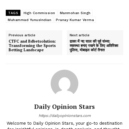
TAGS
High Commission
Manmohan Singh
Muhammad YunusIndian
Pranay Kumar Verma
Previous article
Next article
CTFC and Bdbetsolution:
ढाका में नए साल की पूर्व संध्या:
Transforming the Sports
व्यवस्था बनाए रखने के लिए अतिरिक्त
Betting Landscape
पुलिस, मोबाइल कोर्ट तैनात
Daily Opinion Stars
https://dailyopinionstars.com
Welcome to Daily Opinion Stars, your go-to destination