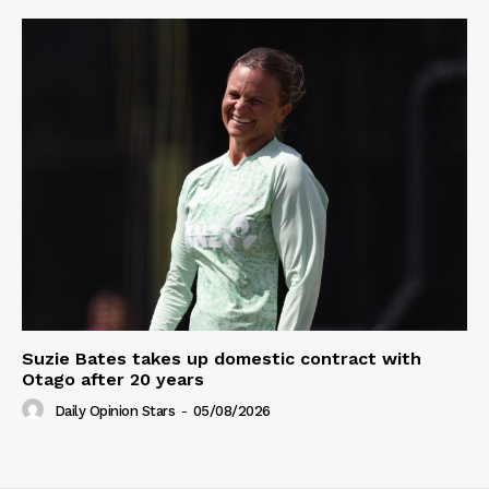
Suzie Bates takes up domestic contract with
Otago after 20 years
Daily Opinion Stars
-
05/08/2026