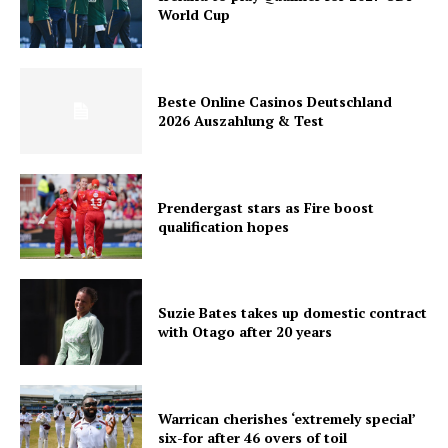
World Cup
Beste Online Casinos Deutschland
2026 Auszahlung & Test
Prendergast stars as Fire boost
qualification hopes
Suzie Bates takes up domestic contract
with Otago after 20 years
Warrican cherishes ‘extremely special’
six-for after 46 overs of toil