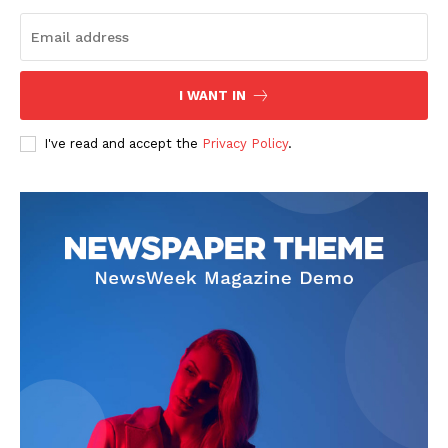
I WANT IN
I've read and accept the
Privacy Policy
.