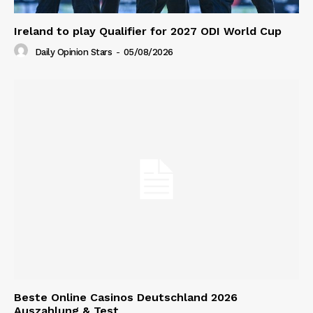
Ireland to play Qualifier for 2027 ODI World Cup
Daily Opinion Stars
-
05/08/2026
Beste Online Casinos Deutschland 2026
Auszahlung & Test