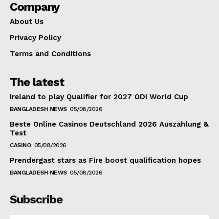
Company
About Us
Privacy Policy
Terms and Conditions
The latest
Ireland to play Qualifier for 2027 ODI World Cup
BANGLADESH NEWS
05/08/2026
Beste Online Casinos Deutschland 2026 Auszahlung &
Test
CASINO
05/08/2026
Prendergast stars as Fire boost qualification hopes
BANGLADESH NEWS
05/08/2026
Subscribe