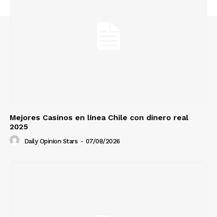
Mejores Casinos en línea Chile con dinero real
2025
Daily Opinion Stars
-
07/08/2026