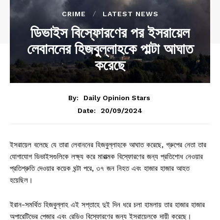
CRIME
LATEST NEWS
ডিভাইস বিস্ফোরণের পর ইসরায়েল
লেবাননের হিজবুল্লাহকে পাল্টা আঘাত
করেছে
By:
Daily Opinion Stars
20/09/2024
Date:
ইসরায়েল বলেছে যে তারা লেবাননের হিজবুল্লাহকে আঘাত করেছে, গ্রুপের নেতা তার
যোগাযোগ ডিভাইসগুলিকে লক্ষ্য করে মারাত্মক বিস্ফোরণের জন্য প্রতিশোধ নেওয়ার
প্রতিশ্রুতি দেওয়ার কয়েক ঘন্টা পরে, ৩৭ জন নিহত এবং হাজার হাজার আহত
হয়েছিল।
ইরান-সমর্থিত হিজবুল্লাহ এই সপ্তাহে দুই দিন ধরে চলা হামলায় তার হাজার হাজার
অপারেটিভের পেজার এবং রেডিও বিস্ফোরণের জন্য ইসরায়েলকে দায়ী করেছে।