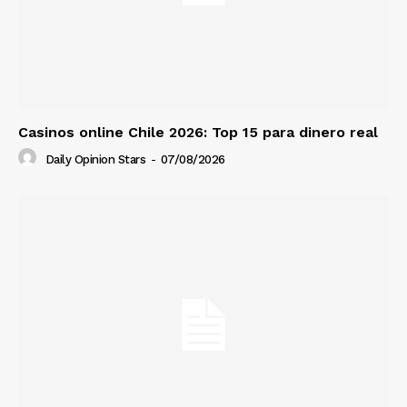
Casinos online Chile 2026: Top 15 para dinero real
Daily Opinion Stars
-
07/08/2026