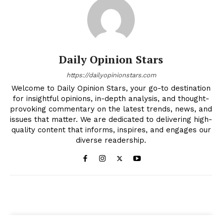
Daily Opinion Stars
https://dailyopinionstars.com
Welcome to Daily Opinion Stars, your go-to destination
for insightful opinions, in-depth analysis, and thought-
provoking commentary on the latest trends, news, and
issues that matter. We are dedicated to delivering high-
quality content that informs, inspires, and engages our
diverse readership.