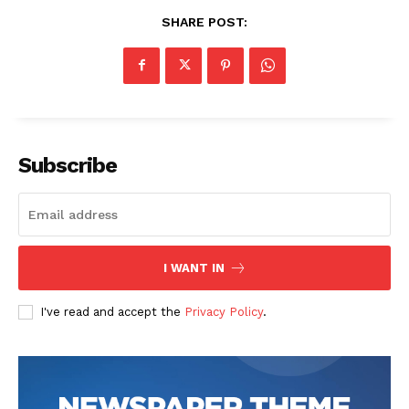
SHARE POST:
Subscribe
I WANT IN
I've read and accept the
Privacy Policy
.