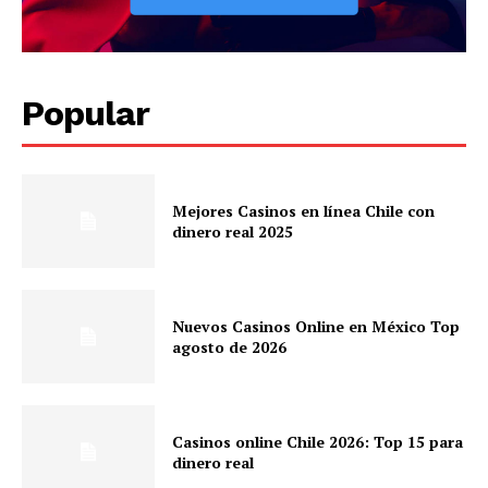
Popular
Mejores Casinos en línea Chile con
dinero real 2025
Nuevos Casinos Online en México Top
agosto de 2026
Casinos online Chile 2026: Top 15 para
dinero real