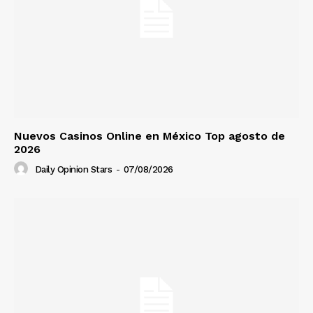
Nuevos Casinos Online en México Top agosto de
2026
Daily Opinion Stars
-
07/08/2026