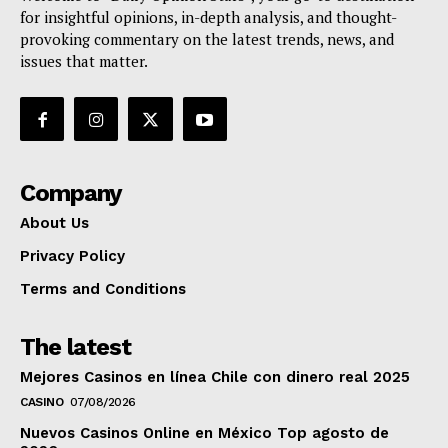
for insightful opinions, in-depth analysis, and thought-
provoking commentary on the latest trends, news, and
issues that matter.
Company
About Us
Privacy Policy
Terms and Conditions
The latest
Mejores Casinos en línea Chile con dinero real 2025
CASINO
07/08/2026
Nuevos Casinos Online en México Top agosto de