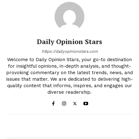
Daily Opinion Stars
https://dailyopinionstars.com
Welcome to Daily Opinion Stars, your go-to destination
for insightful opinions, in-depth analysis, and thought-
provoking commentary on the latest trends, news, and
issues that matter. We are dedicated to delivering high-
quality content that informs, inspires, and engages our
diverse readership.