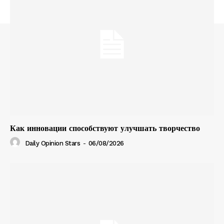
Как инновации способствуют улучшать творчество
Daily Opinion Stars
-
06/08/2026