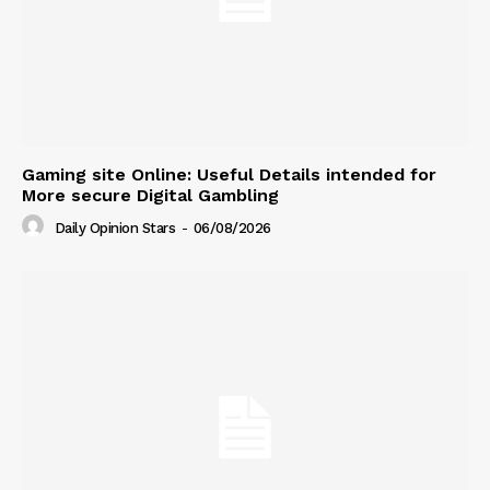
Gaming site Online: Useful Details intended for
More secure Digital Gambling
Daily Opinion Stars
-
06/08/2026