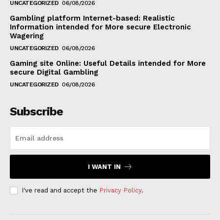
UNCATEGORIZED
06/08/2026
Gambling platform Internet-based: Realistic
Information intended for More secure Electronic
Wagering
UNCATEGORIZED
06/08/2026
Gaming site Online: Useful Details intended for More
secure Digital Gambling
UNCATEGORIZED
06/08/2026
Subscribe
I WANT IN
I've read and accept the
Privacy Policy
.