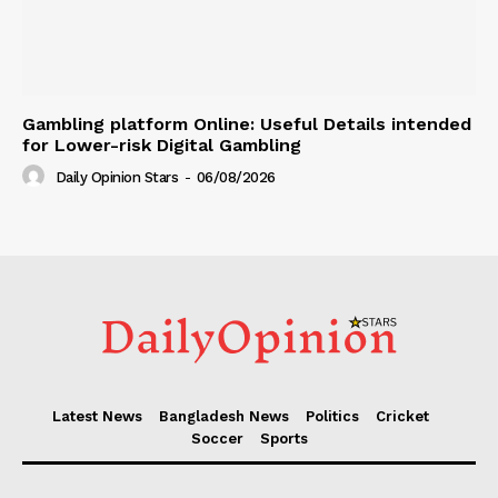
Gambling platform Online: Useful Details intended
for Lower-risk Digital Gambling
Daily Opinion Stars
-
06/08/2026
Latest News
Bangladesh News
Politics
Cricket
Soccer
Sports