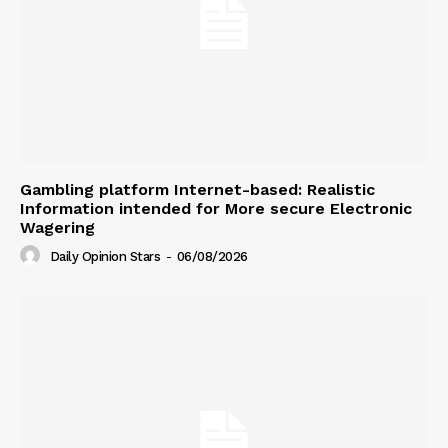
Gambling platform Internet-based: Realistic
Information intended for More secure Electronic
Wagering
Daily Opinion Stars
-
06/08/2026