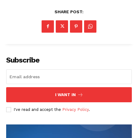
SHARE POST:
Subscribe
I WANT IN
I've read and accept the
Privacy Policy
.