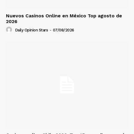
Nuevos Casinos Online en México Top agosto de
2026
Daily Opinion Stars
-
07/08/2026