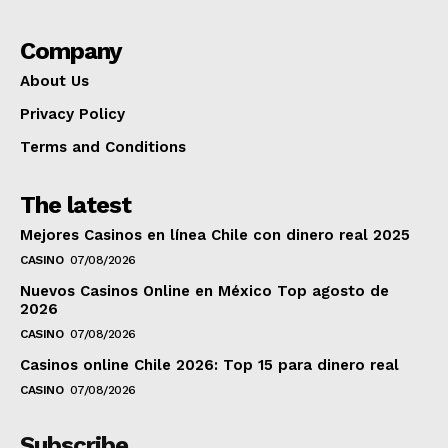
Company
About Us
Privacy Policy
Terms and Conditions
The latest
Mejores Casinos en línea Chile con dinero real 2025
CASINO
07/08/2026
Nuevos Casinos Online en México Top agosto de
2026
CASINO
07/08/2026
Casinos online Chile 2026: Top 15 para dinero real
CASINO
07/08/2026
Subscribe