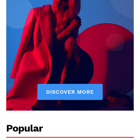
Popular