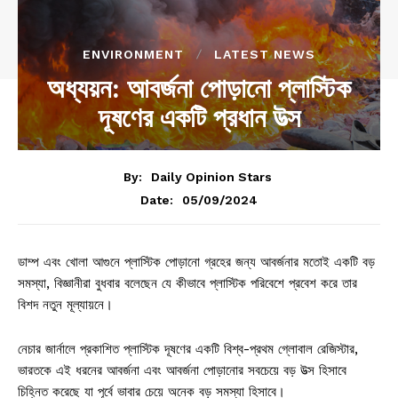
ENVIRONMENT
LATEST NEWS
অধ্যয়ন: আবর্জনা পোড়ানো প্লাস্টিক
দূষণের একটি প্রধান উত্স
By:
Daily Opinion Stars
05/09/2024
Date:
ডাম্প এবং খোলা আগুনে প্লাস্টিক পোড়ানো গ্রহের জন্য আবর্জনার মতোই একটি বড়
সমস্যা, বিজ্ঞানীরা বুধবার বলেছেন যে কীভাবে প্লাস্টিক পরিবেশে প্রবেশ করে তার
বিশদ নতুন মূল্যায়নে।
নেচার জার্নালে প্রকাশিত প্লাস্টিক দূষণের একটি বিশ্ব-প্রথম গ্লোবাল রেজিস্টার,
ভারতকে এই ধরনের আবর্জনা এবং আবর্জনা পোড়ানোর সবচেয়ে বড় উত্স হিসাবে
চিহ্নিত করেছে যা পূর্বে ভাবার চেয়ে অনেক বড় সমস্যা হিসাবে।