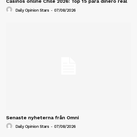
Casinos online Chile 2026: Top 15 para dinero real
Daily Opinion Stars
-
07/08/2026
Senaste nyheterna från Omni
Daily Opinion Stars
-
07/08/2026