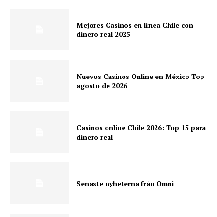
Mejores Casinos en línea Chile con
dinero real 2025
Nuevos Casinos Online en México Top
agosto de 2026
Casinos online Chile 2026: Top 15 para
dinero real
Senaste nyheterna från Omni