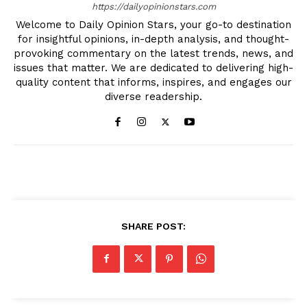
https://dailyopinionstars.com
Welcome to Daily Opinion Stars, your go-to destination
for insightful opinions, in-depth analysis, and thought-
provoking commentary on the latest trends, news, and
issues that matter. We are dedicated to delivering high-
quality content that informs, inspires, and engages our
diverse readership.
SHARE POST: