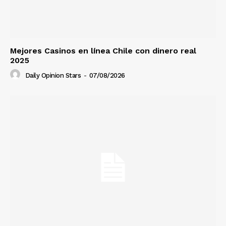
Mejores Casinos en línea Chile con dinero real
2025
Daily Opinion Stars
-
07/08/2026