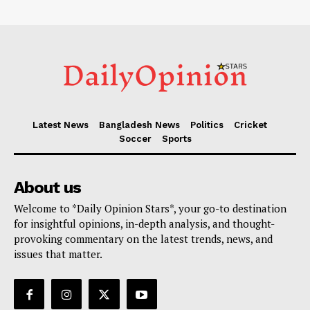
Latest News
Bangladesh News
Politics
Cricket
Soccer
Sports
About us
Welcome to *Daily Opinion Stars*, your go-to destination
for insightful opinions, in-depth analysis, and thought-
provoking commentary on the latest trends, news, and
issues that matter.