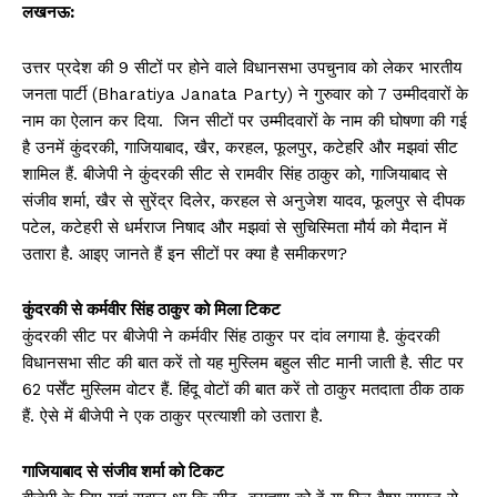
लखनऊ:
उत्तर प्रदेश की 9 सीटों पर होने वाले विधानसभा उपचुनाव को लेकर भारतीय
जनता पार्टी (Bharatiya Janata Party) ने गुरुवार को 7 उम्मीदवारों के
नाम का ऐलान कर दिया. जिन सीटों पर उम्मीदवारों के नाम की घोषणा की गई
है उनमें कुंदरकी, गाजियाबाद, खैर, करहल, फूलपुर, कटेहरि और मझवां सीट
शामिल हैं. बीजेपी ने कुंदरकी सीट से रामवीर सिंह ठाकुर को, गाजियाबाद से
संजीव शर्मा, खैर से सुरेंद्र दिलेर, करहल से अनुजेश यादव, फूलपुर से दीपक
पटेल, कटेहरी से धर्मराज निषाद और मझवां से सुचिस्मिता मौर्य को मैदान में
उतारा है. आइए जानते हैं इन सीटों पर क्या है समीकरण?
कुंदरकी से कर्मवीर सिंह ठाकुर को मिला टिकट
कुंदरकी सीट पर बीजेपी ने कर्मवीर सिंह ठाकुर पर दांव लगाया है. कुंदरकी
विधानसभा सीट की बात करें तो यह मुस्लिम बहुल सीट मानी जाती है. सीट पर
62 पर्सेंट मुस्लिम वोटर हैं. हिंदू वोटों की बात करें तो ठाकुर मतदाता ठीक ठाक
हैं. ऐसे में बीजेपी ने एक ठाकुर प्रत्याशी को उतारा है.
गाजियाबाद से संजीव शर्मा को टिकट