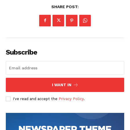
SHARE POST:
Subscribe
I WANT IN
I've read and accept the
Privacy Policy
.