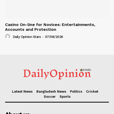
Casino On-line for Novices: Entertainments,
Accounts and Protection
Daily Opinion Stars
-
07/08/2026
Latest News
Bangladesh News
Politics
Cricket
Soccer
Sports