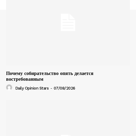
Почему собирательство опять делается
востребованным
Daily Opinion Stars
-
07/08/2026