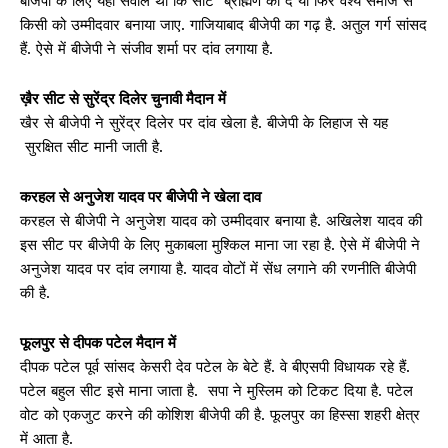
बीजेपी के लिए यहां सवाल था कि सीट ब्राह्मण को दें या फिर वैश्य समाज से
किसी को उम्मीदवार बनाया जाए. गाजियाबाद बीजेपी का गढ़ है. अतुल गर्ग सांसद
हैं. ऐसे में बीजेपी ने संजीव शर्मा पर दांव लगाया है.
ख़ैर सीट से सुरेंद्र दिलेर चुनावी मैदान में
खैर से बीजेपी ने सुरेंद्र दिलेर पर दांव खेला है. बीजेपी के लिहाज से यह
सुरक्षित सीट मानी जाती है.
करहल से अनुजेश यादव पर बीजेपी ने खेला दाव
करहल से बीजेपी ने अनुजेश यादव को उम्मीदवार बनाया है. अखिलेश यादव की
इस सीट पर बीजेपी के लिए मुकाबला मुश्किल माना जा रहा है. ऐसे में बीजेपी ने
अनुजेश यादव पर दांव लगाया है. यादव वोटों में सेंध लगाने की रणनीति बीजेपी
की है.
फूलपुर से दीपक पटेल मैदान में
दीपक पटेल पूर्व सांसद केसरी देव पटेल के बेटे हैं. वे बीएसपी विधायक रहे हैं.
पटेल बहुल सीट इसे माना जाता है. सपा ने मुस्लिम को टिकट दिया है. पटेल
वोट को एकजुट करने की कोशिश बीजेपी की है. फूलपुर का हिस्सा शहरी क्षेत्र
में आता है.