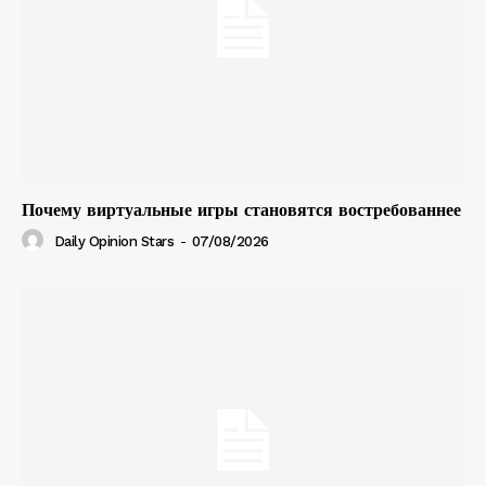
Почему виртуальные игры становятся востребованнее
Daily Opinion Stars
-
07/08/2026