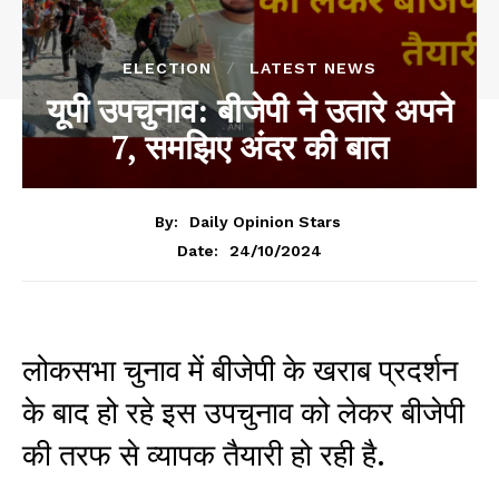
ELECTION
LATEST NEWS
यूपी उपचुनाव: बीजेपी ने उतारे अपने
7, समझिए अंदर की बात
By:
Daily Opinion Stars
24/10/2024
Date:
लोकसभा चुनाव में बीजेपी के खराब प्रदर्शन
के बाद हो रहे इस उपचुनाव को लेकर बीजेपी
की तरफ से व्यापक तैयारी हो रही है.