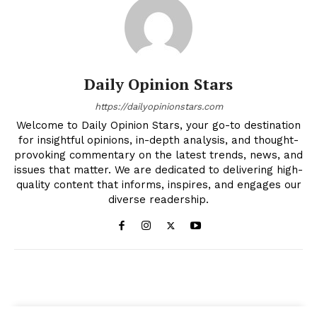
Daily Opinion Stars
https://dailyopinionstars.com
Welcome to Daily Opinion Stars, your go-to destination
for insightful opinions, in-depth analysis, and thought-
provoking commentary on the latest trends, news, and
issues that matter. We are dedicated to delivering high-
quality content that informs, inspires, and engages our
diverse readership.