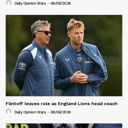
Daily Opinion Stars
-
08/08/2026
Flintoff leaves role as England Lions head coach
Daily Opinion Stars
-
08/08/2026