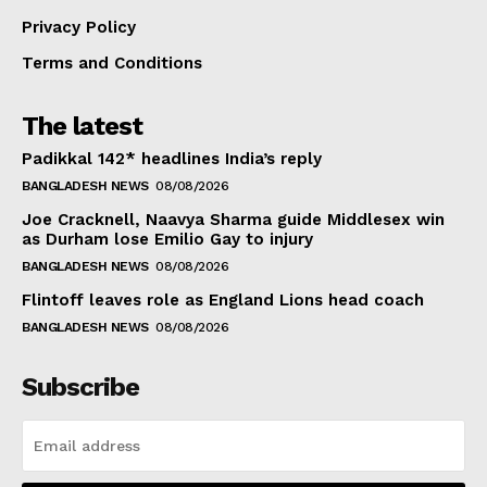
Privacy Policy
Terms and Conditions
The latest
Padikkal 142* headlines India’s reply
BANGLADESH NEWS
08/08/2026
Joe Cracknell, Naavya Sharma guide Middlesex win
as Durham lose Emilio Gay to injury
BANGLADESH NEWS
08/08/2026
Flintoff leaves role as England Lions head coach
BANGLADESH NEWS
08/08/2026
Subscribe