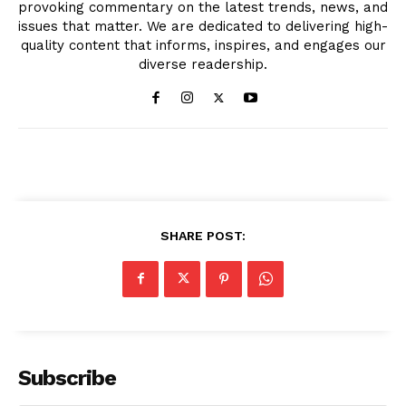
provoking commentary on the latest trends, news, and
issues that matter. We are dedicated to delivering high-
quality content that informs, inspires, and engages our
diverse readership.
SHARE POST:
Subscribe