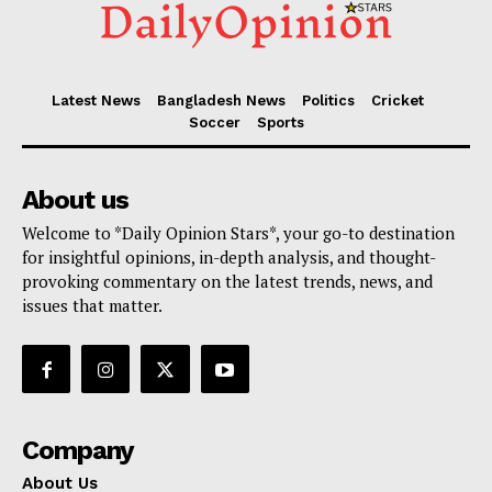
Latest News
Bangladesh News
Politics
Cricket
Soccer
Sports
About us
Welcome to *Daily Opinion Stars*, your go-to destination
for insightful opinions, in-depth analysis, and thought-
provoking commentary on the latest trends, news, and
issues that matter.
Company
About Us