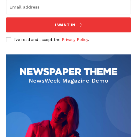
I WANT IN
I've read and accept the
Privacy Policy
.