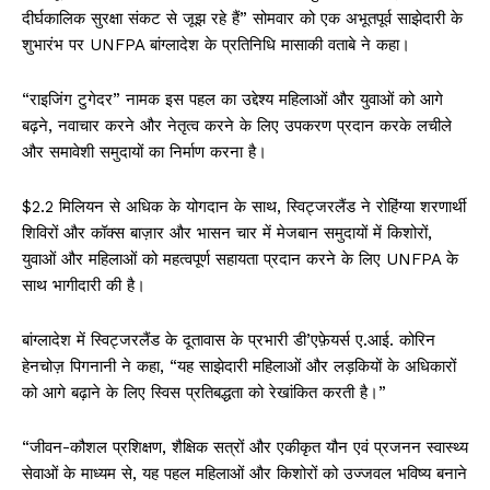
दीर्घकालिक सुरक्षा संकट से जूझ रहे हैं” सोमवार को एक अभूतपूर्व साझेदारी के
शुभारंभ पर UNFPA बांग्लादेश के प्रतिनिधि मासाकी वताबे ने कहा।
“राइजिंग टुगेदर” नामक इस पहल का उद्देश्य महिलाओं और युवाओं को आगे
बढ़ने, नवाचार करने और नेतृत्व करने के लिए उपकरण प्रदान करके लचीले
और समावेशी समुदायों का निर्माण करना है।
$2.2 मिलियन से अधिक के योगदान के साथ, स्विट्जरलैंड ने रोहिंग्या शरणार्थी
शिविरों और कॉक्स बाज़ार और भासन चार में मेजबान समुदायों में किशोरों,
युवाओं और महिलाओं को महत्वपूर्ण सहायता प्रदान करने के लिए UNFPA के
साथ भागीदारी की है।
बांग्लादेश में स्विट्जरलैंड के दूतावास के प्रभारी डी’एफ़ेयर्स ए.आई. कोरिन
हेनचोज़ पिगनानी ने कहा, “यह साझेदारी महिलाओं और लड़कियों के अधिकारों
को आगे बढ़ाने के लिए स्विस प्रतिबद्धता को रेखांकित करती है।”
“जीवन-कौशल प्रशिक्षण, शैक्षिक सत्रों और एकीकृत यौन एवं प्रजनन स्वास्थ्य
सेवाओं के माध्यम से, यह पहल महिलाओं और किशोरों को उज्जवल भविष्य बनाने