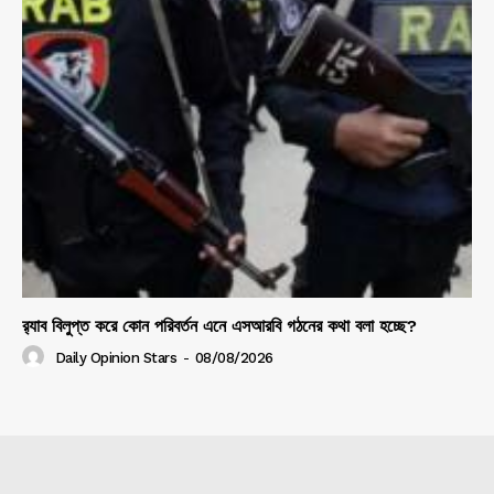
র‍্যাব বিলুপ্ত করে কোন পরিবর্তন এনে এসআরবি গঠনের কথা বলা হচ্ছে?
Daily Opinion Stars
-
08/08/2026