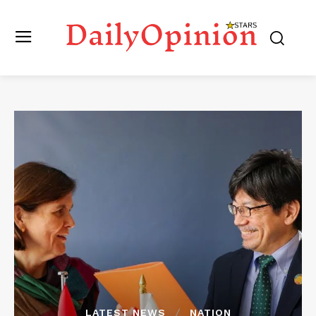
LATEST NEWS
NATION