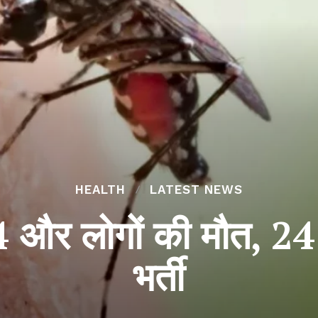
HEALTH
LATEST NEWS
में 4 और लोगों की मौत, 2
भर्ती