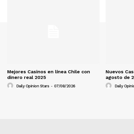
Mejores Casinos en línea Chile con
Nuevos Casi
dinero real 2025
agosto de 
Daily Opinion Stars
-
07/08/2026
Daily Opini