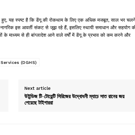
खते हुए, यह स्पष्ट है कि डेंगू की रोकथाम के लिए एक अधिक मजबूत, साल भर चलन
 और नागरिक इस आवर्ती संकट से जूझ रहे हैं, इसलिए स्थायी समाधान और सहयोग क
माध्यम से ही बांग्लादेश आने वाले वर्षों में डेंगू के प्रभाव को कम करने और
 Services (DGHS)
Next article
উইন্ডিজ টি-টোয়েন্টি সিরিজের উদ্বোধনী ম্যাচে সাত রানের জয়
পেয়েছে টাইগাররা