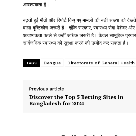
आवश्यकता है।
बढ़ती हुई मौतों और रिपोर्ट किए गए मामलों की बड़ी संख्या को दे
वाला दृष्टिकोण जरूरी है। चूंकि सरकार, स्वास्थ्य सेवा पेशेवर
आवश्यकता पहले से कहीं अधिक जरूरी है। केवल सामूहिक प्रयासों के 
सार्वजनिक स्वास्थ्य की सुरक्षा करने की उम्मीद कर सकता है।
Dengue
Directorate of General Health
TAGS
Previous article
Discover the Top 5 Betting Sites in
Bangladesh for 2024