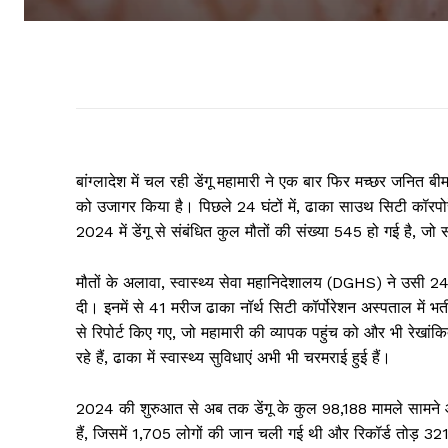
बांग्लादेश में चल रही डेंगू महामारी ने एक बार फिर मच्छर जनित ब
को उजागर किया है। पिछले 24 घंटों में, ढाका साउथ सिटी कॉरपो
2024 में डेंगू से संबंधित कुल मौतों की संख्या 545 हो गई है, जो
मौतों के अलावा, स्वास्थ्य सेवा महानिदेशालय (DGHS) ने उसी 24 
दी। इनमें से 41 मरीज ढाका नॉर्थ सिटी कॉर्पोरेशन अस्पताल में भर
से रिपोर्ट किए गए, जो महामारी की व्यापक पहुंच को और भी रेखांकित 
रहे हैं, ढाका में स्वास्थ्य सुविधाएं अभी भी चरमराई हुई हैं।
2024 की शुरुआत से अब तक डेंगू के कुल 98,188 मामले सामने आ
हैं, जिसमें 1,705 लोगों की जान चली गई थी और रिकॉर्ड तोड़ 3