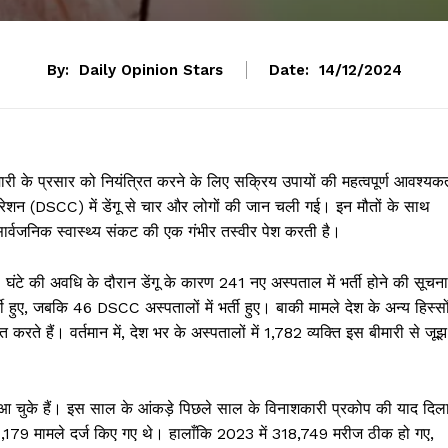
By:
Daily Opinion Stars
Date:
14/12/2024
ीमारी के प्रसार को नियंत्रित करने के लिए सक्रिय उपायों की महत्वपूर्ण आवश्यक
रेशन (DSCC) में डेंगू से चार और लोगों की जान चली गई। इन मौतों के साथ
 सार्वजनिक स्वास्थ्य संकट की एक गंभीर तस्वीर पेश करती है।
घंटे की अवधि के दौरान डेंगू के कारण 241 नए अस्पताल में भर्ती होने की सूचना
्ती हुए, जबकि 46 DSCC अस्पतालों में भर्ती हुए। बाकी मामले देश के अन्य हिस्सो
करते हैं। वर्तमान में, देश भर के अस्पतालों में 1,782 व्यक्ति इस बीमारी से जूझ
 चुके हैं। इस साल के आंकड़े पिछले साल के विनाशकारी प्रकोप की याद दिला
21,179 मामले दर्ज किए गए थे। हालाँकि 2023 में 318,749 मरीज ठीक हो गए,