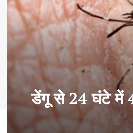
डेंगू से 24 घंटे 