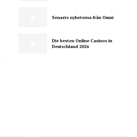
Senaste nyheterna från Omni
Die besten Online Casinos in
Deutschland 2026