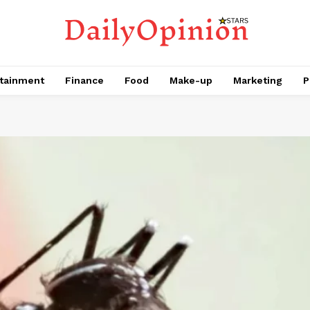
tainment
Finance
Food
Make-up
Marketing
P