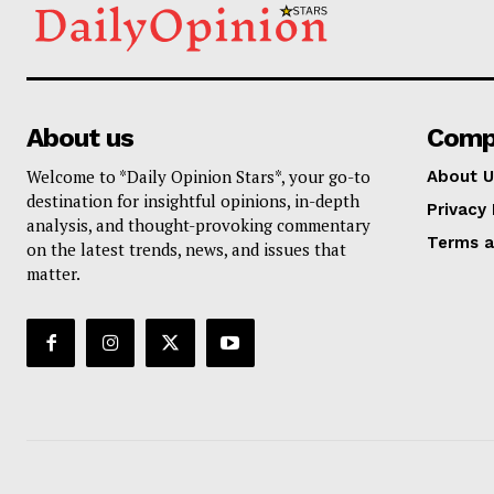
About us
Comp
Welcome to *Daily Opinion Stars*, your go-to
About U
destination for insightful opinions, in-depth
Privacy 
analysis, and thought-provoking commentary
Terms a
on the latest trends, news, and issues that
matter.