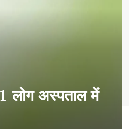
41 लोग अस्पताल में