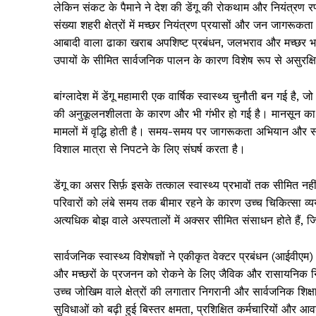
लेकिन संकट के पैमाने ने देश की डेंगू की रोकथाम और नियंत्रण र
संख्या शहरी क्षेत्रों में मच्छर नियंत्रण प्रयासों और जन जाग
आबादी वाला ढाका खराब अपशिष्ट प्रबंधन, जलभराव और मच्छर भगान
उपायों के सीमित सार्वजनिक पालन के कारण विशेष रूप से असुरक्ष
बांग्लादेश में डेंगू महामारी एक वार्षिक स्वास्थ्य चुनौती बन गई
की अनुकूलनशीलता के कारण और भी गंभीर हो गई है। मानसून का म
मामलों में वृद्धि होती है। समय-समय पर जागरूकता अभियान और सरका
विशाल मात्रा से निपटने के लिए संघर्ष करता है।
डेंगू का असर सिर्फ़ इसके तत्काल स्वास्थ्य प्रभावों तक सीमित नह
परिवारों को लंबे समय तक बीमार रहने के कारण उच्च चिकित्सा व
अत्यधिक बोझ वाले अस्पतालों में अक्सर सीमित संसाधन होते हैं, 
सार्वजनिक स्वास्थ्य विशेषज्ञों ने एकीकृत वेक्टर प्रबंधन (आईवीएम
और मच्छरों के प्रजनन को रोकने के लिए जैविक और रासायनिक नियंत
उच्च जोखिम वाले क्षेत्रों की लगातार निगरानी और सार्वजनिक शिक्षा 
सुविधाओं को बढ़ी हुई बिस्तर क्षमता, प्रशिक्षित कर्मचारियों और