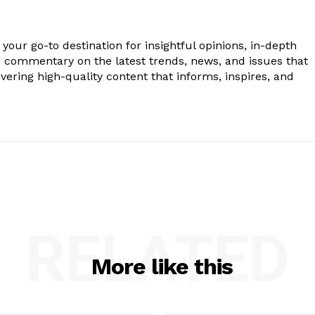
your go-to destination for insightful opinions, in-depth
g commentary on the latest trends, news, and issues that
vering high-quality content that informs, inspires, and
.
RELATED
More like this