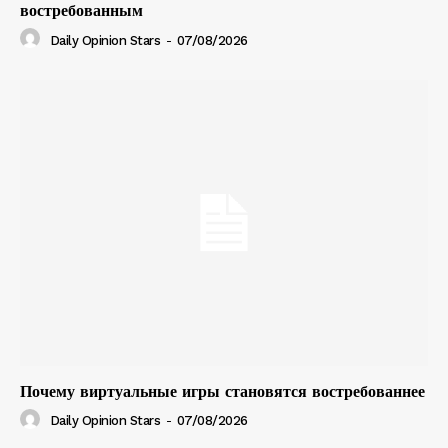
востребованным
Daily Opinion Stars
-
07/08/2026
Почему виртуальные игры становятся востребованнее
Daily Opinion Stars
-
07/08/2026