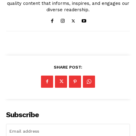
quality content that informs, inspires, and engages our
diverse readership.
SHARE POST:
Subscribe