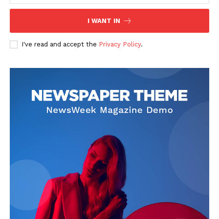
I WANT IN
I've read and accept the
Privacy Policy
.