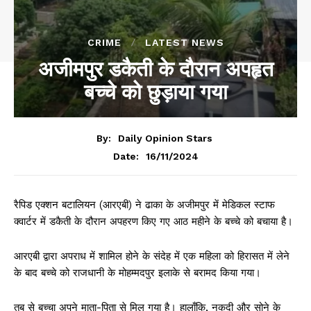
CRIME
LATEST NEWS
अजीमपुर डकैती के दौरान अपहृत
बच्चे को छुड़ाया गया
By:
Daily Opinion Stars
16/11/2024
Date:
रैपिड एक्शन बटालियन (आरएबी) ने ढाका के अजीमपुर में मेडिकल स्टाफ
क्वार्टर में डकैती के दौरान अपहरण किए गए आठ महीने के बच्चे को बचाया है।
आरएबी द्वारा अपराध में शामिल होने के संदेह में एक महिला को हिरासत में लेने
के बाद बच्चे को राजधानी के मोहम्मदपुर इलाके से बरामद किया गया।
तब से बच्चा अपने माता-पिता से मिल गया है। हालाँकि, नकदी और सोने के