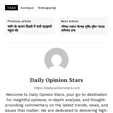
TAGS
Azimpur
Kidnapping
Previous article
Next article
स्मॉग के कारण दिल्ली में सभी प्राइमरी
শনিবার সকালে বিশ্বের তৃতীয় দূষিত শহরের
स्कूल बंद
তালিকায় ঢাকা
Daily Opinion Stars
https://dailyopinionstars.com
Welcome to Daily Opinion Stars, your go-to destination
for insightful opinions, in-depth analysis, and thought-
provoking commentary on the latest trends, news, and
issues that matter. We are dedicated to delivering high-