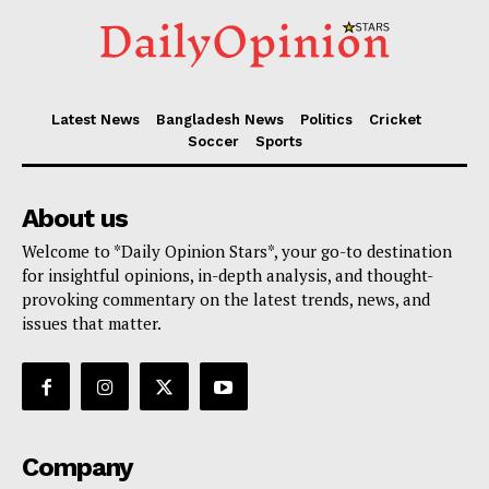
Latest News
Bangladesh News
Politics
Cricket
Soccer
Sports
About us
Welcome to *Daily Opinion Stars*, your go-to destination
for insightful opinions, in-depth analysis, and thought-
provoking commentary on the latest trends, news, and
issues that matter.
Company