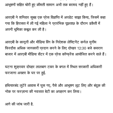
आभूषणों सहित चोरी हुए कीमती सामान अभी तक बरामद नहीं हुए हैं।
आरएबी ने शनिवार सुबह एक प्रेस विज्ञप्ति में अपडेट साझा किया, जिसमें कहा
गया कि हिरासत में ली गई महिला ने प्रारंभिक पूछताछ के दौरान डकैती में
अपनी भूमिका कबूल कर ली है।
आरएबी के कानूनी और मीडिया विंग के निदेशक लेफ्टिनेंट कर्नल मुनीम
फिरदौस अधिक जानकारी प्रदान करने के लिए दोपहर 12:30 बजे कवरान
बाजार में आरएबी मीडिया सेंटर में एक प्रेस कॉन्फ्रेंस आयोजित करने वाले हैं।
घटना शुक्रवार दोपहर लालबाग टावर के बगल में स्थित सरकारी अधिकारी
फरजाना अख्तर के घर पर हुई.
हथियारबंद लुटेरे आवास में घुस गए, पैसे और आभूषण लूट लिए और बंदूक की
नोक पर फरज़ाना की नवजात बेटी का अपहरण कर लिया।
आगे की जांच जारी है.