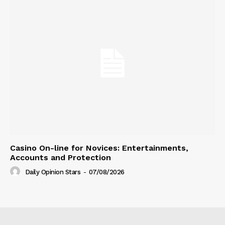
Casino On-line for Novices: Entertainments,
Accounts and Protection
Daily Opinion Stars
-
07/08/2026