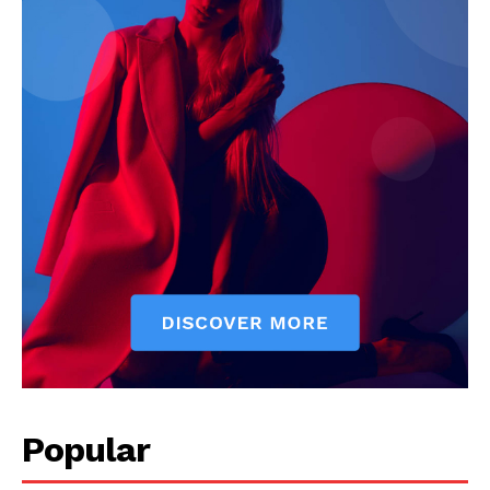
Popular