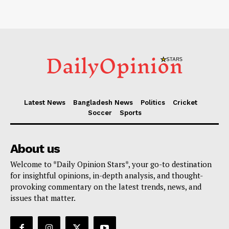
Latest News
Bangladesh News
Politics
Cricket
Soccer
Sports
About us
Welcome to *Daily Opinion Stars*, your go-to destination
for insightful opinions, in-depth analysis, and thought-
provoking commentary on the latest trends, news, and
issues that matter.