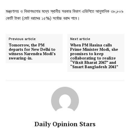
মন্ত্রণালয় ও বিভাগগুলোর মধ্যে স্থানীয় সরকার বিভাগ এডিপিতে আনুমানিক ৩৮,৮০৯
কোটি টাকা (মোট বরাদ্দের ১৫%) সর্বোচ্চ বরাদ্দ পাবে।
Previous article
Next article
Tomorrow, the PM
When PM Hasina calls
departs for New Delhi to
Prime Minister Modi, she
witness Narendra Modi’s
promises to keep
swearing-in.
collaborating to realize
“Viksit Bharat 2047” and
“Smart Bangladesh 2041”
Daily Opinion Stars