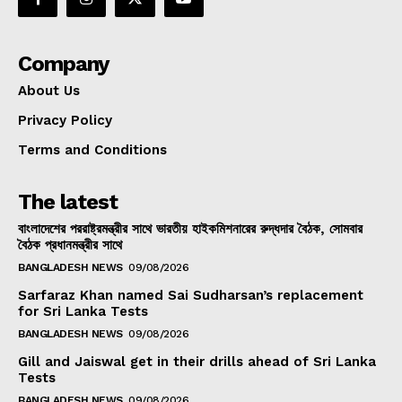
Company
About Us
Privacy Policy
Terms and Conditions
The latest
বাংলাদেশের পররাষ্ট্রমন্ত্রীর সাথে ভারতীয় হাইকমিশনারের রুদ্ধদার বৈঠক, সোমবার
বৈঠক প্রধানমন্ত্রীর সাথে
BANGLADESH NEWS
09/08/2026
Sarfaraz Khan named Sai Sudharsan’s replacement
for Sri Lanka Tests
BANGLADESH NEWS
09/08/2026
Gill and Jaiswal get in their drills ahead of Sri Lanka
Tests
BANGLADESH NEWS
09/08/2026