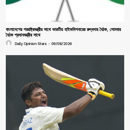
বাংলাদেশের পররাষ্ট্রমন্ত্রীর সাথে ভারতীয় হাইকমিশনারের রুদ্ধদার বৈঠক, সোমবার
বৈঠক প্রধানমন্ত্রীর সাথে
Daily Opinion Stars
-
09/08/2026