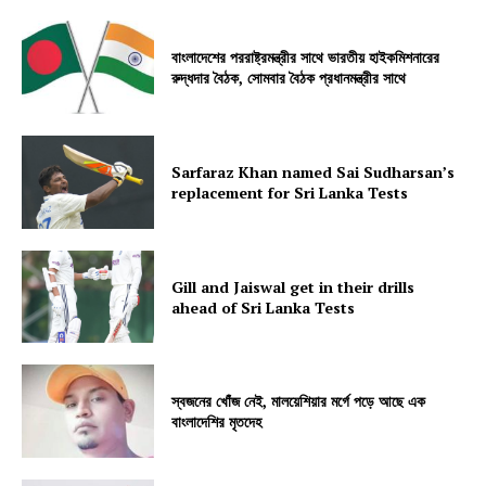
বাংলাদেশের পররাষ্ট্রমন্ত্রীর সাথে ভারতীয় হাইকমিশনারের
রুদ্ধদার বৈঠক, সোমবার বৈঠক প্রধানমন্ত্রীর সাথে
Sarfaraz Khan named Sai Sudharsan’s
replacement for Sri Lanka Tests
Gill and Jaiswal get in their drills
ahead of Sri Lanka Tests
স্বজনের খোঁজ নেই, মালয়েশিয়ার মর্গে পড়ে আছে এক
বাংলাদেশির মৃতদেহ