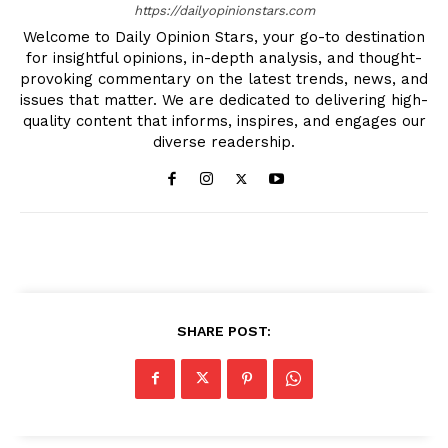
https://dailyopinionstars.com
Welcome to Daily Opinion Stars, your go-to destination
for insightful opinions, in-depth analysis, and thought-
provoking commentary on the latest trends, news, and
issues that matter. We are dedicated to delivering high-
quality content that informs, inspires, and engages our
diverse readership.
SHARE POST: