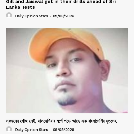
Gill and Jaiswal get in their drills ahead of Sri
Lanka Tests
Daily Opinion Stars
-
09/08/2026
স্বজনের খোঁজ নেই, মালয়েশিয়ার মর্গে পড়ে আছে এক বাংলাদেশির মৃতদেহ
Daily Opinion Stars
-
09/08/2026