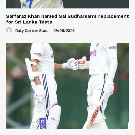
Sarfaraz Khan named Sai Sudharsan’s replacement
for Sri Lanka Tests
Daily Opinion Stars
-
09/08/2026