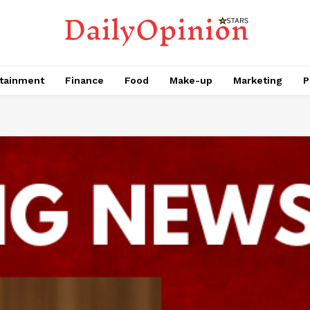
tainment
Finance
Food
Make-up
Marketing
P