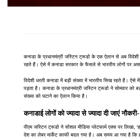
कनाडा के प्रधानमंत्री जस्टिन ट्रूडो के एक ऐलान से अब विदेशी ल
रहते हैं। ऐसे में कनाडा सरकार के फैसले से भारतीय लोगों पर अस
विदेशी धरती कनाडा में बड़ी संख्या में भारतीय सिख रहते हैं। ऐस
पड़ता है। कनाडा के प्रधानमंत्री जस्टिन ट्रूडो ने सोमवार को बड
संख्या को घटाने का ऐलान किया है।
कनाडाई लोगों को ज्यादा से ज्यादा दी जाएं नौकरी-
पीएम जस्टिन ट्रूडो ने सोशल मीडिया प्लेटफार्म एक्स पर लिखा, ‘ह
देश का लेबर मार्केट काफी बदल गया है। अब समय आ गया है कि हमार