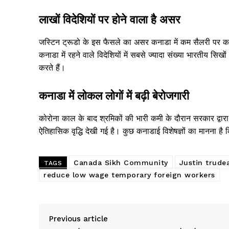
लाखों विदेशियों पर होने वाला है असर
जस्टिन ट्रूडो के इस फैसले का असर कनाडा में कम सैलरी पर काम
कनाडा में रहने वाले विदेशियों में सबसे ज्यादा संख्या भारतीय सिख
करते हैं।
कनाडा में लोकल लोगों में बढ़ी बेरोजगारी
कोरोना काल के बाद श्रमिकों की भारी कमी के दौरान सरकार द्वारा प्र
ऐतिहासिक वृद्धि देखी गई है। कुछ कनाडाई विशेषज्ञों का मानना ​​ह
Canada Sikh Community
Justin trude
TAGS
reduce low wage temporary foreign workers
Previous article