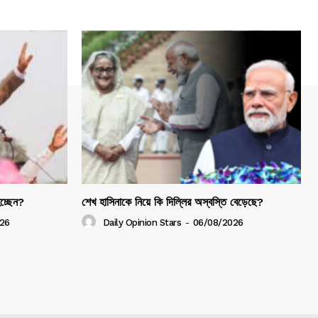
হচ্ছেন?
শেখ হাসিনাকে নিয়ে কি দিল্লির অস্বস্তি বেড়েছে?
26
Daily Opinion Stars
-
06/08/2026