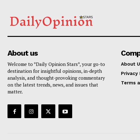
About us
Comp
Welcome to *Daily Opinion Stars*, your go-to
About U
destination for insightful opinions, in-depth
Privacy 
analysis, and thought-provoking commentary
Terms a
on the latest trends, news, and issues that
matter.