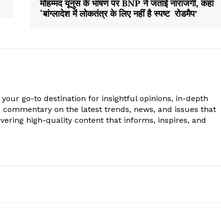
मोहम्मद यूनुस के भाषण पर BNP ने जताई नाराजगी, कहा
‘बांग्लादेश में लोकतंत्र के लिए नहीं है स्पष्ट रोडमैप’
your go-to destination for insightful opinions, in-depth
g commentary on the latest trends, news, and issues that
vering high-quality content that informs, inspires, and
.