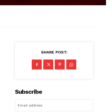
SHARE POST:
Subscribe