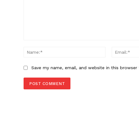
Comment:
Name:*
Save my name, email, and website in this browser 