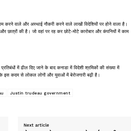
 करने वाले और अस्थाई नौकरी करने वाले लाखों विदेशियों पर होने वाला है।
ों और छात्रों की है। जो वहां पर रह कर छोटे-मोटे कारोबार और कंपनियों में काम
तिबंधों में ढील दिए जाने के बाद कनाडा में विदेशी श्रमिकों की संख्या में
ै कि इस कदम से लोकल लोगों और युवाओं में बेरोजगारी बढ़ी है।
au
Justin trudeau government
Next article