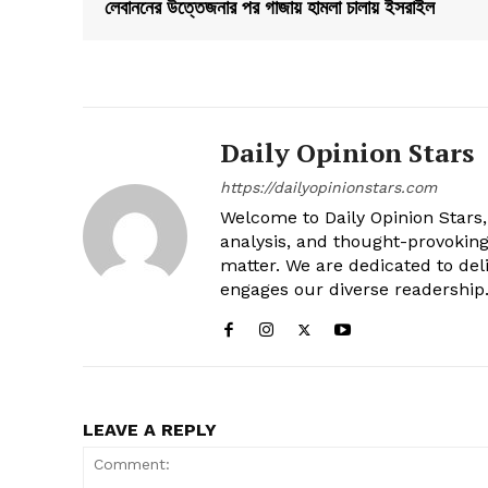
লেবাননের উত্তেজনার পর গাজায় হামলা চালায় ইসরাইল
Daily Opinion Stars
https://dailyopinionstars.com
Welcome to Daily Opinion Stars, 
analysis, and thought-provokin
matter. We are dedicated to deli
engages our diverse readership
LEAVE A REPLY