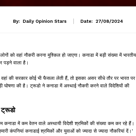
By:
Daily Opinion Stars
Date:
27/08/2024
ोगों को वहां नौकरी करना मुश्किल हो जाएगा। कनाडा में बड़ी संख्या में भारतीय
र पड़ने वाला है।
े में वहां की सरकार कोई भी फैसला लेती हैं, तो इसका असर सीधे तौर पर भारत पर
़ी घोषणा की है। ट्रूडो ने कनाडा में अस्थाई नौकरी करने वाले विदेशियों की
 ट्रूडो
म कनाडा में कम वेतन वाले अस्थायी विदेशी श्रमिकों की संख्या कम कर रहे हैं।
ी कंपनियां कनाडाई श्रमिकों और युवाओं को ज्यादा से ज्यादा नौकरियां दें।’