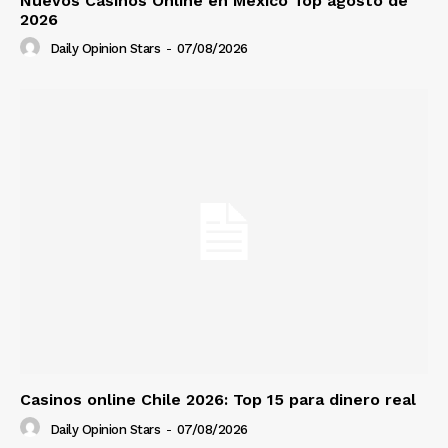
Nuevos Casinos Online en México Top agosto de
2026
Daily Opinion Stars
-
07/08/2026
Casinos online Chile 2026: Top 15 para dinero real
Daily Opinion Stars
-
07/08/2026