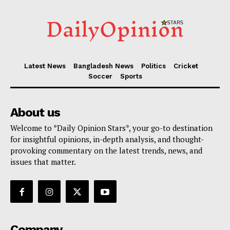
Latest News
Bangladesh News
Politics
Cricket
Soccer
Sports
About us
Welcome to *Daily Opinion Stars*, your go-to destination
for insightful opinions, in-depth analysis, and thought-
provoking commentary on the latest trends, news, and
issues that matter.
Company