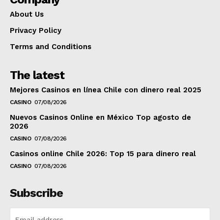
About Us
Privacy Policy
Terms and Conditions
The latest
Mejores Casinos en línea Chile con dinero real 2025
CASINO
07/08/2026
Nuevos Casinos Online en México Top agosto de
2026
CASINO
07/08/2026
Casinos online Chile 2026: Top 15 para dinero real
CASINO
07/08/2026
Subscribe