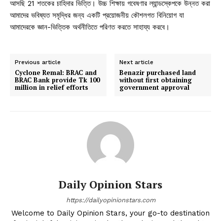
আসছি 21 শতকের চাহিদার ভিত্তি। উচ্চ শিক্ষায় গবেষণার ল্যান্ডস্কেপকে উন্নত করা
আমাদের ভবিষ্যত সমৃদ্ধির জন্য একটি প্রয়োজনীয় কৌশলগত বিনিয়োগ যা
আমাদেরকে জ্ঞান-ভিত্তিক অর্থনীতিতে পরিণত করতে সাহায্য করবে।
Previous article
Next article
Cyclone Remal: BRAC and
Benazir purchased land
BRAC Bank provide Tk 100
without first obtaining
million in relief efforts
government approval
Daily Opinion Stars
https://dailyopinionstars.com
Welcome to Daily Opinion Stars, your go-to destination