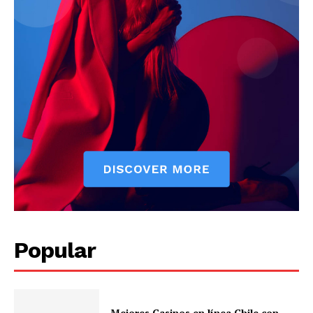
Popular
Mejores Casinos en línea Chile con