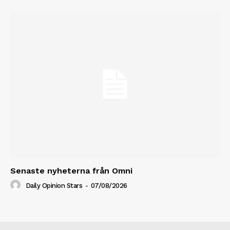
Senaste nyheterna från Omni
Daily Opinion Stars
-
07/08/2026