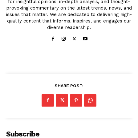
for insightful opinions, in-depth analysis, and thought-
provoking commentary on the latest trends, news, and
issues that matter. We are dedicated to delivering high-
quality content that informs, inspires, and engages our
diverse readership.
SHARE POST:
Subscribe