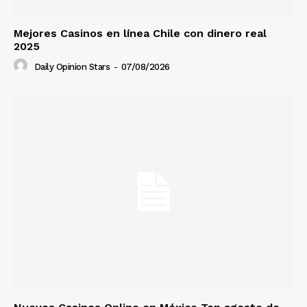
Mejores Casinos en línea Chile con dinero real
2025
Daily Opinion Stars
-
07/08/2026