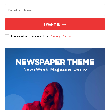
I WANT IN
I've read and accept the
Privacy Policy
.