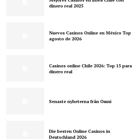
dinero real 2025
Nuevos Casinos Online en México Top
agosto de 2026
Casinos online Chile 2026: Top 15 para
dinero real
Senaste nyheterna från Omni
Die besten Online Casinos in
Deutschland 2026