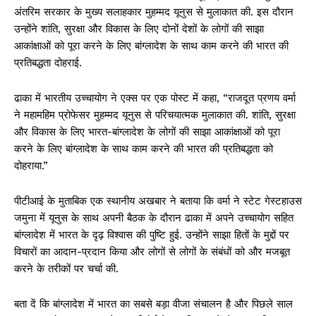
अंतरिम सरकार के मुख्य सलाहकार मुहम्मद यूनुस से मुलाकात की. इस दौरान
उन्होंने शांति, सुरक्षा और विकास के लिए दोनों देशों के लोगों की साझा
आकांक्षाओं को पूरा करने के लिए बांग्लादेश के साथ काम करने की भारत की
प्रतिबद्धता दोहराई.
ढाका में भारतीय उच्चायोग ने एक्स पर एक पोस्ट में कहा, “राजदूत प्रणय वर्मा
ने महामहिम प्रोफेसर मुहम्मद यूनुस से परिचयात्मक मुलाकात की. शांति, सुरक्षा
और विकास के लिए भारत-बांग्लादेश के लोगों की साझा आकांक्षाओं को पूरा
करने के लिए बांग्लादेश के साथ काम करने की भारत की प्रतिबद्धता को
दोहराया.”
पीटीआई के मुताबिक एक स्थानीय अखबार ने बताया कि वर्मा ने स्टेट गेस्टहाउस
जमुना में यूनुस के साथ अपनी बैठक के दौरान ढाका में अपने उच्चायोग सहित
बांग्लादेश में भारत के दृढ़ विश्वास की पुष्टि हुई. उन्होंने साझा हितों के मुद्दों पर
विचारों का आदान-प्रदान किया और लोगों से लोगों के संबंधों को और मजबूत
करने के तरीकों पर चर्चा की.
बता दें कि बांग्लादेश में भारत का सबसे बड़ा वीजा संचालन है और पिछले साल