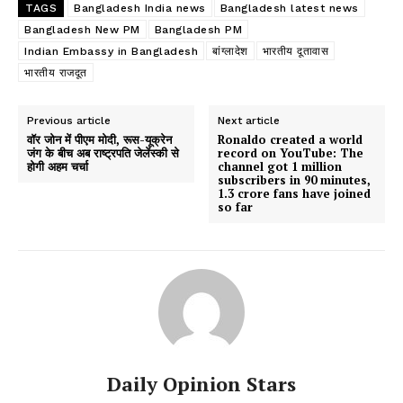
TAGS
Bangladesh India news
Bangladesh latest news
Bangladesh New PM
Bangladesh PM
Indian Embassy in Bangladesh
बांग्लादेश
भारतीय दूतावास
भारतीय राजदूत
Previous article
Next article
वॉर जोन में पीएम मोदी, रूस-यूक्रेन
Ronaldo created a world
जंग के बीच अब राष्ट्रपति जेलेंस्की से
record on YouTube: The
होगी अहम चर्चा
channel got 1 million
subscribers in 90 minutes,
1.3 crore fans have joined
so far
Daily Opinion Stars