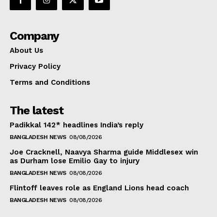
Company
About Us
Privacy Policy
Terms and Conditions
The latest
Padikkal 142* headlines India’s reply
BANGLADESH NEWS
08/08/2026
Joe Cracknell, Naavya Sharma guide Middlesex win
as Durham lose Emilio Gay to injury
BANGLADESH NEWS
08/08/2026
Flintoff leaves role as England Lions head coach
BANGLADESH NEWS
08/08/2026