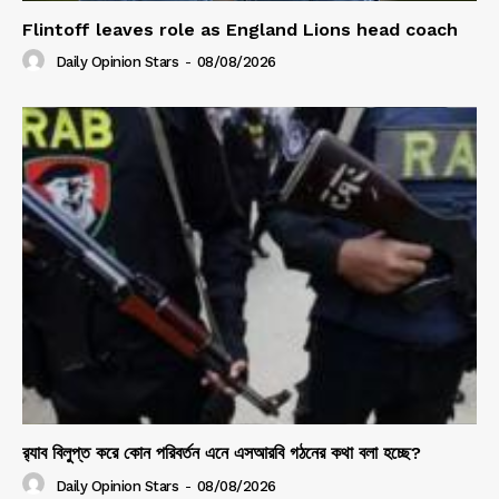
Flintoff leaves role as England Lions head coach
Daily Opinion Stars
-
08/08/2026
র‍্যাব বিলুপ্ত করে কোন পরিবর্তন এনে এসআরবি গঠনের কথা বলা হচ্ছে?
Daily Opinion Stars
-
08/08/2026