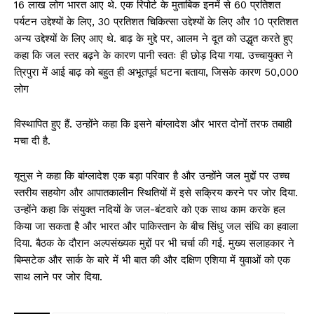
16 लाख लोग भारत आए थे. एक रिपोर्ट के मुताबिक इनमें से 60 प्रतिशत
पर्यटन उद्देश्यों के लिए, 30 प्रतिशत चिकित्सा उद्देश्यों के लिए और 10 प्रतिशत
अन्य उद्देश्यों के लिए आए थे. बाढ़ के मुद्दे पर, आलम ने दूत को उद्धृत करते हुए
कहा कि जल स्तर बढ़ने के कारण पानी स्वतः ही छोड़ दिया गया. उच्चायुक्त ने
त्रिपुरा में आई बाढ़ को बहुत ही अभूतपूर्व घटना बताया, जिसके कारण 50,000
लोग
विस्थापित हुए हैं. उन्होंने कहा कि इसने बांग्लादेश और भारत दोनों तरफ तबाही
मचा दी है.
यूनुस ने कहा कि बांग्लादेश एक बड़ा परिवार है और उन्होंने जल मुद्दों पर उच्च
स्तरीय सहयोग और आपातकालीन स्थितियों में इसे सक्रिय करने पर जोर दिया.
उन्होंने कहा कि संयुक्त नदियों के जल-बंटवारे को एक साथ काम करके हल
किया जा सकता है और भारत और पाकिस्तान के बीच सिंधु जल संधि का हवाला
दिया. बैठक के दौरान अल्पसंख्यक मुद्दों पर भी चर्चा की गई. मुख्य सलाहकार ने
बिम्सटेक और सार्क के बारे में भी बात की और दक्षिण एशिया में युवाओं को एक
साथ लाने पर जोर दिया.