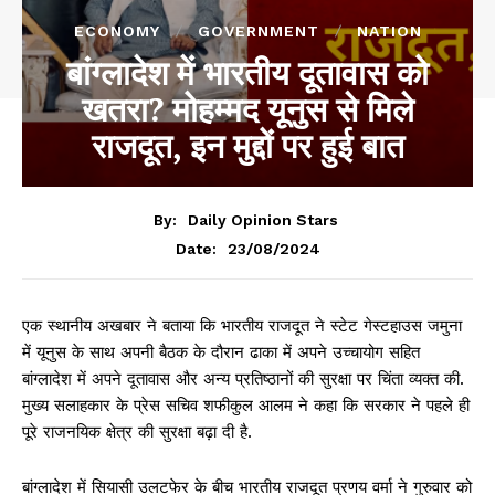
ECONOMY
GOVERNMENT
NATION
बांग्लादेश में भारतीय दूतावास को
खतरा? मोहम्मद यूनुस से मिले
राजदूत, इन मुद्दों पर हुई बात
By:
Daily Opinion Stars
23/08/2024
Date:
एक स्थानीय अखबार ने बताया कि भारतीय राजदूत ने स्टेट गेस्टहाउस जमुना
में यूनुस के साथ अपनी बैठक के दौरान ढाका में अपने उच्चायोग सहित
बांग्लादेश में अपने दूतावास और अन्य प्रतिष्ठानों की सुरक्षा पर चिंता व्यक्त की.
मुख्य सलाहकार के प्रेस सचिव शफीकुल आलम ने कहा कि सरकार ने पहले ही
पूरे राजनयिक क्षेत्र की सुरक्षा बढ़ा दी है.
बांग्लादेश में सियासी उलटफेर के बीच भारतीय राजदूत प्रणय वर्मा ने गुरुवार को