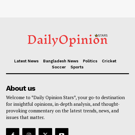
Latest News
Bangladesh News
Politics
Cricket
Soccer
Sports
About us
Welcome to *Daily Opinion Stars*, your go-to destination
for insightful opinions, in-depth analysis, and thought-
provoking commentary on the latest trends, news, and
issues that matter.