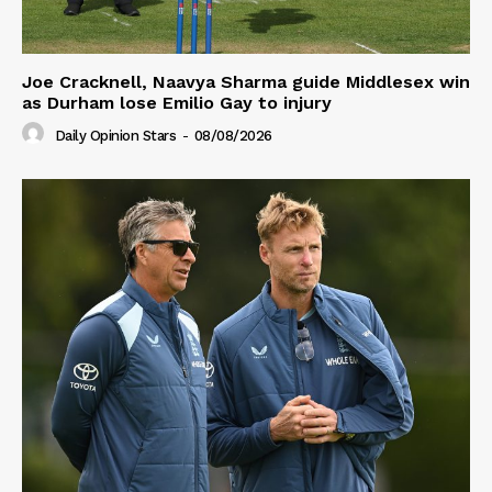
Joe Cracknell, Naavya Sharma guide Middlesex win
as Durham lose Emilio Gay to injury
Daily Opinion Stars
-
08/08/2026