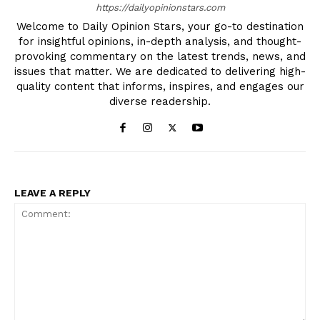
https://dailyopinionstars.com
Welcome to Daily Opinion Stars, your go-to destination
for insightful opinions, in-depth analysis, and thought-
provoking commentary on the latest trends, news, and
issues that matter. We are dedicated to delivering high-
quality content that informs, inspires, and engages our
diverse readership.
LEAVE A REPLY