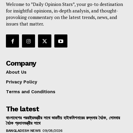
Welcome to *Daily Opinion Stars*, your go-to destination
for insightful opinions, in-depth analysis, and thought-
provoking commentary on the latest trends, news, and
issues that matter.
Company
About Us
Privacy Policy
Terms and Conditions
The latest
বাংলাদেশের পররাষ্ট্রমন্ত্রীর সাথে ভারতীয় হাইকমিশনারের রুদ্ধদার বৈঠক, সোমবার
বৈঠক প্রধানমন্ত্রীর সাথে
BANGLADESH NEWS
09/08/2026