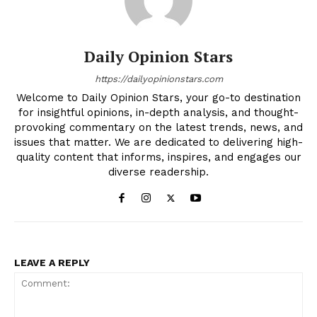
Daily Opinion Stars
https://dailyopinionstars.com
Welcome to Daily Opinion Stars, your go-to destination
for insightful opinions, in-depth analysis, and thought-
provoking commentary on the latest trends, news, and
issues that matter. We are dedicated to delivering high-
quality content that informs, inspires, and engages our
diverse readership.
LEAVE A REPLY