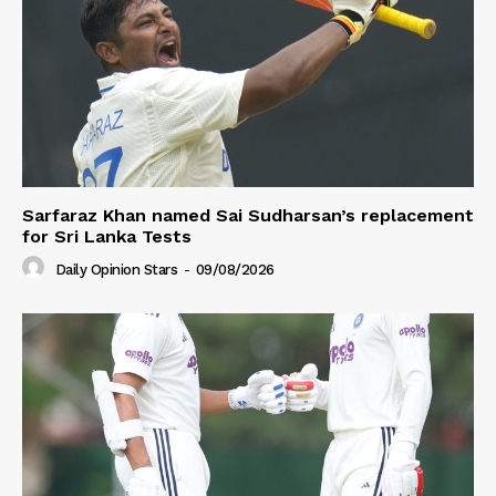
Sarfaraz Khan named Sai Sudharsan’s replacement
for Sri Lanka Tests
Daily Opinion Stars
-
09/08/2026