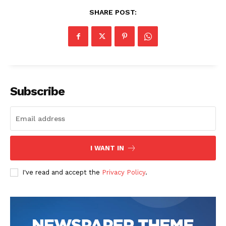
SHARE POST:
Subscribe
I WANT IN
I've read and accept the
Privacy Policy
.