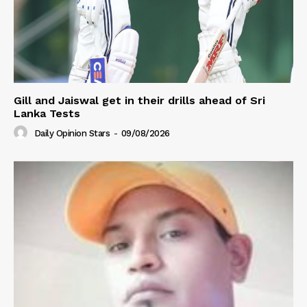
Gill and Jaiswal get in their drills ahead of Sri
Lanka Tests
Daily Opinion Stars
-
09/08/2026