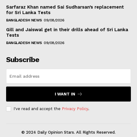
Sarfaraz Khan named Sai Sudharsan’s replacement
for Sri Lanka Tests
BANGLADESH NEWS
09/08/2026
Gill and Jaiswal get in their drills ahead of Sri Lanka
Tests
BANGLADESH NEWS
09/08/2026
Subscribe
I WANT IN
I've read and accept the
Privacy Policy
.
© 2024 Daily Opinion Stars. All Rights Reserved.