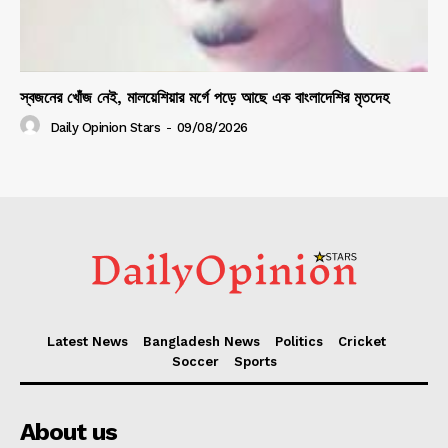
স্বজনের খোঁজ নেই, মালয়েশিয়ার মর্গে পড়ে আছে এক বাংলাদেশির মৃতদেহ
Daily Opinion Stars
-
09/08/2026
Latest News
Bangladesh News
Politics
Cricket
Soccer
Sports
About us