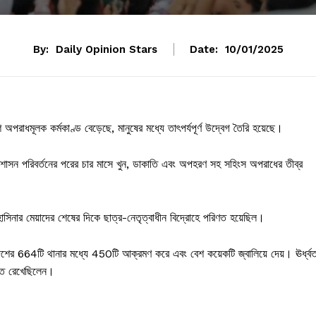
By:
Daily Opinion Stars
Date:
10/01/2025
রাধমূলক কর্মকাণ্ড বেড়েছে, মানুষের মধ্যে তাৎপর্যপূর্ণ উদ্বেগ তৈরি হয়েছে।
নায় শাসন পরিবর্তনের পরের চার মাসে খুন, ডাকাতি এবং অপহরণ সহ সহিংস অপরাধের তীব্র
 হাসিনার মেয়াদের শেষের দিকে ছাত্র-নেতৃত্বাধীন বিদ্রোহে পরিণত হয়েছিল।
়, দেশের 664টি থানার মধ্যে 450টি আক্রমণ করে এবং বেশ কয়েকটি জ্বালিয়ে দেয়। ঊর্ধ্ব
ষিত রেখেছিলেন।