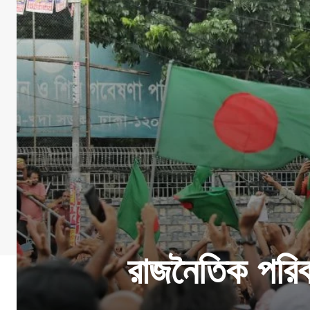
রাজনৈতিক পরিবর