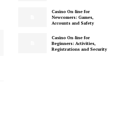
Casino On-line for
Newcomers: Games,
Accounts and Safety
Casino On-line for
Beginners: Activities,
Registrations and Security