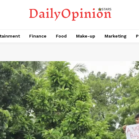
tainment
Finance
Food
Make-up
Marketing
P