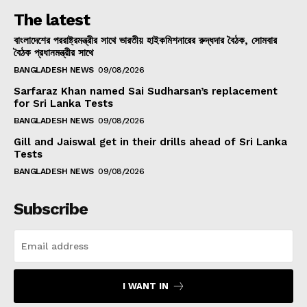
The latest
বাংলাদেশের পররাষ্ট্রমন্ত্রীর সাথে ভারতীয় হাইকমিশনারের রুদ্ধদার বৈঠক, সোমবার
বৈঠক প্রধানমন্ত্রীর সাথে
BANGLADESH NEWS
09/08/2026
Sarfaraz Khan named Sai Sudharsan’s replacement
for Sri Lanka Tests
BANGLADESH NEWS
09/08/2026
Gill and Jaiswal get in their drills ahead of Sri Lanka
Tests
BANGLADESH NEWS
09/08/2026
Subscribe
I WANT IN