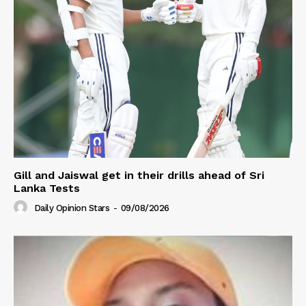
Gill and Jaiswal get in their drills ahead of Sri
Lanka Tests
Daily Opinion Stars
-
09/08/2026