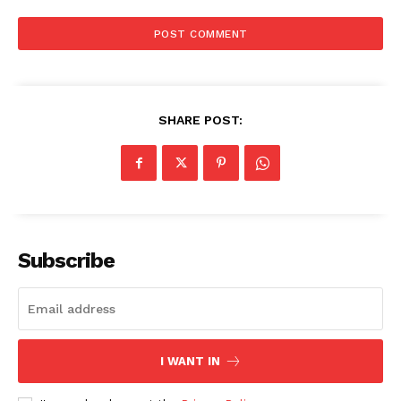
SHARE POST:
Subscribe
I WANT IN