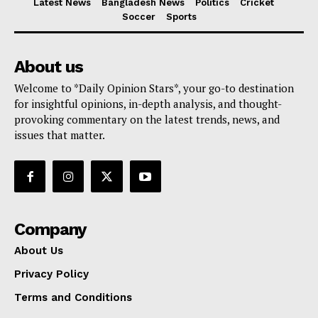
Latest News
Bangladesh News
Politics
Cricket
Soccer
Sports
About us
Welcome to *Daily Opinion Stars*, your go-to destination
for insightful opinions, in-depth analysis, and thought-
provoking commentary on the latest trends, news, and
issues that matter.
Company
About Us
Privacy Policy
Terms and Conditions