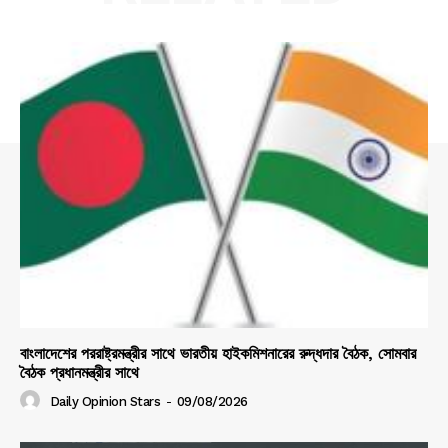
বাংলাদেশের পররাষ্ট্রমন্ত্রীর সাথে ভারতীয় হাইকমিশনারের রুদ্ধদার বৈঠক, সোমবার
বৈঠক প্রধানমন্ত্রীর সাথে
Daily Opinion Stars
-
09/08/2026