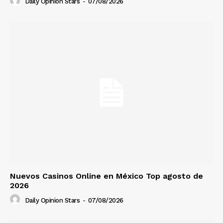
Daily Opinion Stars
-
07/08/2026
Nuevos Casinos Online en México Top agosto de
2026
Daily Opinion Stars
-
07/08/2026