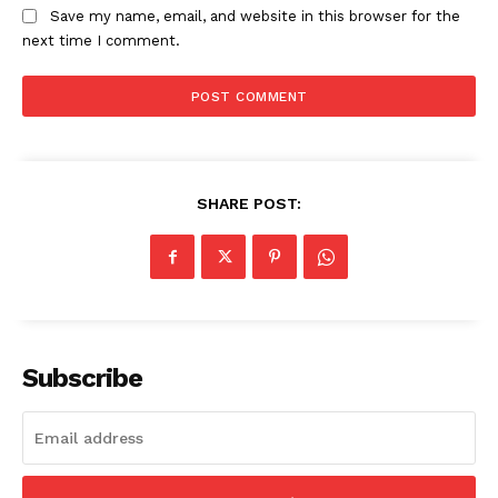
Save my name, email, and website in this browser for the
next time I comment.
SHARE POST:
Subscribe