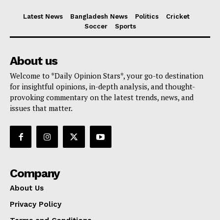
Latest News
Bangladesh News
Politics
Cricket
Soccer
Sports
About us
Welcome to *Daily Opinion Stars*, your go-to destination
for insightful opinions, in-depth analysis, and thought-
provoking commentary on the latest trends, news, and
issues that matter.
Company
About Us
Privacy Policy