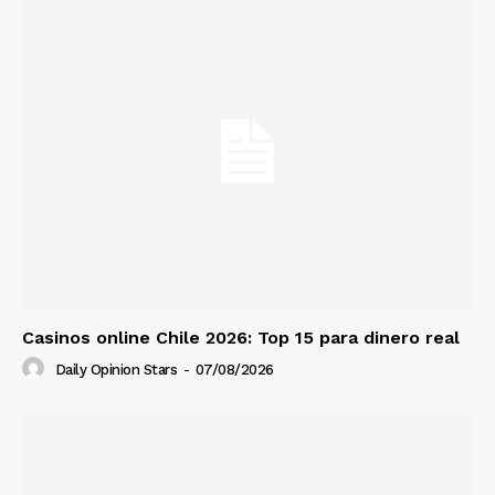
Casinos online Chile 2026: Top 15 para dinero real
Daily Opinion Stars
-
07/08/2026