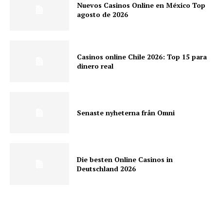
Nuevos Casinos Online en México Top
agosto de 2026
Casinos online Chile 2026: Top 15 para
dinero real
Senaste nyheterna från Omni
Die besten Online Casinos in
Deutschland 2026