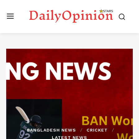
BANGLADESH NEWS
CRICKET
LATEST NEWS