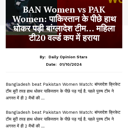
BAN Women vs PAK
Women: पाकिस्तान के पीछे हाथ
धोकर पड़ी बांग्लादेश टीम… महिला
टी20 वर्ल्ड कप में हराया
By:
Daily Opinion Stars
01/10/2024
Date:
Bangladesh beat Pakistan Women Match: बांग्लादेश क्रिकेट
टीम बुरी तरह हाथ धोकर पाकिस्तान के पीछे पड़ गई है. पहले पुरुष टीम ने
अगस्त में ही 2 मैचों की …
Bangladesh beat Pakistan Women Match: बांग्लादेश क्रिकेट
टीम बुरी तरह हाथ धोकर पाकिस्तान के पीछे पड़ गई है. पहले पुरुष टीम ने
अगस्त में ही 2 मैचों की …