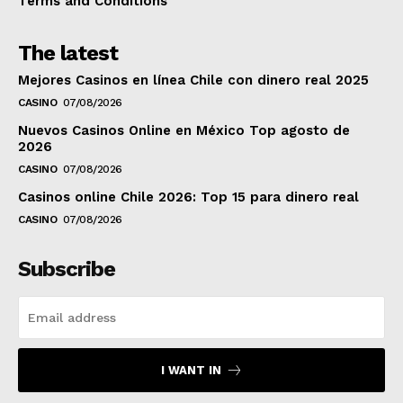
Terms and Conditions
The latest
Mejores Casinos en línea Chile con dinero real 2025
CASINO
07/08/2026
Nuevos Casinos Online en México Top agosto de
2026
CASINO
07/08/2026
Casinos online Chile 2026: Top 15 para dinero real
CASINO
07/08/2026
Subscribe
I WANT IN