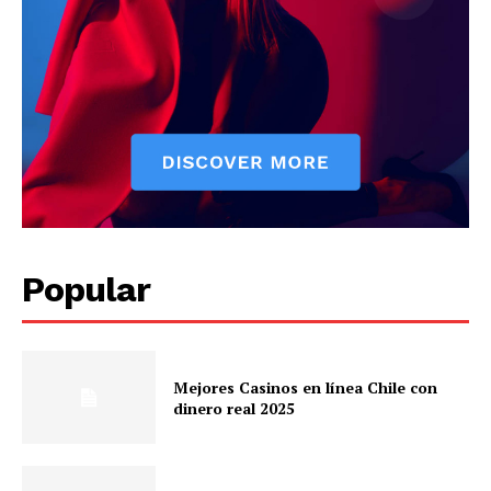
Popular
Mejores Casinos en línea Chile con
dinero real 2025