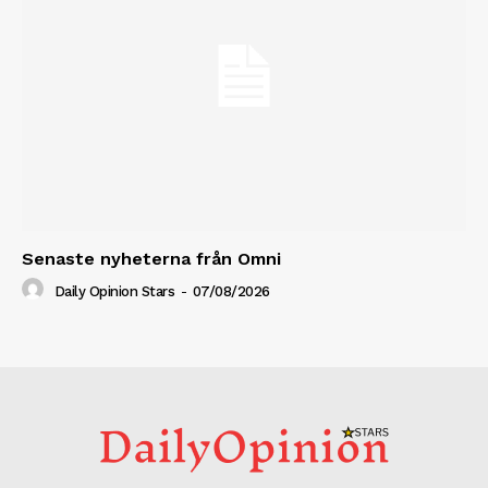
Senaste nyheterna från Omni
Daily Opinion Stars
-
07/08/2026