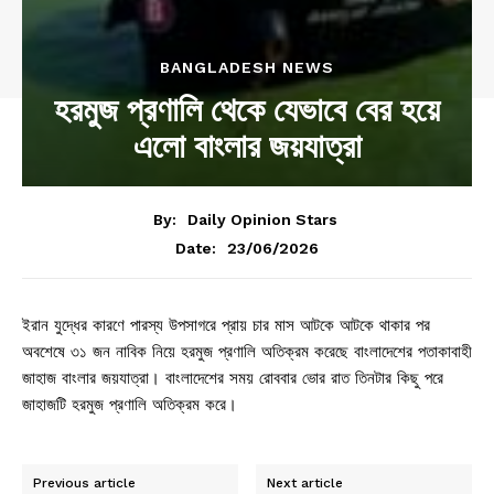
BANGLADESH NEWS
হরমুজ প্রণালি থেকে যেভাবে বের হয়ে
এলো বাংলার জয়যাত্রা
By:
Daily Opinion Stars
23/06/2026
Date:
ইরান যুদ্ধের কারণে পারস্য উপসাগরে প্রায় চার মাস আটকে আটকে থাকার পর
অবশেষে ৩১ জন নাবিক নিয়ে হরমুজ প্রণালি অতিক্রম করেছে বাংলাদেশের পতাকাবাহী
জাহাজ বাংলার জয়যাত্রা। বাংলাদেশের সময় রোববার ভোর রাত তিনটার কিছু পরে
জাহাজটি হরমুজ প্রণালি অতিক্রম করে।
Previous article
Next article