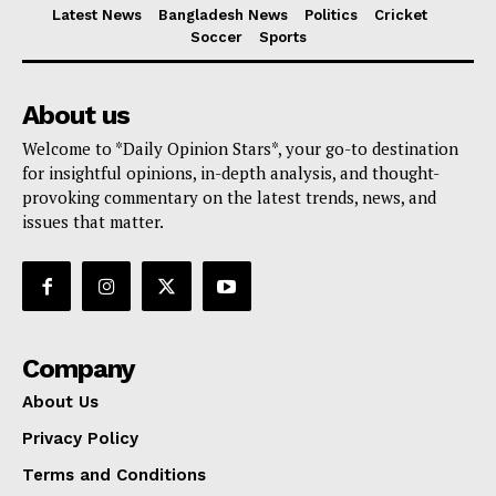
Latest News
Bangladesh News
Politics
Cricket
Soccer
Sports
About us
Welcome to *Daily Opinion Stars*, your go-to destination
for insightful opinions, in-depth analysis, and thought-
provoking commentary on the latest trends, news, and
issues that matter.
Company
About Us
Privacy Policy
Terms and Conditions