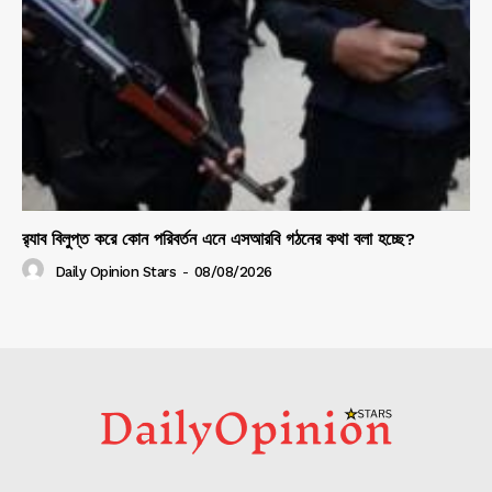
র‍্যাব বিলুপ্ত করে কোন পরিবর্তন এনে এসআরবি গঠনের কথা বলা হচ্ছে?
Daily Opinion Stars
-
08/08/2026