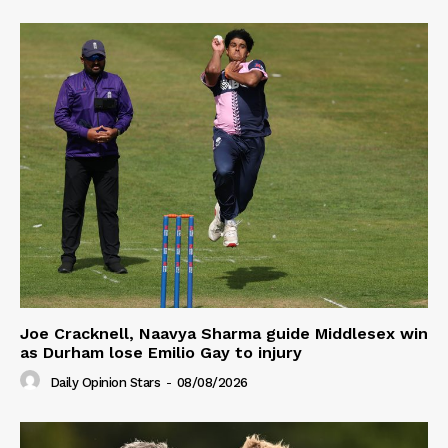
Joe Cracknell, Naavya Sharma guide Middlesex win
as Durham lose Emilio Gay to injury
Daily Opinion Stars
-
08/08/2026