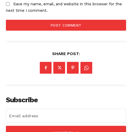
Save my name, email, and website in this browser for the
next time I comment.
SHARE POST:
Subscribe