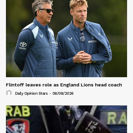
Flintoff leaves role as England Lions head coach
Daily Opinion Stars
-
08/08/2026