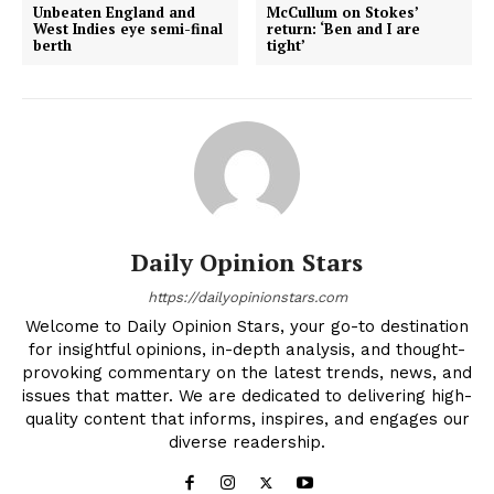
Unbeaten England and
McCullum on Stokes’
West Indies eye semi-final
return: ‘Ben and I are
berth
tight’
Daily Opinion Stars
https://dailyopinionstars.com
Welcome to Daily Opinion Stars, your go-to destination
for insightful opinions, in-depth analysis, and thought-
provoking commentary on the latest trends, news, and
issues that matter. We are dedicated to delivering high-
quality content that informs, inspires, and engages our
diverse readership.