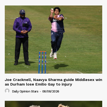
Joe Cracknell, Naavya Sharma guide Middlesex win
as Durham lose Emilio Gay to injury
Daily Opinion Stars
-
08/08/2026