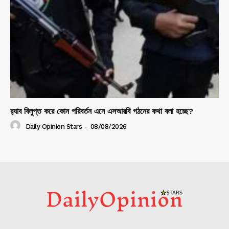
র‍্যাব বিলুপ্ত করে কোন পরিবর্তন এনে এসআরবি গঠনের কথা বলা হচ্ছে?
Daily Opinion Stars
-
08/08/2026