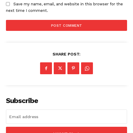
Save my name, email, and website in this browser for the
next time I comment.
SHARE POST:
Subscribe