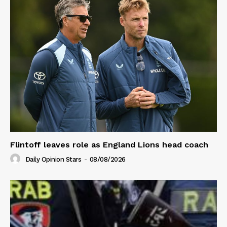
Flintoff leaves role as England Lions head coach
Daily Opinion Stars
-
08/08/2026