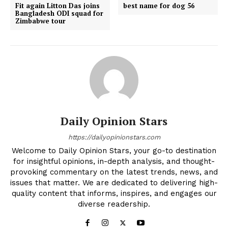
Fit again Litton Das joins
best name for dog 56
Bangladesh ODI squad for
Zimbabwe tour
Daily Opinion Stars
https://dailyopinionstars.com
Welcome to Daily Opinion Stars, your go-to destination
for insightful opinions, in-depth analysis, and thought-
provoking commentary on the latest trends, news, and
issues that matter. We are dedicated to delivering high-
quality content that informs, inspires, and engages our
diverse readership.