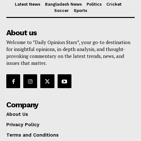
Latest News
Bangladesh News
Politics
Cricket
Soccer
Sports
About us
Welcome to *Daily Opinion Stars*, your go-to destination
for insightful opinions, in-depth analysis, and thought-
provoking commentary on the latest trends, news, and
issues that matter.
Company
About Us
Privacy Policy
Terms and Conditions