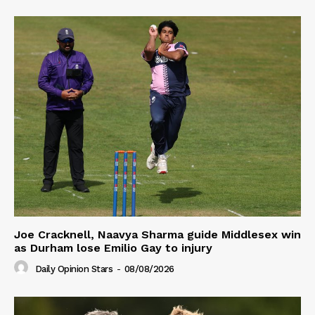
Joe Cracknell, Naavya Sharma guide Middlesex win
as Durham lose Emilio Gay to injury
Daily Opinion Stars
-
08/08/2026