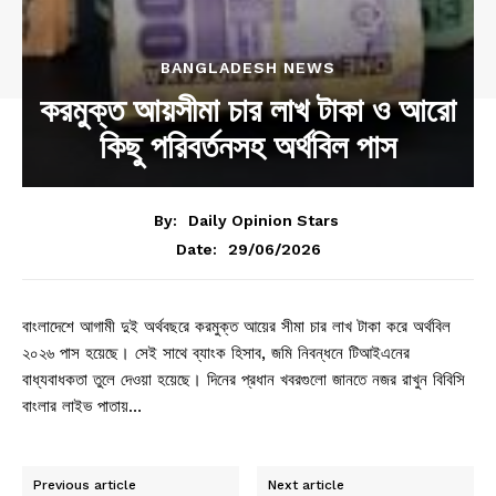
BANGLADESH NEWS
করমুক্ত আয়সীমা চার লাখ টাকা ও আরো
কিছু পরিবর্তনসহ অর্থবিল পাস
By:
Daily Opinion Stars
29/06/2026
Date:
বাংলাদেশে আগামী দুই অর্থবছরে করমুক্ত আয়ের সীমা চার লাখ টাকা করে অর্থবিল
২০২৬ পাস হয়েছে। সেই সাথে ব্যাংক হিসাব, জমি নিবন্ধনে টিআইএনের
বাধ্যবাধকতা তুলে দেওয়া হয়েছে। দিনের প্রধান খবরগুলো জানতে নজর রাখুন বিবিসি
বাংলার লাইভ পাতায়…
Previous article
Next article