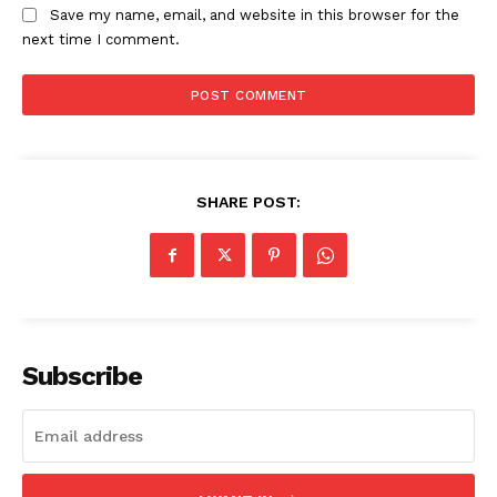
Save my name, email, and website in this browser for the
next time I comment.
SHARE POST:
Subscribe