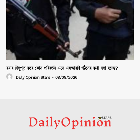
র‍্যাব বিলুপ্ত করে কোন পরিবর্তন এনে এসআরবি গঠনের কথা বলা হচ্ছে?
Daily Opinion Stars
-
08/08/2026