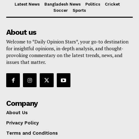
Latest News
Bangladesh News
Politics
Cricket
Soccer
Sports
About us
Welcome to *Daily Opinion Stars*, your go-to destination
for insightful opinions, in-depth analysis, and thought-
provoking commentary on the latest trends, news, and
issues that matter.
Company
About Us
Privacy Policy
Terms and Conditions