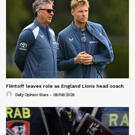
Flintoff leaves role as England Lions head coach
Daily Opinion Stars
-
08/08/2026