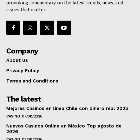
provoking commentary on the latest trends, news, and
issues that matter.
Company
About Us
Privacy Policy
Terms and Conditions
The latest
Mejores Casinos en línea Chile con dinero real 2025
CASINO
07/08/2026
Nuevos Casinos Online en México Top agosto de
2026
CASINO
07/08/2026