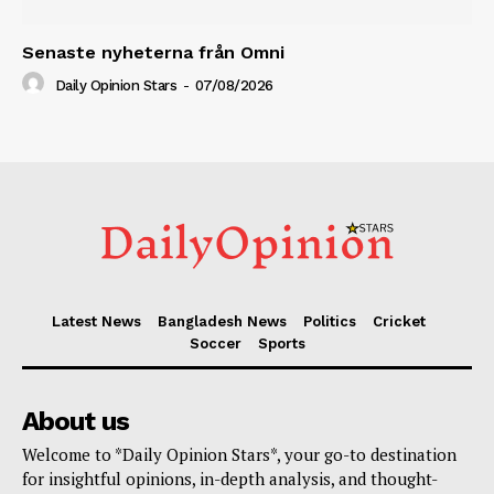
Senaste nyheterna från Omni
Daily Opinion Stars
-
07/08/2026
Latest News
Bangladesh News
Politics
Cricket
Soccer
Sports
About us
Welcome to *Daily Opinion Stars*, your go-to destination
for insightful opinions, in-depth analysis, and thought-