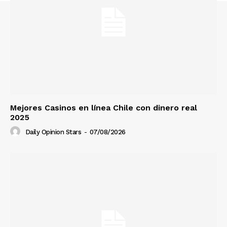
Mejores Casinos en línea Chile con dinero real
2025
Daily Opinion Stars
-
07/08/2026