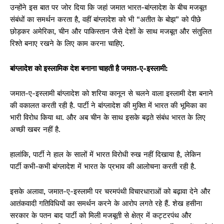
उन्होंने इस बात पर जोर दिया कि जहां जमात भारत-बांग्लादेश के बीच मजबूत
संबंधों का समर्थन करता है, वहीं बांग्लादेश को भी “अतीत के बोझ” को पीछे
छोड़कर अमेरिका, चीन और पाकिस्तान जैसे देशों के साथ मजबूत और संतुलित
रिश्ते बनाए रखने के लिए काम करना चाहिए.
बांग्लादेश को इस्लामिक देश बनाना चाहती है जमात-ए-इस्लामी:
जमात-ए-इस्लामी बांग्लादेश को शरिया कानून से चलने वाला इस्लामी देश बनाने
की वकालत करती रही है. पार्टी ने बांग्लादेश की मुक्ति में भारत की भूमिका का
भारी विरोध किया था. और अब चीन के साथ इसके बढ़ते संबंध भारत के लिए
अच्छी खबर नहीं है.
हालांकि, पार्टी ने हाल के सालों में भारत विरोधी रुख नहीं दिखाया है, लेकिन
पार्टी कभी-कभी बांग्लादेश में भारत के प्रभाव की आलोचना करती रही है.
इसके अलावा, जमात-ए-इस्लामी पर चरमपंथी विचारधाराओं को बढ़ावा देने और
आतंकवादी गतिविधियों का समर्थन करने के आरोप लगते रहे हैं. शेख हसीना
सरकार के पतन बाद पार्टी को मिली मजबूती से क्षेत्र में कट्टरपंथ और