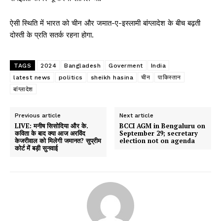
ऐसी स्थिति में भारत को चीन और जमात-ए-इस्लामी बांग्लादेश के बीच बढ़ती
दोस्ती के प्रति सतर्क रहना होगा.
TAGS
2024
Bangladesh
Goverment
India
latest news
politics
sheikh hasina
चीन
पाकिस्तान
बांग्लादेश
Previous article
Next article
LIVE: मनीष सिसोदिया और के.
BCCI AGM in Bengaluru on
कविता के बाद क्या आज अरविंद
September 29; secretary
केजरीवाल को मिलेगी जमानत? सुप्रीम
election not on agenda
कोर्ट में बड़ी सुनवाई