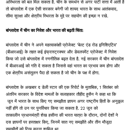
अस्थिरता को बल मिल सकता है. चीन के समर्थन से अगर पार्टी सत्ता में आती है
तो बांग्लादेश में एक ऐसी सरकार बनेगी जो शायद भारत के साथ आतंकवाद,
सीमा सुरक्षा और क्षेत्रीय स्थिरता के मुद्दे पर सहयोग की इच्छा न रखे.
बांग्लादेश में चीन का निवेश और भारत की बढ़ती चिंता:
बांग्लादेश में चीन ने अपने महत्वाकांक्षी प्रोजेक्ट ‘बेल्ट एंड रोड इनिशिएटिव’
(बीआरआई) के तहत कई इंफ्रास्ट्रक्चर और डेवलपमेंट प्रोजेक्ट में निवेश
किया जो उसे बांग्लादेश में रणनीतिक बढ़त देता है. नई सरकार में चीन बांग्लादेश
में बीआरआई को गति दे सकता है जिससे वहां भारत का प्रभाव कम होगा और
एक क्षेत्रीय असंतुलन पैदा हो सकता है जो चीन के पक्ष में होगा.
बांग्लादेश के अखबार द डेली स्टार की एक रिपोर्ट के मुताबिक, 1 सितंबर को
अंतरिम सरकार के विदेश मामलों के सलाहकार तौहीद हुसैन ने कहा था कि
जून में भारत के साथ किए गए समझौता ज्ञापन अगर राष्ट्रीय हितों के अनुकूल
नहीं होंगे तो उन पर पुनर्विचार किया जा सकता है. 22 जून को
तत्कालीन प्रधानमंत्री शेख हसीना की भारत यात्रा के दौरान, दोनों देशों ने
दस ज्ञापनों पर हस्ताक्षर किए, जिनमें सात नए समझौते और तीन मौजूदा
समझौतों को रिन्यू करना शामिल था.