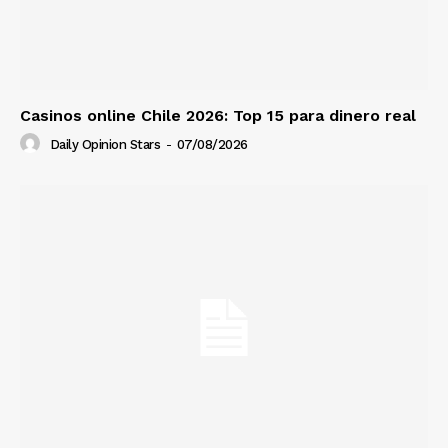
Casinos online Chile 2026: Top 15 para dinero real
Daily Opinion Stars
-
07/08/2026