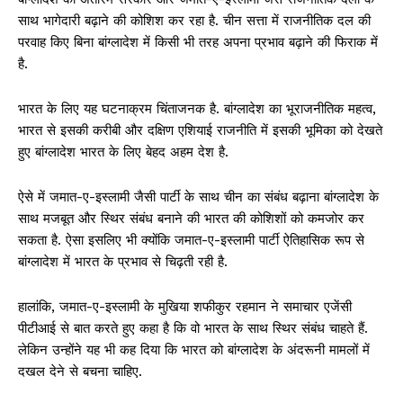
साथ भागेदारी बढ़ाने की कोशिश कर रहा है. चीन सत्ता में राजनीतिक दल की
परवाह किए बिना बांग्लादेश में किसी भी तरह अपना प्रभाव बढ़ाने की फिराक में
है.
भारत के लिए यह घटनाक्रम चिंताजनक है. बांग्लादेश का भूराजनीतिक महत्व,
भारत से इसकी करीबी और दक्षिण एशियाई राजनीति में इसकी भूमिका को देखते
हुए बांग्लादेश भारत के लिए बेहद अहम देश है.
ऐसे में जमात-ए-इस्लामी जैसी पार्टी के साथ चीन का संबंध बढ़ाना बांग्लादेश के
साथ मजबूत और स्थिर संबंध बनाने की भारत की कोशिशों को कमजोर कर
सकता है. ऐसा इसलिए भी क्योंकि जमात-ए-इस्लामी पार्टी ऐतिहासिक रूप से
बांग्लादेश में भारत के प्रभाव से चिढ़ती रही है.
हालांकि, जमात-ए-इस्लामी के मुखिया शफीकुर रहमान ने समाचार एजेंसी
पीटीआई से बात करते हुए कहा है कि वो भारत के साथ स्थिर संबंध चाहते हैं.
लेकिन उन्होंने यह भी कह दिया कि भारत को बांग्लादेश के अंदरूनी मामलों में
दखल देने से बचना चाहिए.