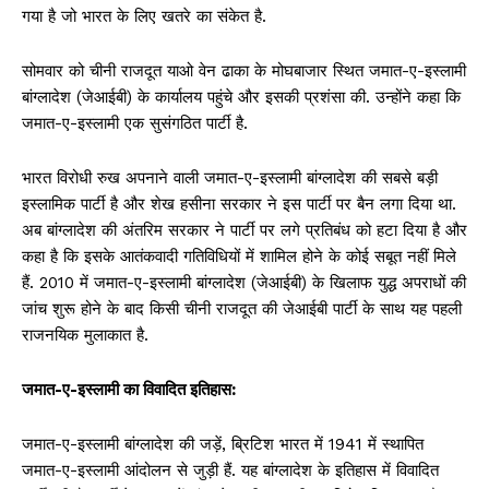
गया है जो भारत के लिए खतरे का संकेत है.
सोमवार को चीनी राजदूत याओ वेन ढाका के मोघबाजार स्थित जमात-ए-इस्लामी
बांग्लादेश (जेआईबी) के कार्यालय पहुंचे और इसकी प्रशंसा की. उन्होंने कहा कि
जमात-ए-इस्लामी एक सुसंगठित पार्टी है.
भारत विरोधी रुख अपनाने वाली जमात-ए-इस्लामी बांग्लादेश की सबसे बड़ी
इस्लामिक पार्टी है और शेख हसीना सरकार ने इस पार्टी पर बैन लगा दिया था.
अब बांग्लादेश की अंतरिम सरकार ने पार्टी पर लगे प्रतिबंध को हटा दिया है और
कहा है कि इसके आतंकवादी गतिविधियों में शामिल होने के कोई सबूत नहीं मिले
हैं. 2010 में जमात-ए-इस्लामी बांग्लादेश (जेआईबी) के खिलाफ युद्ध अपराधों की
जांच शुरू होने के बाद किसी चीनी राजदूत की जेआईबी पार्टी के साथ यह पहली
राजनयिक मुलाकात है.
जमात-ए-इस्लामी का विवादित इतिहास:
जमात-ए-इस्लामी बांग्लादेश की जड़ें, ब्रिटिश भारत में 1941 में स्थापित
जमात-ए-इस्लामी आंदोलन से जुड़ी हैं. यह बांग्लादेश के इतिहास में विवादित