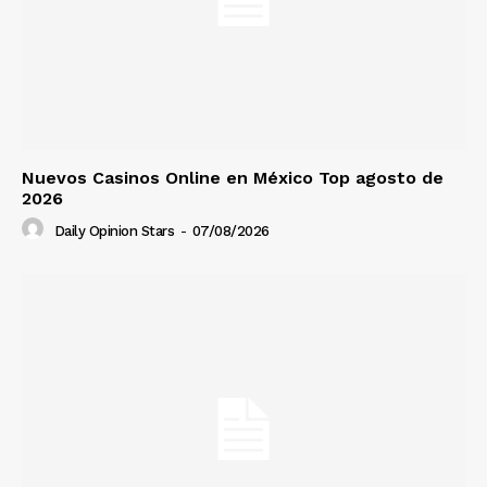
Nuevos Casinos Online en México Top agosto de
2026
Daily Opinion Stars
-
07/08/2026