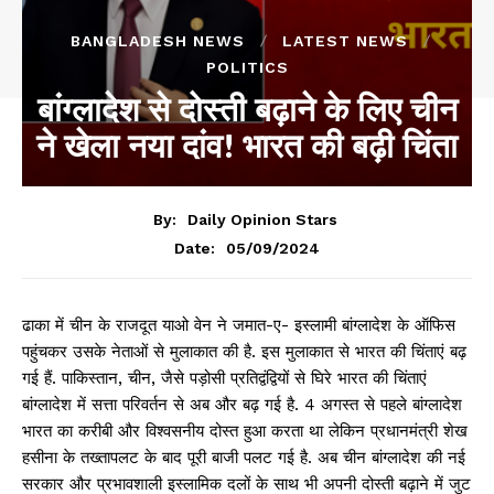
BANGLADESH NEWS
LATEST NEWS
POLITICS
बांग्लादेश से दोस्ती बढ़ाने के लिए चीन
ने खेला नया दांव! भारत की बढ़ी चिंता
By:
Daily Opinion Stars
05/09/2024
Date:
ढाका में चीन के राजदूत याओ वेन ने जमात-ए- इस्लामी बांग्लादेश के ऑफिस
पहुंचकर उसके नेताओं से मुलाकात की है. इस मुलाकात से भारत की चिंताएं बढ़
गई हैं. पाकिस्तान, चीन, जैसे पड़ोसी प्रतिद्वंद्वियों से घिरे भारत की चिंताएं
बांग्लादेश में सत्ता परिवर्तन से अब और बढ़ गई है. 4 अगस्त से पहले बांग्लादेश
भारत का करीबी और विश्वसनीय दोस्त हुआ करता था लेकिन प्रधानमंत्री शेख
हसीना के तख्तापलट के बाद पूरी बाजी पलट गई है. अब चीन बांग्लादेश की नई
सरकार और प्रभावशाली इस्लामिक दलों के साथ भी अपनी दोस्ती बढ़ाने में जुट