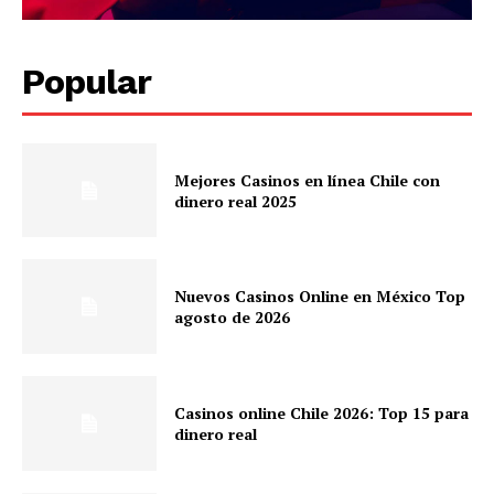
Popular
Mejores Casinos en línea Chile con
dinero real 2025
Nuevos Casinos Online en México Top
agosto de 2026
Casinos online Chile 2026: Top 15 para
dinero real