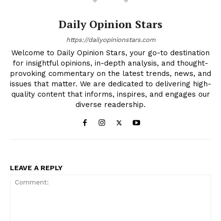
Daily Opinion Stars
https://dailyopinionstars.com
Welcome to Daily Opinion Stars, your go-to destination
for insightful opinions, in-depth analysis, and thought-
provoking commentary on the latest trends, news, and
issues that matter. We are dedicated to delivering high-
quality content that informs, inspires, and engages our
diverse readership.
LEAVE A REPLY