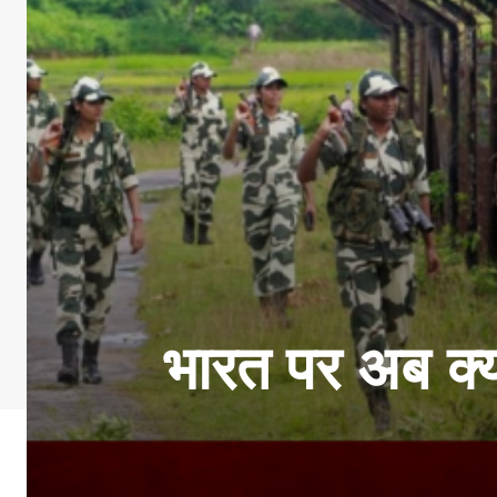
भारत पर अब क्य