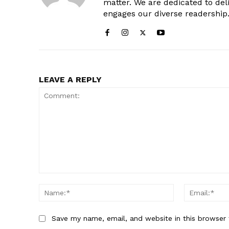
matter. We are dedicated to deli
engages our diverse readership
LEAVE A REPLY
Comment:
Name:*
Save my name, email, and website in this browser 