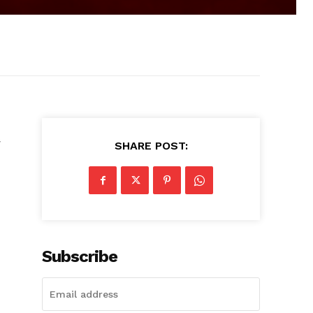
SHARE POST:
Subscribe