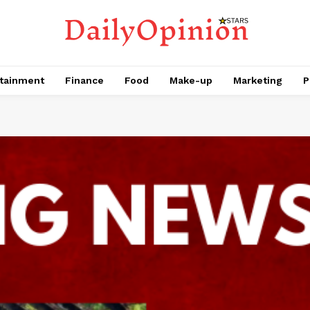
tainment
Finance
Food
Make-up
Marketing
P