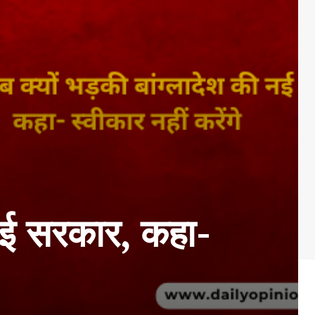
 नई सरकार, कहा-