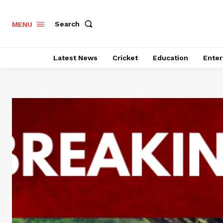
Search
MENU
Latest News
Cricket
Education
Enter