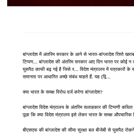
बांग्लादेश में अंतरिम सरकार के आने से भारत-बांग्लादेश रिश्ते खराब
टिप्पण… बांग्लादेश की अंतरिम सरकार आए दिन भारत पर कोई न को
घुसपैठ काफी बढ़ गई है जिसे र… विदेश मंत्रालय में पत्रकारों के 
समानता पर आधारित अच्छे संबंध चाहते हैं. यह (द्वि…
क्या भारत के समक्ष विरोध दर्ज करेगा बांग्लादेश?
बांग्लादेश विदेश मंत्रालय के अंतरिम सलाहकार की टिप्पणी कथित त
पूछा कि क्या विदेश मंत्रालय इसे लेकर भारत के समक्ष औपचारिक व
बीएसएफ की बांग्लादेश की सीमा सुरक्षा बल बीजेबी से घुसपैठ रोकने