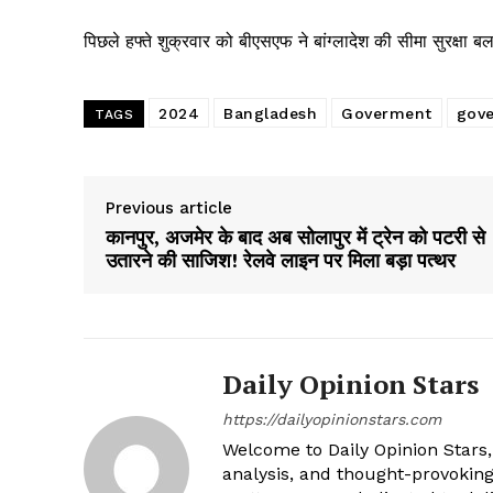
पिछले हफ्ते शुक्रवार को बीएसएफ ने बांग्लादेश की सीमा सुरक्षा बल
2024
Bangladesh
Goverment
gov
TAGS
Previous article
कानपुर, अजमेर के बाद अब सोलापुर में ट्रेन को पटरी से
उतारने की साजिश! रेलवे लाइन पर मिला बड़ा पत्थर
Daily Opinion Stars
https://dailyopinionstars.com
Welcome to Daily Opinion Stars, 
analysis, and thought-provokin