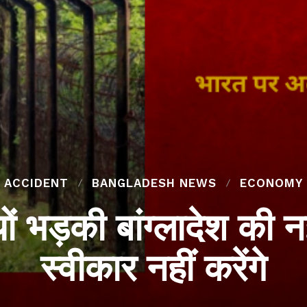
ACCIDENT
BANGLADESH NEWS
ECONOMY
ों भड़की बांग्लादेश की
स्वीकार नहीं करेंगे