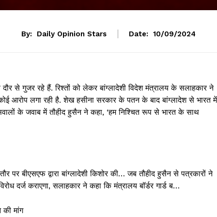
By:
Daily Opinion Stars
Date:
10/09/2024
 दौर से गुजर रहे हैं. रिश्तों को लेकर बांग्लादेशी विदेश मंत्रालय के सलाहकार ने
ई आरोप लगा रही है. शेख हसीना सरकार के पतन के बाद बांग्लादेश से भारत में
सवालों के जवाब में तौहीद हुसैन ने कहा, ‘हम निश्चित रूप से भारत के साथ
ौर पर बीएसएफ द्वारा बांग्लादेशी किशोर की… जब तौहीद हुसैन से पत्रकारों ने
िरोध दर्ज कराएगा, सलाहकार ने कहा कि मंत्रालय बॉर्डर गार्ड ब…
 की मांग