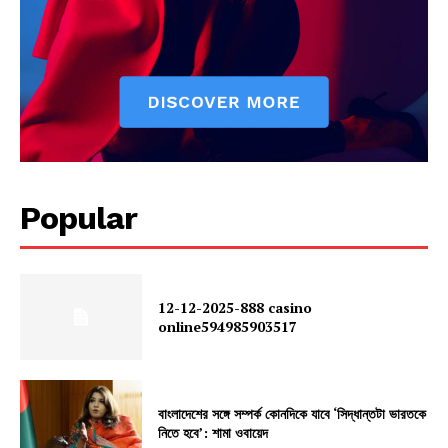
Popular
12-12-2025-888 casino
online594985903517
বাংলাদেশের সঙ্গে সম্পর্ক কোনদিকে যাবে ‘সিদ্ধান্তটা ভারতকে
নিতে হবে’: শামা ওবায়েদ