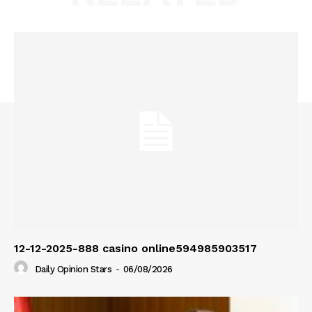
12-12-2025-888 casino online594985903517
Daily Opinion Stars
-
06/08/2026