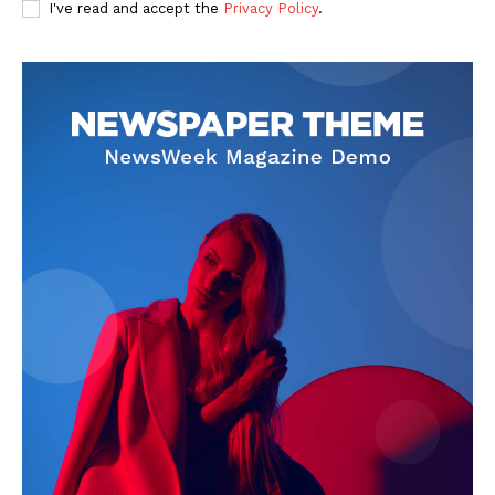
I've read and accept the
Privacy Policy
.