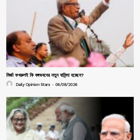
মির্জা ফখরুলই কি বঙ্গভবনের নতুন বাসিন্দা হচ্ছেন?
Daily Opinion Stars
-
06/08/2026