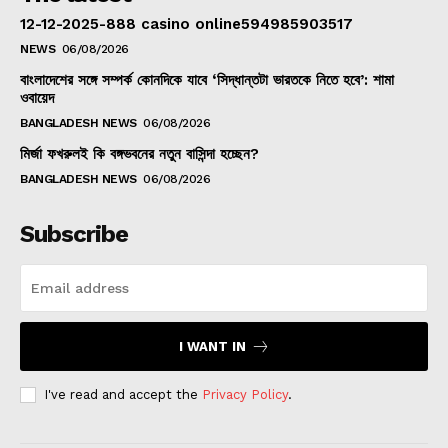
12-12-2025-888 casino online594985903517
NEWS
06/08/2026
বাংলাদেশের সঙ্গে সম্পর্ক কোনদিকে যাবে ‘সিদ্ধান্তটা ভারতকে নিতে হবে’: শামা
ওবায়েদ
BANGLADESH NEWS
06/08/2026
মির্জা ফখরুলই কি বঙ্গভবনের নতুন বাসিন্দা হচ্ছেন?
BANGLADESH NEWS
06/08/2026
Subscribe
I WANT IN
I've read and accept the
Privacy Policy
.