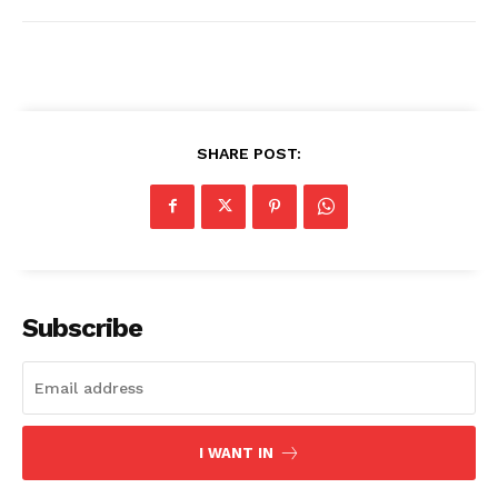
SHARE POST:
Subscribe
I WANT IN