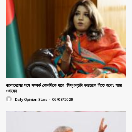
বাংলাদেশের সঙ্গে সম্পর্ক কোনদিকে যাবে ‘সিদ্ধান্তটা ভারতকে নিতে হবে’: শামা
ওবায়েদ
Daily Opinion Stars
-
06/08/2026