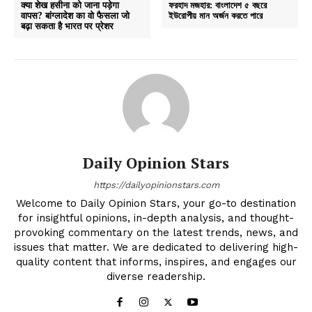
क्या शेख हसीना को जाना पड़ेगा
ফরহাদ মজহার: বাংলাদেশ ৫ বছরে
वापस? बांग्लादेश का वो फैसला जो
ইউরোপীয় মান অর্জন করতে পারে
बढ़ा सकता है भारत पर प्रेशर
Daily Opinion Stars
https://dailyopinionstars.com
Welcome to Daily Opinion Stars, your go-to destination
for insightful opinions, in-depth analysis, and thought-
provoking commentary on the latest trends, news, and
issues that matter. We are dedicated to delivering high-
quality content that informs, inspires, and engages our
diverse readership.