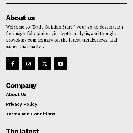
About us
Welcome to *Daily Opinion Stars*, your go-to destination
for insightful opinions, in-depth analysis, and thought-
provoking commentary on the latest trends, news, and
issues that matter.
Company
About Us
Privacy Policy
Terms and Conditions
The latest