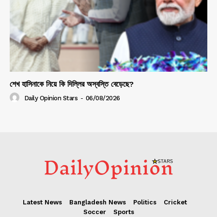
শেখ হাসিনাকে নিয়ে কি দিল্লির অস্বস্তি বেড়েছে?
Daily Opinion Stars
-
06/08/2026
Latest News
Bangladesh News
Politics
Cricket
Soccer
Sports