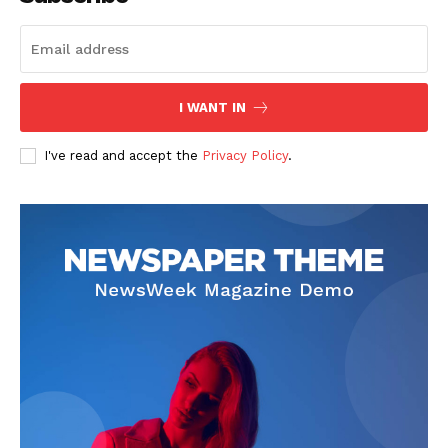
I WANT IN
I've read and accept the
Privacy Policy
.