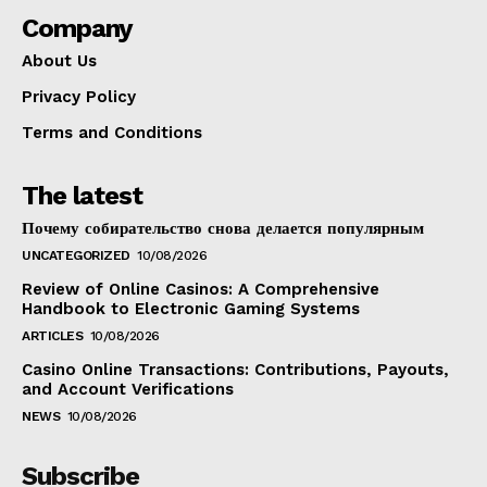
Company
About Us
Privacy Policy
Terms and Conditions
The latest
Почему собирательство снова делается популярным
UNCATEGORIZED
10/08/2026
Review of Online Casinos: A Comprehensive
Handbook to Electronic Gaming Systems
ARTICLES
10/08/2026
Casino Online Transactions: Contributions, Payouts,
and Account Verifications
NEWS
10/08/2026
Subscribe