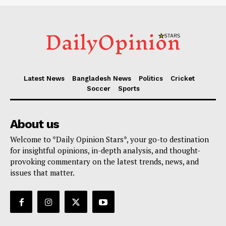
Latest News
Bangladesh News
Politics
Cricket
Soccer
Sports
About us
Welcome to *Daily Opinion Stars*, your go-to destination
for insightful opinions, in-depth analysis, and thought-
provoking commentary on the latest trends, news, and
issues that matter.