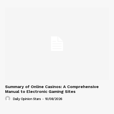
Summary of Online Casinos: A Comprehensive
Manual to Electronic Gaming Sites
Daily Opinion Stars
-
10/08/2026