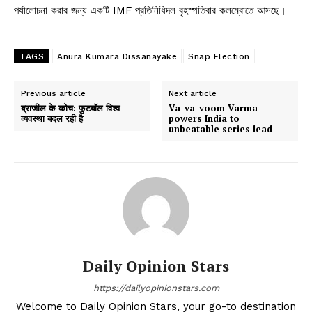
পর্যালোচনা করার জন্য একটি IMF প্রতিনিধিদল বৃহস্পতিবার কলম্বোতে আসছে।
TAGS
Anura Kumara Dissanayake
Snap Election
Previous article
Next article
ब्राजील के कोच: फुटबॉल विश्व
Va-va-voom Varma
व्यवस्था बदल रही है
powers India to
unbeatable series lead
Daily Opinion Stars
https://dailyopinionstars.com
Welcome to Daily Opinion Stars, your go-to destination