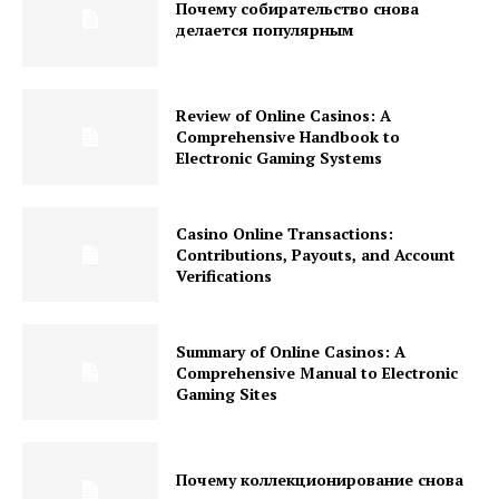
Почему собирательство снова
делается популярным
Review of Online Casinos: A
Comprehensive Handbook to
Electronic Gaming Systems
Casino Online Transactions:
Contributions, Payouts, and Account
Verifications
Summary of Online Casinos: A
Comprehensive Manual to Electronic
Gaming Sites
Почему коллекционирование снова