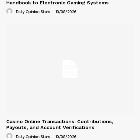
Handbook to Electronic Gaming Systems
Daily Opinion Stars
-
10/08/2026
Casino Online Transactions: Contributions,
Payouts, and Account Verifications
Daily Opinion Stars
-
10/08/2026