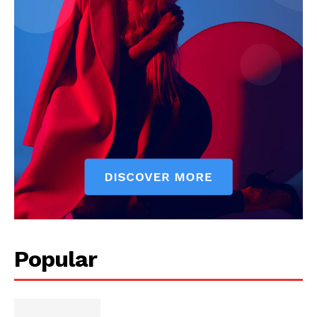
Popular