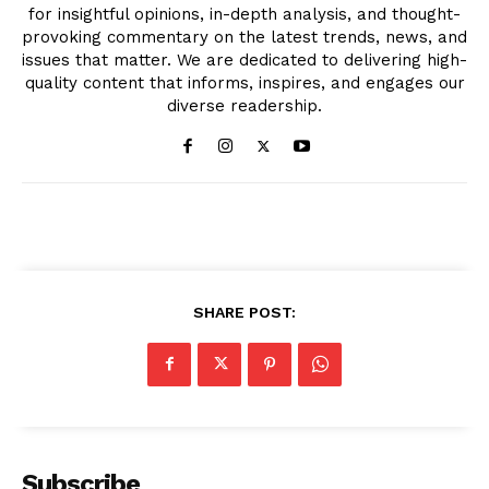
for insightful opinions, in-depth analysis, and thought-
provoking commentary on the latest trends, news, and
issues that matter. We are dedicated to delivering high-
quality content that informs, inspires, and engages our
diverse readership.
SHARE POST:
Subscribe