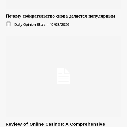
Почему собирательство снова делается популярным
Daily Opinion Stars
-
10/08/2026
Review of Online Casinos: A Comprehensive