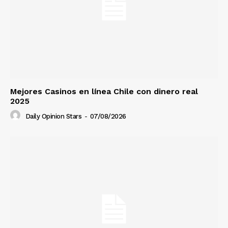
Mejores Casinos en línea Chile con dinero real
2025
Daily Opinion Stars
-
07/08/2026