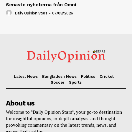
Senaste nyheterna från Omni
Daily Opinion Stars
-
07/08/2026
Latest News
Bangladesh News
Politics
Cricket
Soccer
Sports
About us
Welcome to *Daily Opinion Stars*, your go-to destination
for insightful opinions, in-depth analysis, and thought-
provoking commentary on the latest trends, news, and
issues that matter.