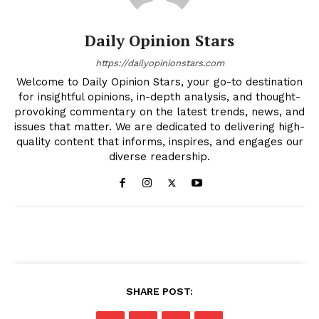
Daily Opinion Stars
https://dailyopinionstars.com
Welcome to Daily Opinion Stars, your go-to destination
for insightful opinions, in-depth analysis, and thought-
provoking commentary on the latest trends, news, and
issues that matter. We are dedicated to delivering high-
quality content that informs, inspires, and engages our
diverse readership.
SHARE POST: