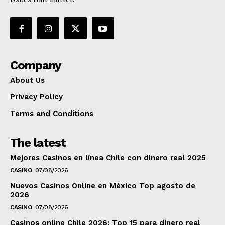
Company
About Us
Privacy Policy
Terms and Conditions
The latest
Mejores Casinos en línea Chile con dinero real 2025
CASINO
07/08/2026
Nuevos Casinos Online en México Top agosto de
2026
CASINO
07/08/2026
Casinos online Chile 2026: Top 15 para dinero real