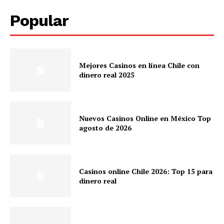
Popular
Mejores Casinos en línea Chile con
dinero real 2025
Nuevos Casinos Online en México Top
agosto de 2026
Casinos online Chile 2026: Top 15 para
dinero real