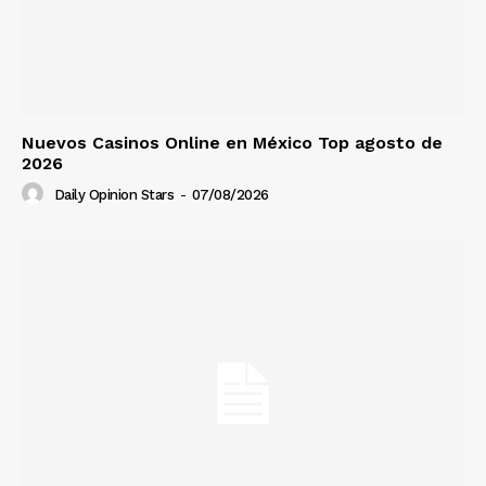
Nuevos Casinos Online en México Top agosto de
2026
Daily Opinion Stars
-
07/08/2026