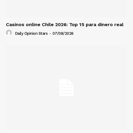
Casinos online Chile 2026: Top 15 para dinero real
Daily Opinion Stars
-
07/08/2026