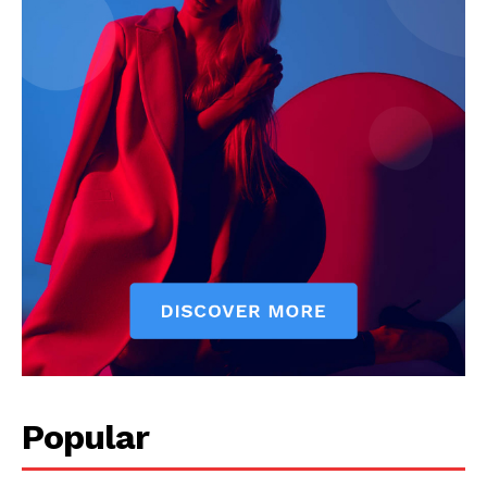
Popular