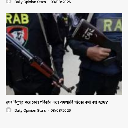
Daily Opinion Stars
-
08/08/2026
র‍্যাব বিলুপ্ত করে কোন পরিবর্তন এনে এসআরবি গঠনের কথা বলা হচ্ছে?
Daily Opinion Stars
-
08/08/2026