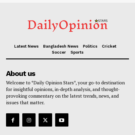
Latest News
Bangladesh News
Politics
Cricket
Soccer
Sports
About us
Welcome to *Daily Opinion Stars*, your go-to destination
for insightful opinions, in-depth analysis, and thought-
provoking commentary on the latest trends, news, and
issues that matter.