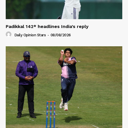
Padikkal 142* headlines India’s reply
Daily Opinion Stars
-
08/08/2026