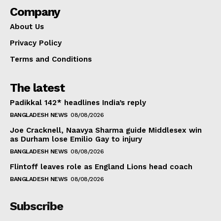
Company
About Us
Privacy Policy
Terms and Conditions
The latest
Padikkal 142* headlines India’s reply
BANGLADESH NEWS
08/08/2026
Joe Cracknell, Naavya Sharma guide Middlesex win
as Durham lose Emilio Gay to injury
BANGLADESH NEWS
08/08/2026
Flintoff leaves role as England Lions head coach
BANGLADESH NEWS
08/08/2026
Subscribe