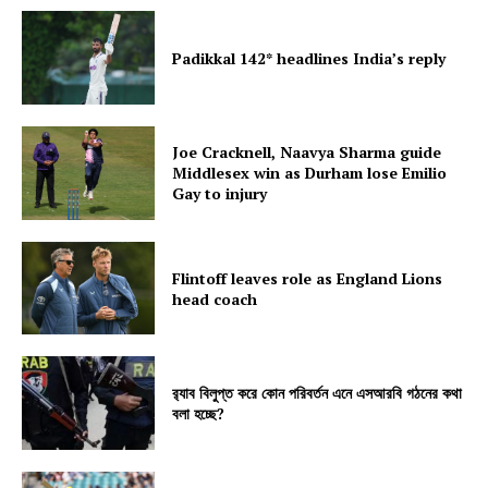
Padikkal 142* headlines India’s reply
Joe Cracknell, Naavya Sharma guide
Middlesex win as Durham lose Emilio
Gay to injury
Flintoff leaves role as England Lions
head coach
র‍্যাব বিলুপ্ত করে কোন পরিবর্তন এনে এসআরবি গঠনের কথা
বলা হচ্ছে?