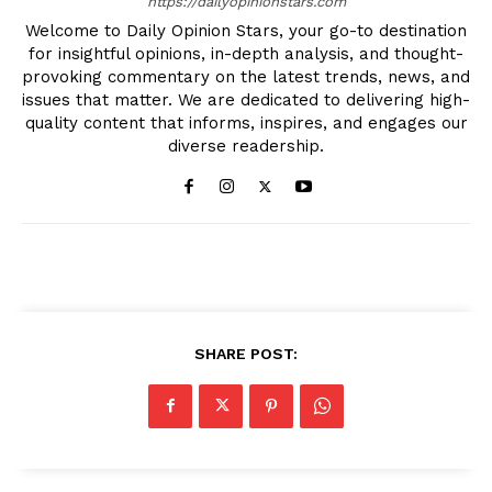
https://dailyopinionstars.com
Welcome to Daily Opinion Stars, your go-to destination
for insightful opinions, in-depth analysis, and thought-
provoking commentary on the latest trends, news, and
issues that matter. We are dedicated to delivering high-
quality content that informs, inspires, and engages our
diverse readership.
SHARE POST: