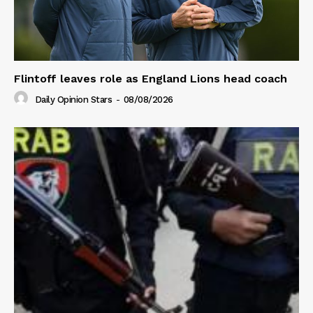
Flintoff leaves role as England Lions head coach
Daily Opinion Stars
-
08/08/2026