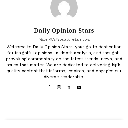
Daily Opinion Stars
https://dailyopinionstars.com
Welcome to Daily Opinion Stars, your go-to destination
for insightful opinions, in-depth analysis, and thought-
provoking commentary on the latest trends, news, and
issues that matter. We are dedicated to delivering high-
quality content that informs, inspires, and engages our
diverse readership.