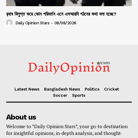
র‍্যাব বিলুপ্ত করে কোন পরিবর্তন এনে এসআরবি গঠনের কথা বলা হচ্ছে?
Daily Opinion Stars
-
08/08/2026
Latest News
Bangladesh News
Politics
Cricket
Soccer
Sports
About us
Welcome to *Daily Opinion Stars*, your go-to destination
for insightful opinions, in-depth analysis, and thought-