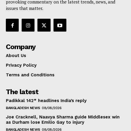
provoking commentary on the latest trends, news, and
issues that matter.
Company
About Us
Privacy Policy
Terms and Conditions
The latest
Padikkal 142* headlines India’s reply
BANGLADESH NEWS
08/08/2026
Joe Cracknell, Naavya Sharma guide Middlesex win
as Durham lose Emilio Gay to injury
BANGLADESH NEWS
08/08/2026