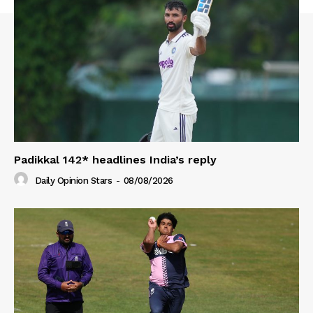
Padikkal 142* headlines India’s reply
Daily Opinion Stars
-
08/08/2026