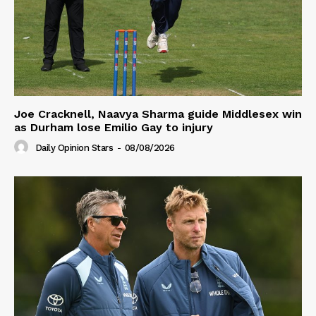
Joe Cracknell, Naavya Sharma guide Middlesex win
as Durham lose Emilio Gay to injury
Daily Opinion Stars
-
08/08/2026