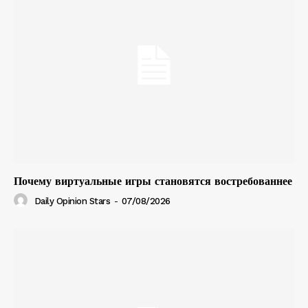
Почему виртуальные игры становятся востребованнее
Daily Opinion Stars
-
07/08/2026