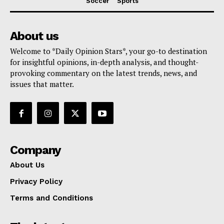
Soccer
Sports
About us
Welcome to *Daily Opinion Stars*, your go-to destination
for insightful opinions, in-depth analysis, and thought-
provoking commentary on the latest trends, news, and
issues that matter.
Company
About Us
Privacy Policy
Terms and Conditions