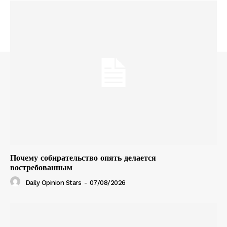
Почему собирательство опять делается
востребованным
Daily Opinion Stars
-
07/08/2026