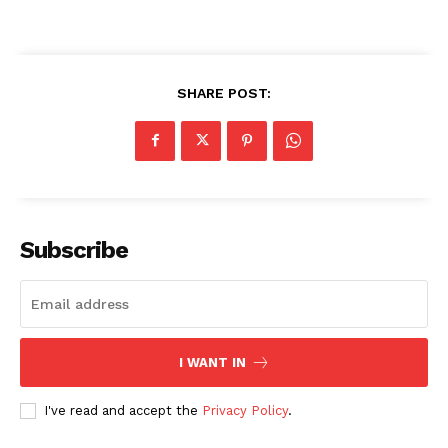
SHARE POST:
Subscribe
I WANT IN
I've read and accept the
Privacy Policy
.