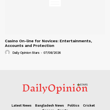
Casino On-line for Novices: Entertainments,
Accounts and Protection
Daily Opinion Stars
-
07/08/2026
Latest News
Bangladesh News
Politics
Cricket