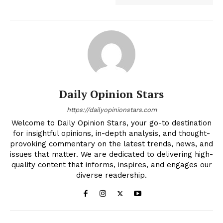
Daily Opinion Stars
https://dailyopinionstars.com
Welcome to Daily Opinion Stars, your go-to destination
for insightful opinions, in-depth analysis, and thought-
provoking commentary on the latest trends, news, and
issues that matter. We are dedicated to delivering high-
quality content that informs, inspires, and engages our
diverse readership.