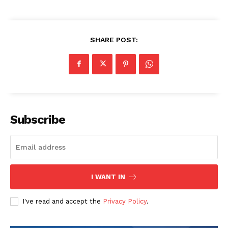
SHARE POST:
Subscribe
I WANT IN
I've read and accept the
Privacy Policy
.