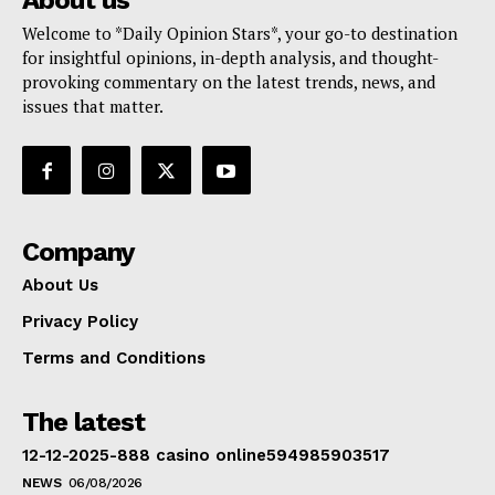
About us
Welcome to *Daily Opinion Stars*, your go-to destination
for insightful opinions, in-depth analysis, and thought-
provoking commentary on the latest trends, news, and
issues that matter.
Company
About Us
Privacy Policy
Terms and Conditions
The latest
12-12-2025-888 casino online594985903517
NEWS
06/08/2026