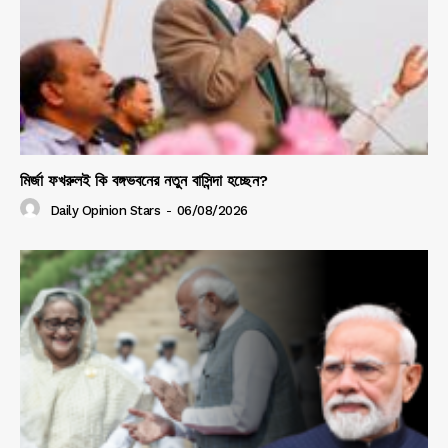
মির্জা ফখরুলই কি বঙ্গভবনের নতুন বাসিন্দা হচ্ছেন?
Daily Opinion Stars
-
06/08/2026