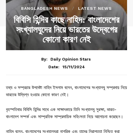
BANGLADESH NEWS
LATEST NEWS
বিবিসি হিন্দির কাছে নাহিদ: বাংলাদেশের
সংখ্যালঘুদের নিয়ে ভারতের উদ্বেগের
কোনো কারণ নেই
By:
Daily Opinion Stars
15/11/2024
Date:
তথ্য ও সম্প্রচার উপদেষ্টা নাহিদ ইসলাম বলেন, বাংলাদেশের সংখ্যালঘু সম্প্রদায় নিয়ে
ভারতের উদ্বিগ্ন হওয়ার কোনো কারণ নেই।
বৃহস্পতিবার বিবিসি হিন্দির সাথে এক সাক্ষাৎকারে তিনি সংখ্যালঘু সুরক্ষা, ভারত-
বাংলাদেশ সম্পর্ক এবং সাম্প্রতিক সাম্প্রদায়িক সহিংসতা নিয়ে আলোচনা করেছেন।
নাহিদ বলেন, বাংলাদেশের সংখ্যালঘুরা নাগরিক এবং তাদের নিরাপত্তা নিশ্চিত করা