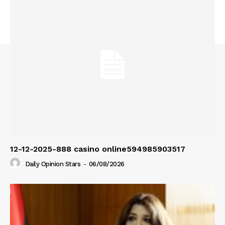
12-12-2025-888 casino online594985903517
Daily Opinion Stars
-
06/08/2026