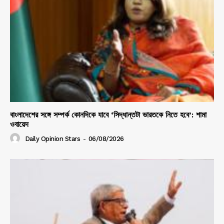
বাংলাদেশের সঙ্গে সম্পর্ক কোনদিকে যাবে ‘সিদ্ধান্তটা ভারতকে নিতে হবে’: শামা
ওবায়েদ
Daily Opinion Stars
-
06/08/2026