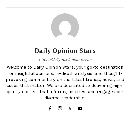
Daily Opinion Stars
https://dailyopinionstars.com
Welcome to Daily Opinion Stars, your go-to destination
for insightful opinions, in-depth analysis, and thought-
provoking commentary on the latest trends, news, and
issues that matter. We are dedicated to delivering high-
quality content that informs, inspires, and engages our
diverse readership.