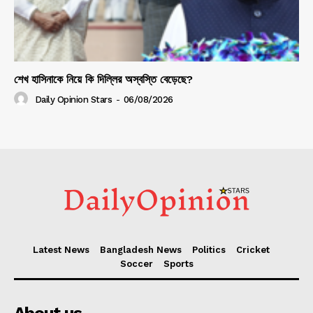
শেখ হাসিনাকে নিয়ে কি দিল্লির অস্বস্তি বেড়েছে?
Daily Opinion Stars
-
06/08/2026
Latest News
Bangladesh News
Politics
Cricket
Soccer
Sports