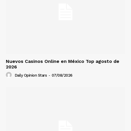
Nuevos Casinos Online en México Top agosto de
2026
Daily Opinion Stars
-
07/08/2026