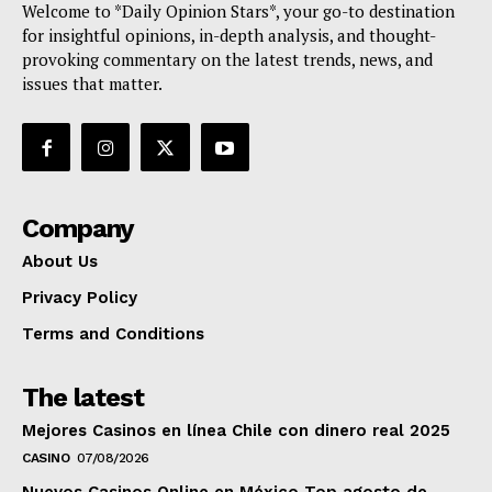
Welcome to *Daily Opinion Stars*, your go-to destination
for insightful opinions, in-depth analysis, and thought-
provoking commentary on the latest trends, news, and
issues that matter.
Company
About Us
Privacy Policy
Terms and Conditions
The latest
Mejores Casinos en línea Chile con dinero real 2025
CASINO
07/08/2026