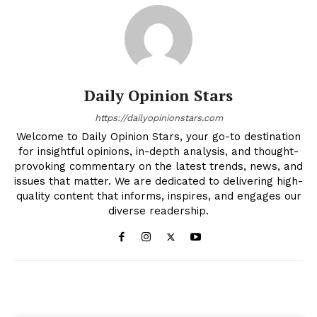
Daily Opinion Stars
https://dailyopinionstars.com
Welcome to Daily Opinion Stars, your go-to destination
for insightful opinions, in-depth analysis, and thought-
provoking commentary on the latest trends, news, and
issues that matter. We are dedicated to delivering high-
quality content that informs, inspires, and engages our
diverse readership.