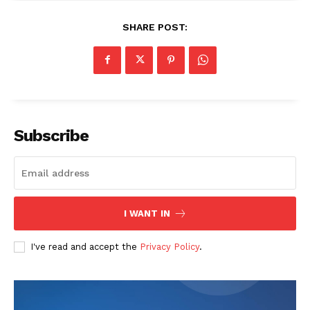
SHARE POST:
Subscribe
I WANT IN
I've read and accept the
Privacy Policy
.