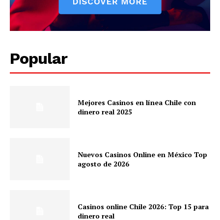
Popular
Mejores Casinos en línea Chile con
dinero real 2025
Nuevos Casinos Online en México Top
agosto de 2026
Casinos online Chile 2026: Top 15 para
dinero real