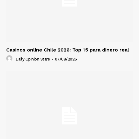
Casinos online Chile 2026: Top 15 para dinero real
Daily Opinion Stars
-
07/08/2026