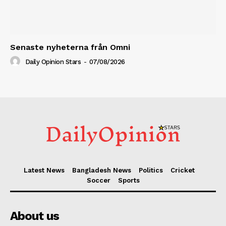
Senaste nyheterna från Omni
Daily Opinion Stars
-
07/08/2026
Latest News
Bangladesh News
Politics
Cricket
Soccer
Sports
About us