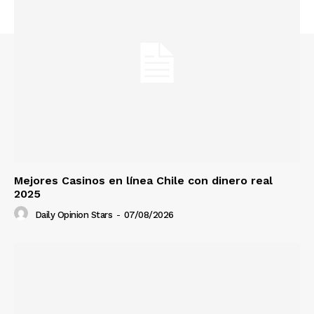
Mejores Casinos en línea Chile con dinero real
2025
Daily Opinion Stars
-
07/08/2026