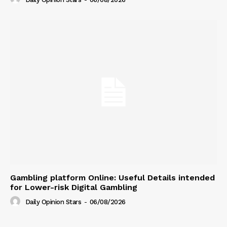
Gambling platform Online: Useful Details intended
for Lower-risk Digital Gambling
Daily Opinion Stars
-
06/08/2026