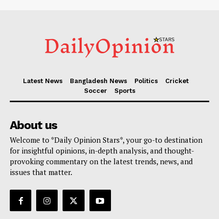
Latest News
Bangladesh News
Politics
Cricket
Soccer
Sports
About us
Welcome to *Daily Opinion Stars*, your go-to destination
for insightful opinions, in-depth analysis, and thought-
provoking commentary on the latest trends, news, and
issues that matter.