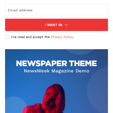
I WANT IN
I've read and accept the
Privacy Policy
.