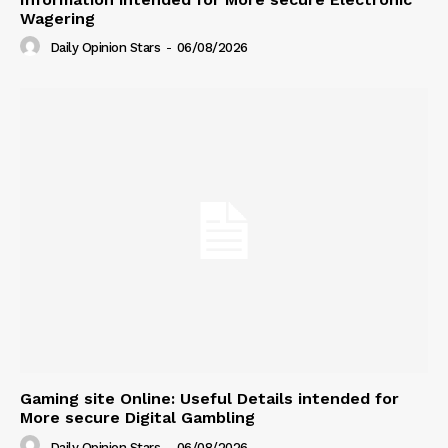
Wagering
Daily Opinion Stars
-
06/08/2026
Gaming site Online: Useful Details intended for
More secure Digital Gambling
Daily Opinion Stars
-
06/08/2026