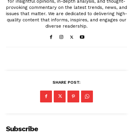
for insightful opinions, in-depth analysis, and thought-
provoking commentary on the latest trends, news, and
issues that matter. We are dedicated to delivering high-
quality content that informs, inspires, and engages our
diverse readership.
SHARE POST:
Subscribe