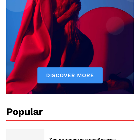
Popular
Как инновации способствуют