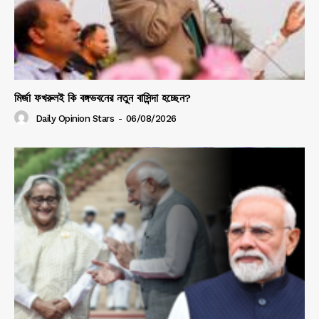
মির্জা ফখরুলই কি বঙ্গভবনের নতুন বাসিন্দা হচ্ছেন?
Daily Opinion Stars
-
06/08/2026