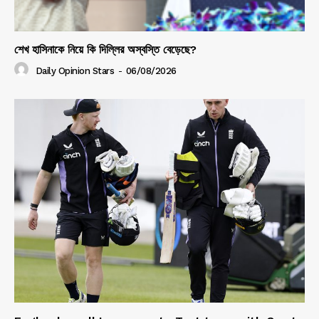
শেখ হাসিনাকে নিয়ে কি দিল্লির অস্বস্তি বেড়েছে?
Daily Opinion Stars
-
06/08/2026