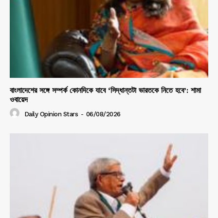
বাংলাদেশের সঙ্গে সম্পর্ক কোনদিকে যাবে ‘সিদ্ধান্তটা ভারতকে নিতে হবে’: শামা
ওবায়েদ
Daily Opinion Stars
-
06/08/2026