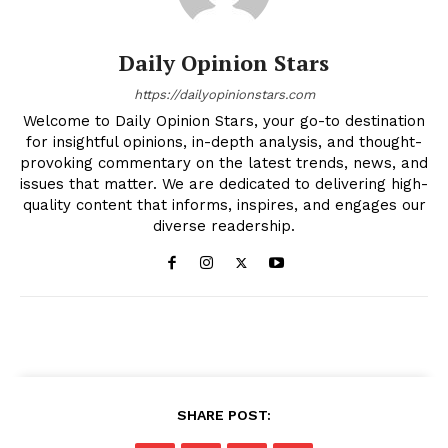
Daily Opinion Stars
https://dailyopinionstars.com
Welcome to Daily Opinion Stars, your go-to destination
for insightful opinions, in-depth analysis, and thought-
provoking commentary on the latest trends, news, and
issues that matter. We are dedicated to delivering high-
quality content that informs, inspires, and engages our
diverse readership.
SHARE POST: