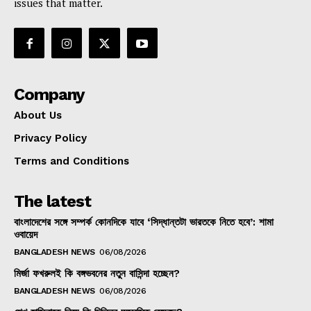
issues that matter.
Company
About Us
Privacy Policy
Terms and Conditions
The latest
বাংলাদেশের সঙ্গে সম্পর্ক কোনদিকে যাবে ‘সিদ্ধান্তটা ভারতকে নিতে হবে’: শামা
ওবায়েদ
BANGLADESH NEWS
06/08/2026
মির্জা ফখরুলই কি বঙ্গভবনের নতুন বাসিন্দা হচ্ছেন?
BANGLADESH NEWS
06/08/2026